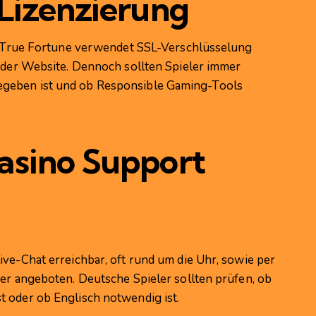
 Lizenzierung
l. True Fortune verwendet SSL-Verschlüsselung
f der Website. Dennoch sollten Spieler immer
egeben ist und ob Responsible Gaming-Tools
asino Support
ive-Chat erreichbar, oft rund um die Uhr, sowie per
mer angeboten. Deutsche Spieler sollten prüfen, ob
 oder ob Englisch notwendig ist.