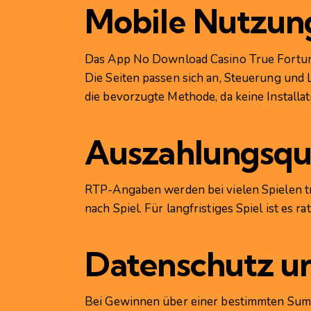
Mobile Nutzun
Das App No Download Casino True Fortune
Die Seiten passen sich an, Steuerung und L
die bevorzugte Methode, da keine Installa
Auszahlungsquo
RTP-Angaben werden bei vielen Spielen tra
nach Spiel. Für langfristiges Spiel ist es r
Datenschutz un
Bei Gewinnen über einer bestimmten Summe