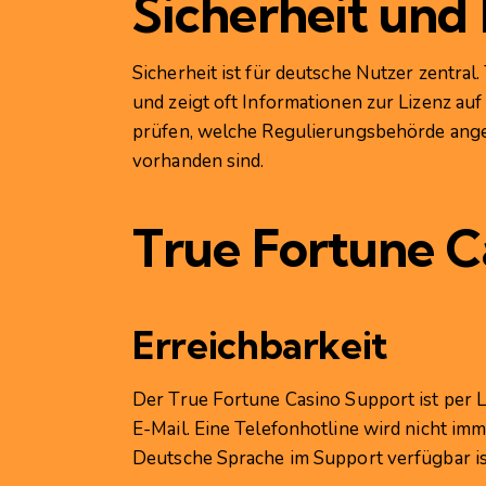
Sicherheit und
Sicherheit ist für deutsche Nutzer zentra
und zeigt oft Informationen zur Lizenz au
prüfen, welche Regulierungsbehörde ang
vorhanden sind.
True Fortune C
Erreichbarkeit
Der True Fortune Casino Support ist per L
E-Mail. Eine Telefonhotline wird nicht im
Deutsche Sprache im Support verfügbar ist