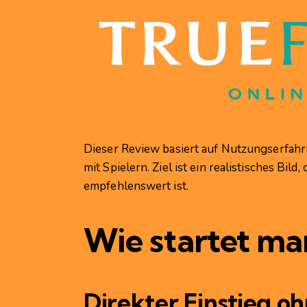
Dieser Review basiert auf Nutzungserfah
mit Spielern. Ziel ist ein realistisches Bil
empfehlenswert ist.
Wie startet ma
Direkter Einstieg 