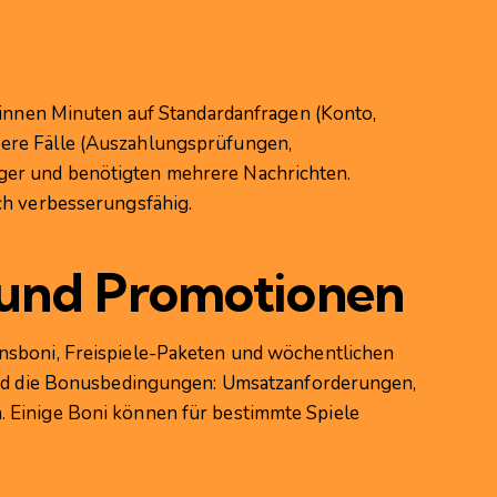
binnen Minuten auf Standardanfragen (Konto,
ere Fälle (Auszahlungsprüfungen,
er und benötigten mehrere Nachrichten.
ch verbesserungsfähig.
und Promotionen
nsboni, Freispiele-Paketen und wöchentlichen
sind die Bonusbedingungen: Umsatzanforderungen,
 Einige Boni können für bestimmte Spiele