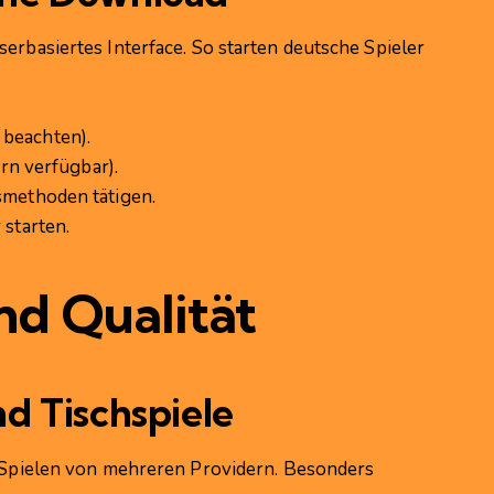
erbasiertes Interface. So starten deutsche Spieler
beachten).
ern verfügbar).
smethoden tätigen.
starten.
nd Qualität
nd Tischspiele
n Spielen von mehreren Providern. Besonders