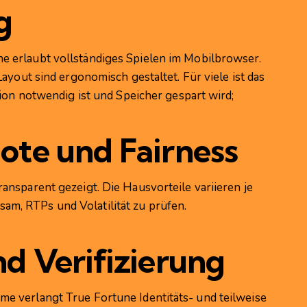
g
 erlaubt vollständiges Spielen im Mobilbrowser.
ayout sind ergonomisch gestaltet. Für viele ist das
tion notwendig ist und Speicher gespart wird;
te und Fairness
nsparent gezeigt. Die Hausvorteile variieren je
atsam, RTPs und Volatilität zu prüfen.
d Verifizierung
 verlangt True Fortune Identitäts- und teilweise