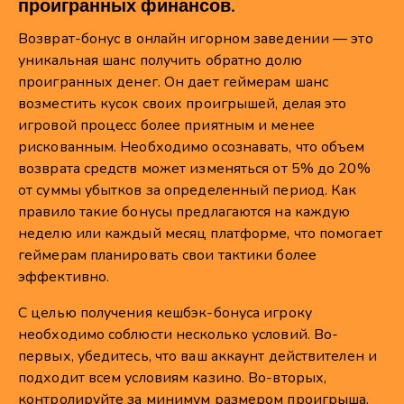
проигранных финансов.
Возврат-бонус в онлайн игорном заведении — это
уникальная шанс получить обратно долю
проигранных денег. Он дает геймерам шанс
возместить кусок своих проигрышей, делая это
игровой процесс более приятным и менее
рискованным. Необходимо осознавать, что объем
возврата средств может изменяться от 5% до 20%
от суммы убытков за определенный период. Как
правило такие бонусы предлагаются на каждую
неделю или каждый месяц платформе, что помогает
геймерам планировать свои тактики более
эффективно.
С целью получения кешбэк-бонуса игроку
необходимо соблюсти несколько условий. Во-
первых, убедитесь, что ваш аккаунт действителен и
подходит всем условиям казино. Во-вторых,
контролируйте за минимум размером проигрыша,