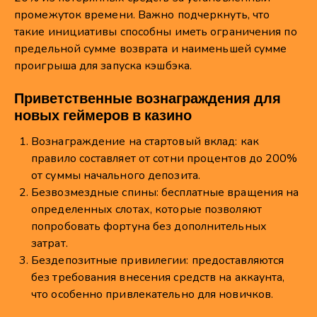
промежуток времени. Важно подчеркнуть, что
такие инициативы способны иметь ограничения по
предельной сумме возврата и наименьшей сумме
проигрыша для запуска кэшбэка.
Приветственные вознаграждения для
новых геймеров в казино
Вознаграждение на стартовый вклад: как
правило составляет от сотни процентов до 200%
от суммы начального депозита.
Безвозмездные спины: бесплатные вращения на
определенных слотах, которые позволяют
попробовать фортуна без дополнительных
затрат.
Бездепозитные привилегии: предоставляются
без требования внесения средств на аккаунта,
что особенно привлекательно для новичков.