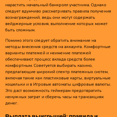
нарастить начальный банкролл участника. Однако
следует вдумчиво рассматривать правила получения
вознаграждений, ведь они могут содержать
вейджерные условия, выполнение которых может
быть сложным.
Помимо этого следует обратить внимание на
методы внесения средств на аккаунта. Комфортные
варианты платежей и неимение платежей
обеспечивают процесс вклада средств более
комфортным. Советуется выбирать казино,
предлагающие широкий спектр платежных систем,
включая такие как пластиковые карты, виртуальные
кошельки и в Игровые автоматы цифровые валюты.
Это даст возможность геймерам предотвратить
ненужных затрат и сберечь часы на трансакциях
денег.
Выплата выигрышей: правила и