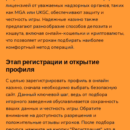
лицензией от уважаемых надзорных органов, таких
как MGA или UKGC, обеспечивают защиту и
честность игры. Надежные казино также
предлагают разнообразие способов депозита и
кэшаута, включая онлайн-кошельки и криптовалюты,
что позволяет игрокам подбирать наиболее
комфортный метод операций.
Этап регистрации и открытие
профиля
С целью зарегистрировать профиль в онлайн
казино, сначала необходимо выбрать безопасную
сайт. Данный ключевой шаг, ведь от подбора
игорного заведения обуславливается сохранность
ваших данных и честность игры. Обратите
внимание на доступность разрешения и
положительные отзывы игроков. После подбора
ресурса, нажмите на кнопку "Регистрация", что в