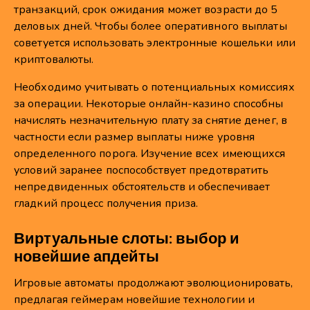
транзакций, срок ожидания может возрасти до 5
деловых дней. Чтобы более оперативного выплаты
советуется использовать электронные кошельки или
криптовалюты.
Необходимо учитывать о потенциальных комиссиях
за операции. Некоторые онлайн-казино способны
начислять незначительную плату за снятие денег, в
частности если размер выплаты ниже уровня
определенного порога. Изучение всех имеющихся
условий заранее поспособствует предотвратить
непредвиденных обстоятельств и обеспечивает
гладкий процесс получения приза.
Виртуальные слоты: выбор и
новейшие апдейты
Игровые автоматы продолжают эволюционировать,
предлагая геймерам новейшие технологии и