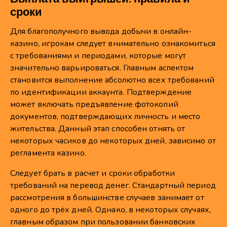
сроки
Для благополучного вывода добычи в онлайн-
казино, игрокам следует внимательно ознакомиться
с требованиями и периодами, которые могут
значительно варьироваться. Главным аспектом
становится выполнение абсолютно всех требований
по идентификации аккаунта. Подтверждение
может включать предъявление фотокопий
документов, подтверждающих личность и место
жительства. Данный этап способен отнять от
некоторых часиков до некоторых дней, зависимо от
регламента казино.
Следует брать в расчет и сроки обработки
требований на перевод денег. Стандартный период
рассмотрения в большинстве случаев занимает от
одного до трёх дней. Однако, в некоторых случаях,
главным образом при пользовании банковских