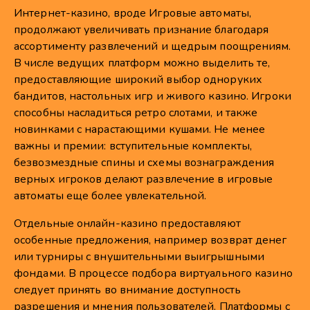
Интернет-казино, вроде Игровые автоматы,
продолжают увеличивать признание благодаря
ассортименту развлечений и щедрым поощрениям.
В числе ведущих платформ можно выделить те,
предоставляющие широкий выбор одноруких
бандитов, настольных игр и живого казино. Игроки
способны насладиться ретро слотами, и также
новинками с нарастающими кушами. Не менее
важны и премии: вступительные комплекты,
безвозмездные спины и схемы вознаграждения
верных игроков делают развлечение в
игровые
автоматы
еще более увлекательной.
Отдельные онлайн-казино предоставляют
особенные предложения, например возврат денег
или турниры с внушительными выигрышными
фондами. В процессе подбора виртуального казино
следует принять во внимание доступность
разрешения и мнения пользователей. Платформы с