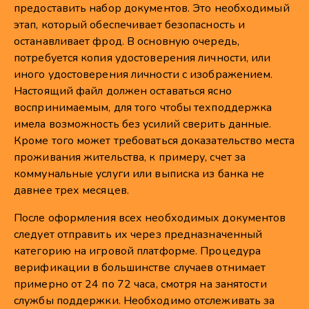
предоставить набор документов. Это необходимый
этап, который обеспечивает безопасность и
останавливает фрод. В основную очередь,
потребуется копия удостоверения личности, или
иного удостоверения личности с изображением.
Настоящий файл должен оставаться ясно
воспринимаемым, для того чтобы техподдержка
имела возможность без усилий сверить данные.
Кроме того может требоваться доказательство места
проживания жительства, к примеру, счет за
коммунальные услуги или выписка из банка не
давнее трех месяцев.
После оформления всех необходимых документов
следует отправить их через предназначенный
категорию на игровой платформе. Процедура
верификации в большинстве случаев отнимает
примерно от 24 по 72 часа, смотря на занятости
службы поддержки. Необходимо отслеживать за