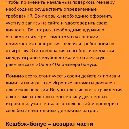
Чтобы применить начальным подарком, геймеру
необходимо осуществить определенные
требований. Во-первых, необходимо оформить
учетную запись на сайте и удостоверить свою
личность. Во-вторых, необходимо вдумчиво
ознакомиться с регламентом и условиями
применения поощрения, включая требования по
отыгрышу. Эти требования способны изменяться
между игровых клубов до казино и зачастую
равняются от 20x до 40x размера бонуса.
Помимо всего, стоит учесть сроки действия приза и
лимиты на игры, где Игровые автоматы доступен
для использования. Вступительные вознаграждения
дают замечательную перспективу для первых
игроков изучить каталог развлечений и проверить
себя без значительных денежных затрат.
Кешбэк-бонус – возврат части