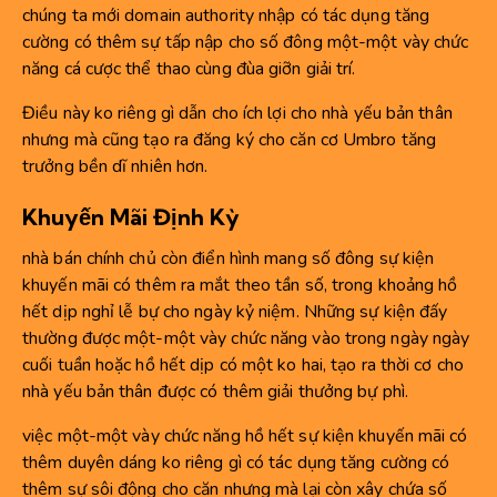
chúng ta mới domain authority nhập có tác dụng tăng
cường có thêm sự tấp nập cho số đông một-một vày chức
năng cá cược thể thao cùng đùa giỡn giải trí.
Điều này ko riêng gì dẫn cho ích lợi cho nhà yếu bản thân
nhưng mà cũng tạo ra đăng ký cho căn cơ Umbro tăng
trưởng bền dĩ nhiên hơn.
Khuyến Mãi Định Kỳ
nhà bán chính chủ còn điển hình mang số đông sự kiện
khuyến mãi có thêm ra mắt theo tần số, trong khoảng hồ
hết dịp nghỉ lễ bự cho ngày kỷ niệm. Những sự kiện đấy
thường được một-một vày chức năng vào trong ngày ngày
cuối tuần hoặc hồ hết dịp có một ko hai, tạo ra thời cơ cho
nhà yếu bản thân được có thêm giải thưởng bự phì.
việc một-một vày chức năng hồ hết sự kiện khuyến mãi có
thêm duyên dáng ko riêng gì có tác dụng tăng cường có
thêm sự sôi động cho căn nhưng mà lại còn xây chứa số