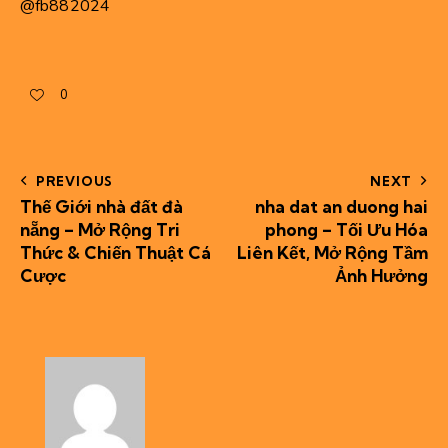
@fb882024
0
PREVIOUS
NEXT
Thế Giới nhà đất đà
nha dat an duong hai
nẵng – Mở Rộng Tri
phong – Tối Ưu Hóa
Thức & Chiến Thuật Cá
Liên Kết, Mở Rộng Tầm
Cược
Ảnh Hưởng