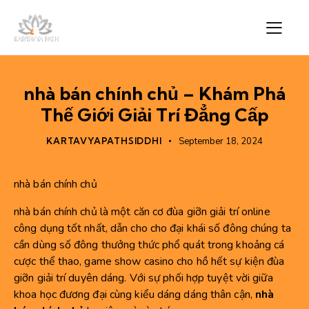
nhà bán chính chủ – Khám Phá
Thế Giới Giải Trí Đẳng Cấp
KARTAVYAPATHSIDDHI
September 18, 2024
nhà bán chính chủ
nhà bán chính chủ là một căn cơ đùa giỡn giải trí online
công dụng tốt nhất, dẫn cho cho đại khái số đông chúng ta
cần dùng số đông thưởng thức phổ quát trong khoảng cá
cược thể thao, game show casino cho hồ hết sự kiện đùa
giỡn giải trí duyên dáng. Với sự phối hợp tuyệt vời giữa
khoa học đương đại cùng kiểu dáng dáng thân cận,
nhà