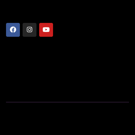
Shyamcharan Das Nikunj Ashram, Vrindavan-281121,
Mathura, Uttar Pradesh
Say Hello
info@kartavyapathsiddhi.com
+91 99365 29088
+91 73553 57478
संपर्क
Privacy Policy
Terms & Conditions
kartavyapathsiddhi. All Rights Reserved.