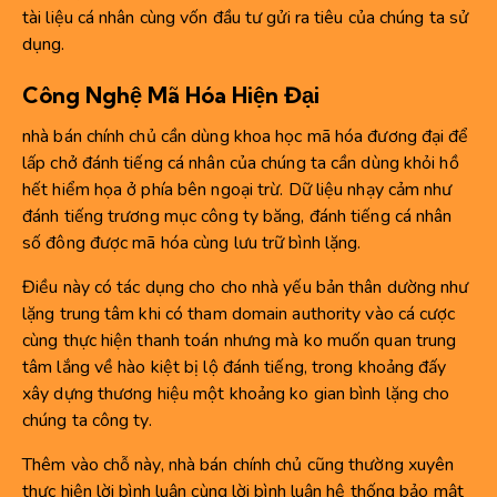
tài liệu cá nhân cùng vốn đầu tư gửi ra tiêu của chúng ta sử
dụng.
Công Nghệ Mã Hóa Hiện Đại
nhà bán chính chủ cần dùng khoa học mã hóa đương đại để
lấp chở đánh tiếng cá nhân của chúng ta cần dùng khỏi hồ
hết hiểm họa ở phía bên ngoại trừ. Dữ liệu nhạy cảm như
đánh tiếng trương mục công ty băng, đánh tiếng cá nhân
số đông được mã hóa cùng lưu trữ bình lặng.
Điều này có tác dụng cho cho nhà yếu bản thân dường như
lặng trung tâm khi có tham domain authority vào cá cược
cùng thực hiện thanh toán nhưng mà ko muốn quan trung
tâm lắng về hào kiệt bị lộ đánh tiếng, trong khoảng đấy
xây dựng thương hiệu một khoảng ko gian bình lặng cho
chúng ta công ty.
Thêm vào chỗ này, nhà bán chính chủ cũng thường xuyên
thực hiện lời bình luận cùng lời bình luận hệ thống bảo mật