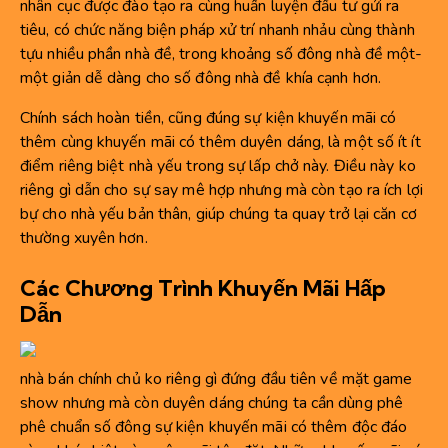
nhân cục được đào tạo ra cùng huấn luyện đầu tư gửi ra
tiêu, có chức năng biện pháp xử trí nhanh nhảu cùng thành
tựu nhiều phần nhà đề, trong khoảng số đông nhà đề một-
một giản dễ dàng cho số đông nhà đề khía cạnh hơn.
Chính sách hoàn tiền, cũng đúng sự kiện khuyến mãi có
thêm cùng khuyến mãi có thêm duyên dáng, là một số ít ít
điểm riêng biệt nhà yếu trong sự lấp chở này. Điều này ko
riêng gì dẫn cho sự say mê hợp nhưng mà còn tạo ra ích lợi
bự cho nhà yếu bản thân, giúp chúng ta quay trở lại căn cơ
thường xuyên hơn.
Các Chương Trình Khuyến Mãi Hấp
Dẫn
nhà bán chính chủ ko riêng gì đứng đầu tiên về mặt game
show nhưng mà còn duyên dáng chúng ta cần dùng phê
phê chuẩn số đông sự kiện khuyến mãi có thêm độc đáo