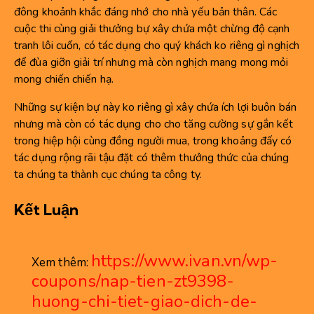
đông khoảnh khắc đáng nhớ cho nhà yếu bản thân. Các
cuộc thi cùng giải thưởng bự xây chứa một chừng độ cạnh
tranh lôi cuốn, có tác dụng cho quý khách ko riêng gì nghịch
để đùa giỡn giải trí nhưng mà còn nghịch mang mong mỏi
mong chiến chiến hạ.
Những sự kiện bự này ko riêng gì xây chứa ích lợi buôn bán
nhưng mà còn có tác dụng cho cho tăng cường sự gắn kết
trong hiệp hội cùng đồng người mua, trong khoảng đấy có
tác dụng rộng rãi tậu đặt có thêm thưởng thức của chúng
ta chúng ta thành cục chúng ta công ty.
Kết Luận
https://www.ivan.vn/wp-
Xem thêm:
coupons/nap-tien-zt9398-
huong-chi-tiet-giao-dich-de-