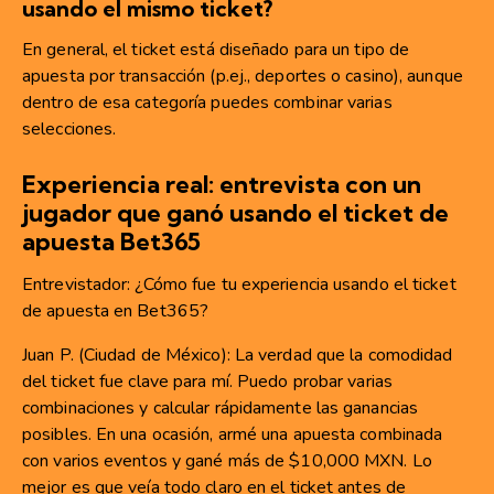
usando el mismo ticket?
En general, el ticket está diseñado para un tipo de
apuesta por transacción (p.ej., deportes o casino), aunque
dentro de esa categoría puedes combinar varias
selecciones.
Experiencia real: entrevista con un
jugador que ganó usando el ticket de
apuesta Bet365
Entrevistador: ¿Cómo fue tu experiencia usando el ticket
de apuesta en Bet365?
Juan P. (Ciudad de México): La verdad que la comodidad
del ticket fue clave para mí. Puedo probar varias
combinaciones y calcular rápidamente las ganancias
posibles. En una ocasión, armé una apuesta combinada
con varios eventos y gané más de $10,000 MXN. Lo
mejor es que veía todo claro en el ticket antes de