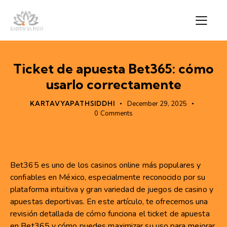
Ticket de apuesta Bet365: cómo
usarlo correctamente
KARTAVYAPATHSIDDHI
December 29, 2025
0
Comments
Bet365 es uno de los casinos online más populares y
confiables en México, especialmente reconocido por su
plataforma intuitiva y gran variedad de juegos de casino y
apuestas deportivas. En este artículo, te ofrecemos una
revisión detallada de cómo funciona el ticket de apuesta
en Bet365 y cómo puedes maximizar su uso para mejorar