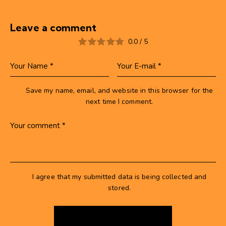
Leave a comment
0.0
/
5
Save my name, email, and website in this browser for the
next time I comment.
I agree that my submitted data is being collected and
stored.