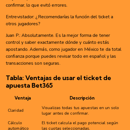
confirmar, lo que evitó errores.
Entrevistador: ¿Recomendarías la función del ticket a
otros jugadores?
Juan P.: Absolutamente. Es la mejor forma de tener
control y saber exactamente dónde y cuánto estás
apostando. Además, como jugador en México te da total
confianza porque puedes revisar todo en español y las
transacciones son seguras.
Tabla: Ventajas de usar el ticket de
apuesta Bet365
Ventaja
Descripción
Visualizas todas tus apuestas en un solo
Claridad
lugar antes de confirmar.
Cálculo
El ticket calcula el pago potencial según
automático
las cuotas seleccionadas.