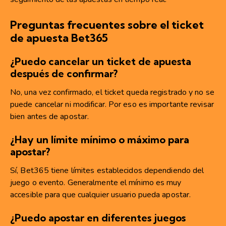
Preguntas frecuentes sobre el ticket
de apuesta Bet365
¿Puedo cancelar un ticket de apuesta
después de confirmar?
No, una vez confirmado, el ticket queda registrado y no se
puede cancelar ni modificar. Por eso es importante revisar
bien antes de apostar.
¿Hay un límite mínimo o máximo para
apostar?
Sí, Bet365 tiene límites establecidos dependiendo del
juego o evento. Generalmente el mínimo es muy
accesible para que cualquier usuario pueda apostar.
¿Puedo apostar en diferentes juegos