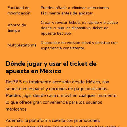
Facilidad de
Puedes añadir o eliminar selecciones
modificación
fácilmente antes de apostar.
Crear y revisar tickets es rápido y práctico
Ahorro de
desde cualquier dispositivo.
ticket de
tiempo
apuesta bet 365
Disponible en versión móvil y desktop con
Multiplataforma
experiencia consistente.
Dónde jugar y usar el ticket de
apuesta en México
Bet365 es totalmente accesible desde México, con
soporte en español y opciones de pago localizadas.
Puedes jugar desde casa o móvil en cualquier momento,
lo que ofrece gran conveniencia para los usuarios
mexicanos.
Además, la plataforma cuenta con promociones