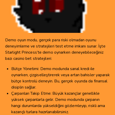
Demo oyun modu, gerçek para riski olmadan oyunu
deneyimleme ve stratejileri test etme imkanı sunar. İşte
Starlight Princess’te demo oynarken deneyebileceğiniz
bazı casino bet stratejileri:
Bütçe Yönetimi: Demo modunda sanal kredi ile
oynarken, çizgiselleştirerek veya artan bahisler yaparak
bütçe kontrolü deneyin. Bu, gerçek oyunda da finansal
disiplin sağlar.
Çarpanları Takip Etme: Büyük kazançlar genellikle
yüksek çarpanlarla gelir. Demo modunda çarpanın
hangi durumlarda yükseldiğini gözlemleyip, riskli ama
kazançlı turlara hazırlanabilirsiniz.