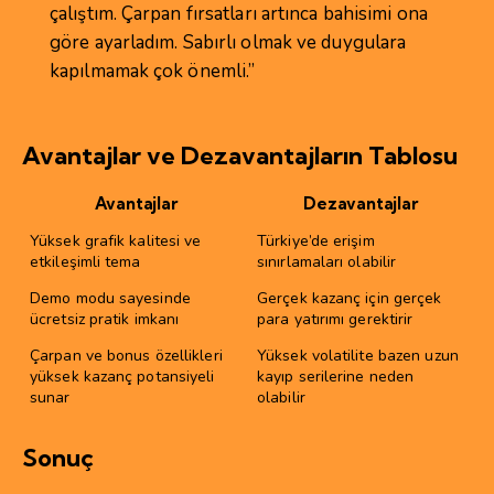
çalıştım. Çarpan fırsatları artınca bahisimi ona
göre ayarladım. Sabırlı olmak ve duygulara
kapılmamak çok önemli.”
Avantajlar ve Dezavantajların Tablosu
Avantajlar
Dezavantajlar
Yüksek grafik kalitesi ve
Türkiye’de erişim
etkileşimli tema
sınırlamaları olabilir
Demo modu sayesinde
Gerçek kazanç için gerçek
ücretsiz pratik imkanı
para yatırımı gerektirir
Çarpan ve bonus özellikleri
Yüksek volatilite bazen uzun
yüksek kazanç potansiyeli
kayıp serilerine neden
sunar
olabilir
Sonuç