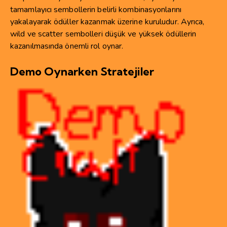
tamamlayıcı sembollerin belirli kombinasyonlarını
yakalayarak ödüller kazanmak üzerine kuruludur. Ayrıca,
wild ve scatter sembolleri düşük ve yüksek ödüllerin
kazanılmasında önemli rol oynar.
Demo Oynarken Stratejiler