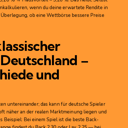
inkalkulieren, wenn du deine erwartete Rendite in
r Überlegung, ob eine Wettbörse bessere Preise
lassischer
 Deutschland –
hiede und
en untereinander; das kann für deutsche Spieler
 oft näher an der realen Marktmeinung liegen und
s Beispiel: Bei einem Spiel ist die beste Back-
ange findest du Back 2,30 oder Lay 2,25 — bei