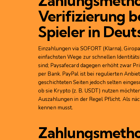
Zahlungsmetho
Verifizierung b
Spieler in Deut
Einzahlungen via SOFORT (Klarna), Giropay
einfachsten Wege zur schnellen Identitäts
sind; Paysafecard dagegen erhöht zwar Pr
per Bank. PayPal ist bei regulierten Anbie
geschichteten Seiten jedoch selten einges
ob sie Krypto (z. B. USDT) nutzen möchten
Auszahlungen in der Regel Pflicht. Als näc
kennen musst.
Zahlungsmetho