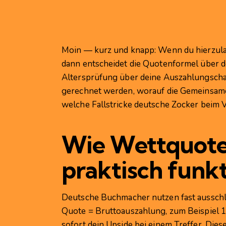
Moin — kurz und knapp: Wenn du hierzulan
dann entscheidet die Quotenformel über d
Altersprüfung über deine Auszahlungschan
gerechnet werden, worauf die Gemeinsame
welche Fallstricke deutsche Zocker beim V
Wie Wettquote
praktisch funk
Deutsche Buchmacher nutzen fast ausschlie
Quote = Bruttoauszahlung, zum Beispiel 10
sofort dein Upside bei einem Treffer. Dies