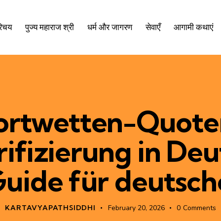
रिचय
पुज्य महाराज श्री
धर्म और जागरण
सेवाएँ
आगामी कथाएं
ortwetten-Quote
rifizierung in Deu
uide für deutsch
KARTAVYAPATHSIDDHI
February 20, 2026
0
Comments