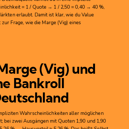
lichkeit = 1 / Quote → 1 / 2,50 = 0,40 → 40 %,
rkten erlaubt. Damit ist klar, wie du Value
t zur Frage, wie die Marge (Vig) eines
Marge (Vig) und
e Bankroll
Deutschland
mpliziten Wahrscheinlichkeiten aller möglichen
t; bei zwei Ausgängen mit Quoten 1,90 und 1,90
05,26 % → Hausvorteil ≈ 5,26 %. Das heißt: Selbst