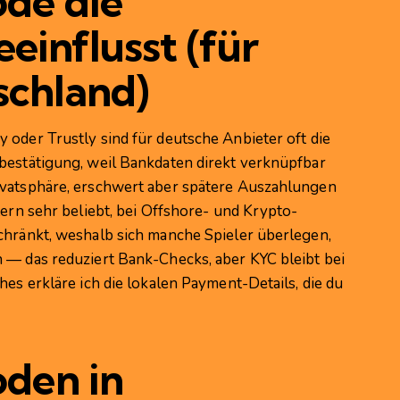
de die
eeinflusst (für
schland)
 oder Trustly sind für deutsche Anbieter oft die
bestätigung, weil Bankdaten direkt verknüpfbar
ivatsphäre, erschwert aber spätere Auszahlungen
tern sehr beliebt, bei Offshore- und Krypto-
chränkt, weshalb sich manche Spieler überlegen,
 — das reduziert Bank-Checks, aber KYC bleibt bei
hes erkläre ich die lokalen Payment-Details, die du
den in