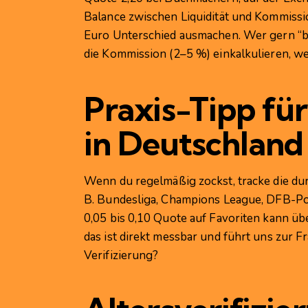
Balance zwischen Liquidität und Kommissio
Euro Unterschied ausmachen. Wer gern “bal
die Kommission (2–5 %) einkalkulieren, wei
Praxis-Tipp fü
in Deutschland
Wenn du regelmäßig zockst, tracke die dur
B. Bundesliga, Champions League, DFB-Pok
0,05 bis 0,10 Quote auf Favoriten kann 
das ist direkt messbar und führt uns zur F
Verifizierung?