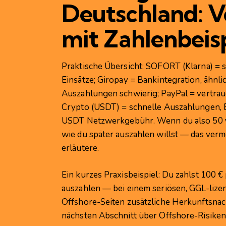
Deutschland: V
mit Zahlenbeis
Praktische Übersicht: SOFORT (Klarna) = s
Einsätze; Giropay = Bankintegration, ähnli
Auszahlungen schwierig; PayPal = vertraue
Crypto (USDT) = schnelle Auszahlungen, Be
USDT Netzwerkgebühr. Wenn du also 50 € ei
wie du später auszahlen willst — das ver
erläutere.
Ein kurzes Praxisbeispiel: Du zahlst 100 
auszahlen — bei einem seriösen, GGL-lizen
Offshore-Seiten zusätzliche Herkunftsnac
nächsten Abschnitt über Offshore-Risiken