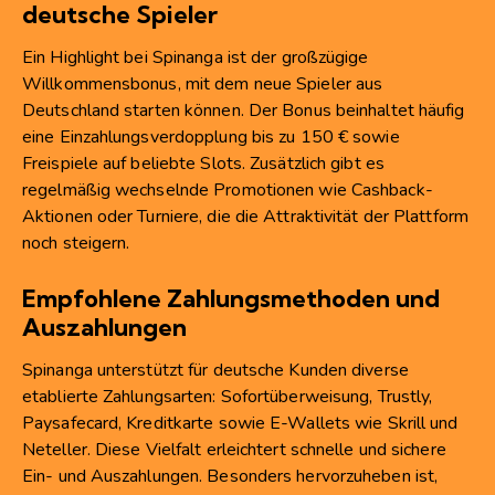
deutsche Spieler
Ein Highlight bei Spinanga ist der großzügige
Willkommensbonus, mit dem neue Spieler aus
Deutschland starten können. Der Bonus beinhaltet häufig
eine Einzahlungsverdopplung bis zu 150 € sowie
Freispiele auf beliebte Slots. Zusätzlich gibt es
regelmäßig wechselnde Promotionen wie Cashback-
Aktionen oder Turniere, die die Attraktivität der Plattform
noch steigern.
Empfohlene Zahlungsmethoden und
Auszahlungen
Spinanga unterstützt für deutsche Kunden diverse
etablierte Zahlungsarten: Sofortüberweisung, Trustly,
Paysafecard, Kreditkarte sowie E-Wallets wie Skrill und
Neteller. Diese Vielfalt erleichtert schnelle und sichere
Ein- und Auszahlungen. Besonders hervorzuheben ist,