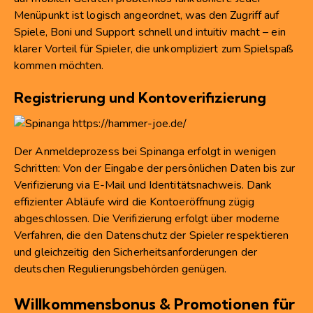
Menüpunkt ist logisch angeordnet, was den Zugriff auf
Spiele, Boni und Support schnell und intuitiv macht – ein
klarer Vorteil für Spieler, die unkompliziert zum Spielspaß
kommen möchten.
Registrierung und Kontoverifizierung
Der Anmeldeprozess bei Spinanga erfolgt in wenigen
Schritten: Von der Eingabe der persönlichen Daten bis zur
Verifizierung via E-Mail und Identitätsnachweis. Dank
effizienter Abläufe wird die Kontoeröffnung zügig
abgeschlossen. Die Verifizierung erfolgt über moderne
Verfahren, die den Datenschutz der Spieler respektieren
und gleichzeitig den Sicherheitsanforderungen der
deutschen Regulierungsbehörden genügen.
Willkommensbonus & Promotionen für