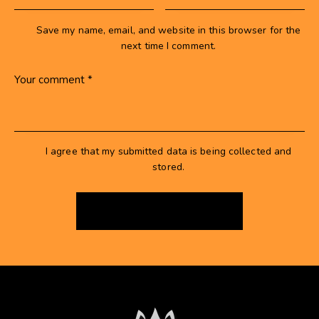
Save my name, email, and website in this browser for the
next time I comment.
I agree that my submitted data is being collected and
stored.