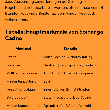
dass Auszahlungsanforderungen bei Spinanga im
Regelfall schnell bearbeitet werden, oft innerhalb von 24
Stunden, was viele Spieler als sehr kundenfreundlich
wahrnehmen.
Tabelle: Hauptmerkmale von Spinanga
Casino
Merkmal
Details
Lizenz
Malta Gaming Authority (MGA)
Sprache
Deutsch (Hauptsprache), Englisch
Willkommensbonus
100 % bis 150€ + 50 Freispiele
Mindesteinzahlung
20 €
Auszahlungsdauer
Innerhalb von 24-48 Stunden
Spielauswahl
Slots, Tischspiele, Live Casino
Mobile Kompatibilität
Optimiert für iOS und Android