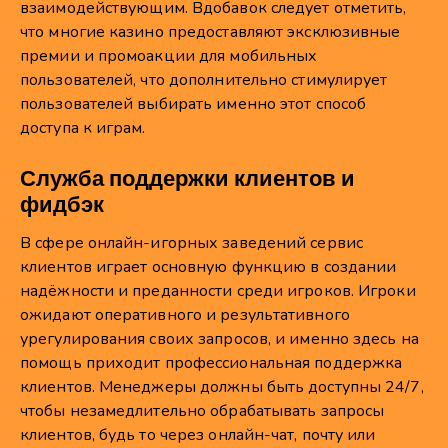
взаимодействующим. Вдобавок следует отметить,
что многие казино предоставляют эксклюзивные
премии и промоакции для мобильных
пользователей, что дополнительно стимулирует
пользователей выбирать именно этот способ
доступа к играм.
Служба поддержки клиентов и
фидбэк
В сфере онлайн-игорных заведений сервис
клиентов играет основную функцию в создании
надёжности и преданности среди игроков. Игроки
ожидают оперативного и результативного
урегулирования своих запросов, и именно здесь на
помощь приходит профессиональная поддержка
клиентов. Менеджеры должны быть доступны 24/7,
чтобы незамедлительно обрабатывать запросы
клиентов, будь то через онлайн-чат, почту или