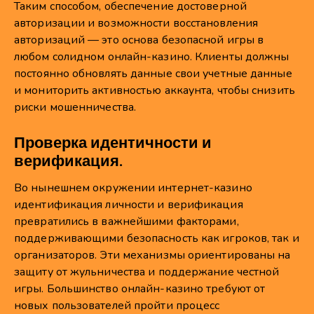
Таким способом, обеспечение достоверной
авторизации и возможности восстановления
авторизаций — это основа безопасной игры в
любом солидном онлайн-казино. Клиенты должны
постоянно обновлять данные свои учетные данные
и мониторить активностью аккаунта, чтобы снизить
риски мошенничества.
Проверка идентичности и
верификация.
Во нынешнем окружении интернет-казино
идентификация личности и верификация
превратились в важнейшими факторами,
поддерживающими безопасность как игроков, так и
организаторов. Эти механизмы ориентированы на
защиту от жульничества и поддержание честной
игры. Большинство онлайн-казино требуют от
новых пользователей пройти процесс