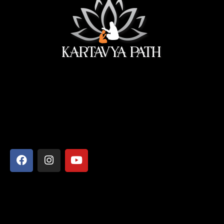
सेवा ही सबसे बड़ी पूजा।
Address
Shyamcharan Das Nikunj Ashram, Vrindavan-281121,
Mathura, Uttar Pradesh
Say Hello
info@kartavyapathsiddhi.com