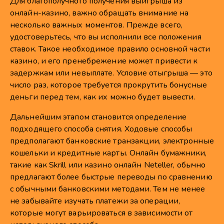
Для благополучного получения выигрыша из
онлайн-казино, важно обращать внимание на
несколько важных моментов. Прежде всего,
удостоверьтесь, что вы исполнили все положения
ставок. Такое необходимое правило основной части
казино, и его пренебрежение может привести к
задержкам или невыплате. Условие отыгрыша — это
число раз, которое требуется прокрутить бонусные
деньги перед тем, как их можно будет вывести.
Дальнейшим этапом становится определение
подходящего способа снятия. Ходовые способы
предполагают банковские транзакции, электронные
кошельки и кредитные карты. Онлайн бумажники,
такие как Skrill или казино онлайн Neteller, обычно
предлагают более быстрые переводы по сравнению
с обычными банковскими методами. Тем не менее
не забывайте изучать платежи за операции,
которые могут варьироваться в зависимости от