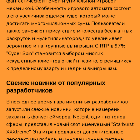
фантастической темой и уникальной игровой
механикой. Особенность игрового автомата состоит
в его увеличивающемся кушe, который может
достигать многомиллионных сумм. Пользователи
также замечают присутствие множества бесплатных
раскруток и мультипликаторов, что увеличивает
вероятности на крупные выигрыши. С RTP в 97%,
“Cyber Spin” становится выбором многих
искушенных клиентов онлайн казино, стремящихся
к предельному азарту и щедрым выигрышам.
Свежие новинки от популярных
разработчиков
В последнее время пара именитых разработчиков
запустили свежие новинки, которые намерены
захватить фокус геймеров. NetEnt, один из топов
сферы, представил новый слот именуемый “Starburst
XXXtreme”. Эта игра предлагает дополнительные
перспективы победы и инновационные системы,