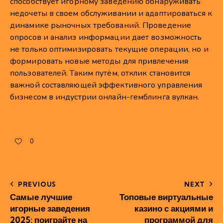
способствует игорному заведению обнаруживать
недочеты в своем обслуживании и адаптироваться к
динамике рыночных требований. Проведение
опросов и анализ информации дает возможность
не только оптимизировать текущие операции, но и
формировать новые методы для привлечения
пользователей. Таким путём, отклик становится
важной составляющей эффективного управления
бизнесом в индустрии онлайн-гемблинга вулкан.
0
PREVIOUS
NEXT
Самые лучшие
Топовые виртуальные
игорные заведения
казино с акциями и
2025: поиграйте на
программой для