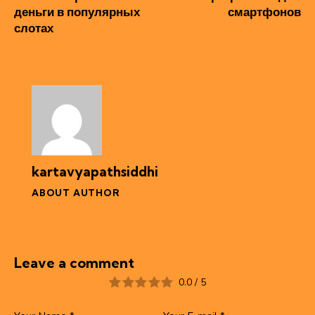
деньги в популярных
смартфонов
слотах
kartavyapathsiddhi
ABOUT AUTHOR
Leave a comment
0.0
/
5