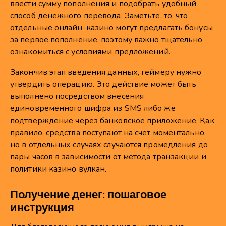
ввести сумму пополнения и подобрать удобный
способ денежного перевода. Заметьте, то, что
отдельные онлайн-казино могут предлагать бонусы
за первое пополнение, поэтому важно тщательно
ознакомиться с условиями предложений.
Закончив этап введения данных, геймеру нужно
утвердить операцию. Это действие может быть
выполнено посредством внесения
единовременного шифра из SMS либо же
подтверждение через банковское приложение. Как
правило, средства поступают на счет моментально,
но в отдельных случаях случаются промедления до
пары часов в зависимости от метода транзакции и
политики казино вулкан.
Получение денег: пошаговое
инструкция