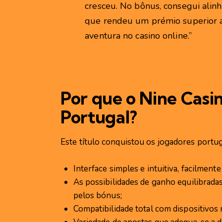
cresceu. No bônus, consegui alin
que rendeu um prémio superior
aventura no casino online.”
Por que o Nine Casi
Portugal?
Este título conquistou os jogadores portu
Interface simples e intuitiva, facilment
As possibilidades de ganho equilibra
pelos bónus;
Compatibilidade total com dispositivos