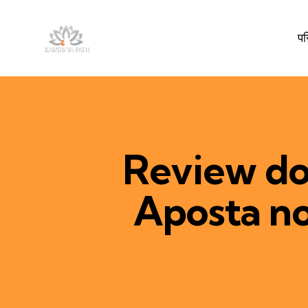
प
Review do
Aposta no