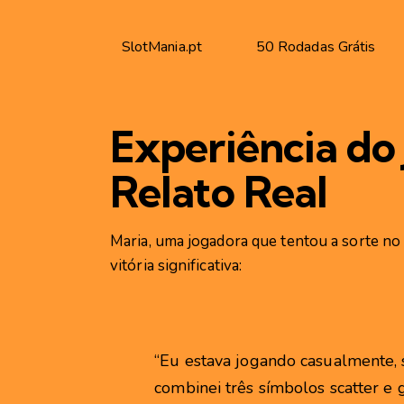
SlotMania.pt
50 Rodadas Grátis
Experiência do
Relato Real
Maria, uma jogadora que tentou a sorte no
vitória significativa:
“Eu estava jogando casualmente,
combinei três símbolos scatter e 