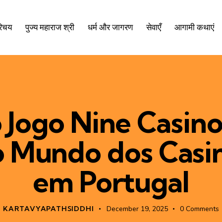
रिचय
पुज्य महाराज श्री
धर्म और जागरण
सेवाएँ
आगामी कथाएं
 Jogo Nine Casino
 Mundo dos Casi
em Portugal
KARTAVYAPATHSIDDHI
December 19, 2025
0
Comments