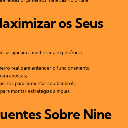
diferentes orçamentos.
nine casino online
aximizar os Seus
dicas ajudam a melhorar a experiência:
heiro real para entender o funcionamento;
para apostas;
sinos para aumentar seu bankroll;
para montar estratégias simples.
uentes Sobre Nine