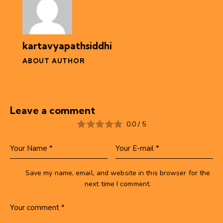
kartavyapathsiddhi
ABOUT AUTHOR
Leave a comment
0.0
/
5
Save my name, email, and website in this browser for the
next time I comment.