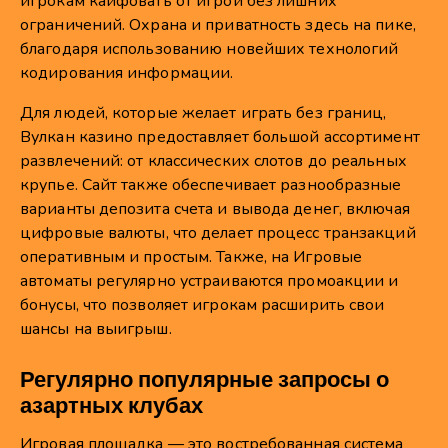
игрокам кайфовать от игрой без лишних
ограничений. Охрана и приватность здесь на пике,
благодаря использованию новейших технологий
кодирования информации.
Для людей, которые желает играть без границ,
Вулкан казино предоставляет большой ассортимент
развлечений: от классических слотов до реальных
крупье. Сайт также обеспечивает разнообразные
варианты депозита счета и вывода денег, включая
цифровые валюты, что делает процесс транзакций
оперативным и простым. Также, на Игровые
автоматы регулярно устраиваются промоакции и
бонусы, что позволяет игрокам расширить свои
шансы на выигрыш.
Регулярно популярные запросы о
азартных клубах
Игровая площадка — это востребованная система