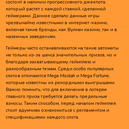
состоит в наличии прогрессивного джекпота,
который растет с каждой ставкой, сделанной
геймерами. Данное сделало данные игры
чрезвычайно известными в интернет-казино,
включая такие бренды, как Вулкан казино, так и в
наземных заведениях.
Геймеры часто останавливаются на такие автоматы
не только из-за шанса значительных призов, но и
благодаря захватывающему геймплею и
разнообразным темам. Среди особо популярных
слотов отличаются Mega Moolah и Mega Fortune,
которые известны их рекордными выигрышами.
Важно помнить, что для включения в лотерее
главного приза требуется делать предельные
взносы. Таким способом, перед началом геймплея
стоит вдумчиво ознакомиться с регламентом и
спецификациями каждого слота.