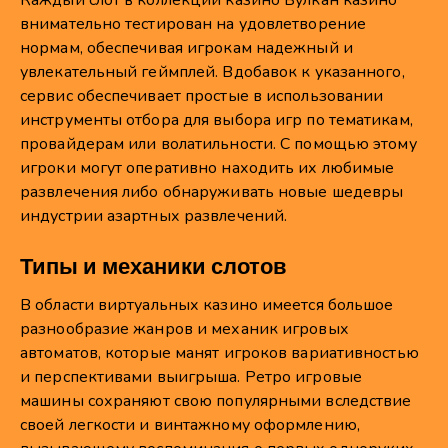
Каждый слот в коллекции казино Вулкан казино
внимательно тестирован на удовлетворение
нормам, обеспечивая игрокам надежный и
увлекательный геймплей. Вдобавок к указанного,
сервис обеспечивает простые в использовании
инструменты отбора для выбора игр по тематикам,
провайдерам или волатильности. С помощью этому
игроки могут оперативно находить их любимые
развлечения либо обнаруживать новые шедевры
индустрии азартных развлечений.
Типы и механики слотов
В области виртуальных казино имеется большое
разнообразие жанров и механик игровых
автоматов, которые манят игроков вариативностью
и перспективами выигрыша. Ретро игровые
машины сохраняют свою популярными вследствие
своей легкости и винтажному оформлению,