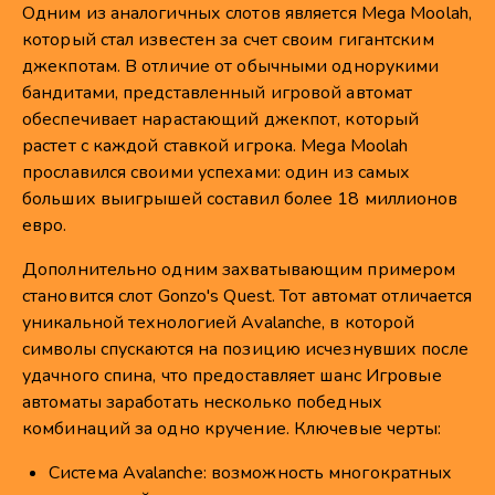
Одним из аналогичных слотов является Mega Moolah,
который стал известен за счет своим гигантским
джекпотам. В отличие от обычными однорукими
бандитами, представленный игровой автомат
обеспечивает нарастающий джекпот, который
растет с каждой ставкой игрока. Mega Moolah
прославился своими успехами: один из самых
больших выигрышей составил более 18 миллионов
евро.
Дополнительно одним захватывающим примером
становится слот Gonzo's Quest. Тот автомат отличается
уникальной технологией Avalanche, в которой
символы спускаются на позицию исчезнувших после
удачного спина, что предоставляет шанс Игровые
автоматы заработать несколько победных
комбинаций за одно кручение. Ключевые черты:
Система Avalanche: возможность многократных