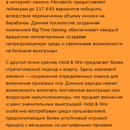
в интернет-казино. Мегавейс предоставляет
геймерам до 117 649 вариантов победить
вследствие переменному объему иконок на
барабанах. Данная технология, созданная
компанией Big Time Gaming, обеспечивает каждый
вращение неповторимым, создавая
непредсказуемую среду и увеличивая возможности
на большие выигрыши.
С другой точки зрения, Hold & Win предлагает более
стратегический подход к азарту. Здесь ключевой
элемент — сохранение определенных знаков для
включения призовых игр. Данные раунды имеют
возможность включать постоянные выигрыши или
возросшие мультипликаторы, что придаёт волнение
и шанс значительных выигрышей. Hold & Win
особенно востребован среди пользователей,
предпочитающих более устойчивый игровой
процесс с меньшими, но регулярными призами.