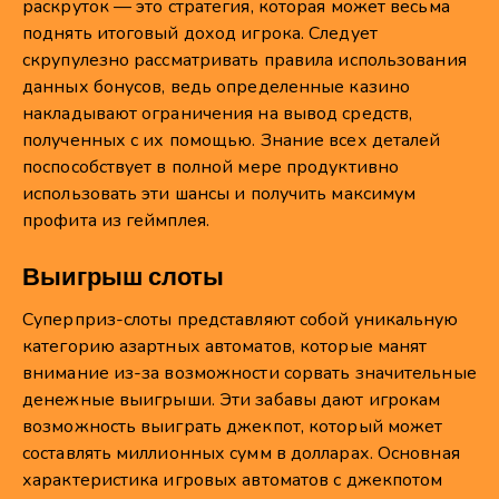
раскруток — это стратегия, которая может весьма
поднять итоговый доход игрока. Следует
скрупулезно рассматривать правила использования
данных бонусов, ведь определенные казино
накладывают ограничения на вывод средств,
полученных с их помощью. Знание всех деталей
поспособствует в полной мере продуктивно
использовать эти шансы и получить максимум
профита из геймплея.
Выигрыш слоты
Суперприз-слоты представляют собой уникальную
категорию азартных автоматов, которые манят
внимание из-за возможности сорвать значительные
денежные выигрыши. Эти забавы дают игрокам
возможность выиграть джекпот, который может
составлять миллионных сумм в долларах. Основная
характеристика игровых автоматов с джекпотом