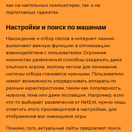
как на настольных компьютерах, так и на
портативных гаджетах.
Настройки и поиск по машинам
Нахождение и отбор слотов в интернет-казино
выполняют важную функцию в оптимизации
взаимодействия с пользователем. Огромное
количество развлечений способны озадачить даже
опытного игрока, поэтому легкие для понимания
системы отбора становятся нужными. Пользователи
имеют возможность упорядочивать аппараты по
разным характеристикам, таким как популярность,
новизна, тема или даже поставщик. Например, если
кто-то выбирает развлечения от NetEnt, нужно лишь
отметить этого производителя в настройках, для
отображения все имеющиеся игры.
Помимо, того, актуальные сайты предлагают поиск