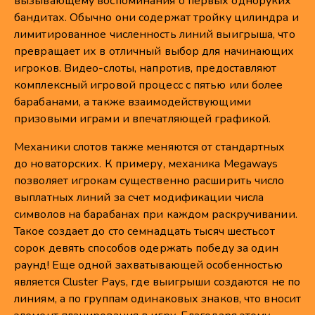
вызывающему воспоминания о первых одноруких
бандитах. Обычно они содержат тройку цилиндра и
лимитированное численность линий выигрыша, что
превращает их в отличный выбор для начинающих
игроков. Видео-слоты, напротив, предоставляют
комплексный игровой процесс с пятью или более
барабанами, а также взаимодействующими
призовыми играми и впечатляющей графикой.
Механики слотов также меняются от стандартных
до новаторских. К примеру, механика Megaways
позволяет игрокам существенно расширить число
выплатных линий за счет модификации числа
символов на барабанах при каждом раскручивании.
Такое создает до сто семнадцать тысяч шестьсот
сорок девять способов одержать победу за один
раунд! Еще одной захватывающей особенностью
является Cluster Pays, где выигрыши создаются не по
линиям, а по группам одинаковых знаков, что вносит