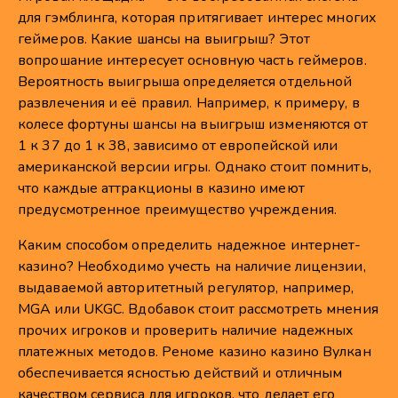
для гэмблинга, которая притягивает интерес многих
геймеров. Какие шансы на выигрыш? Этот
вопрошание интересует основную часть геймеров.
Вероятность выигрыша определяется отдельной
развлечения и её правил. Например, к примеру, в
колесе фортуны шансы на выигрыш изменяются от
1 к 37 до 1 к 38, зависимо от европейской или
американской версии игры. Однако стоит помнить,
что каждые аттракционы в казино имеют
предусмотренное преимущество учреждения.
Каким способом определить надежное интернет-
казино? Необходимо учесть на наличие лицензии,
выдаваемой авторитетный регулятор, например,
MGA или UKGC. Вдобавок стоит рассмотреть мнения
прочих игроков и проверить наличие надежных
платежных методов. Реноме казино казино Вулкан
обеспечивается ясностью действий и отличным
качеством сервиса для игроков, что делает его