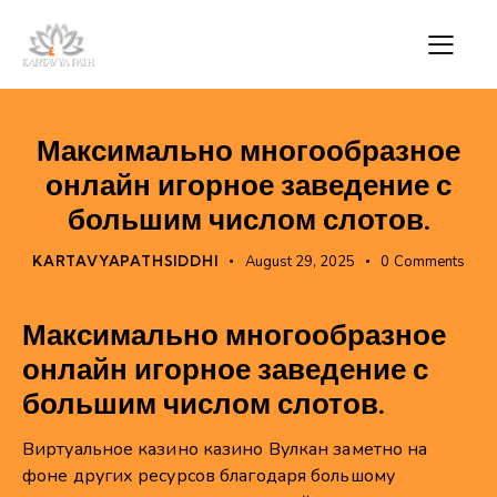
Максимально многообразное
онлайн игорное заведение с
большим числом слотов.
KARTAVYAPATHSIDDHI
August 29, 2025
0
Comments
Максимально многообразное
онлайн игорное заведение с
большим числом слотов.
Виртуальное казино казино Вулкан заметно на
фоне других ресурсов благодаря большому