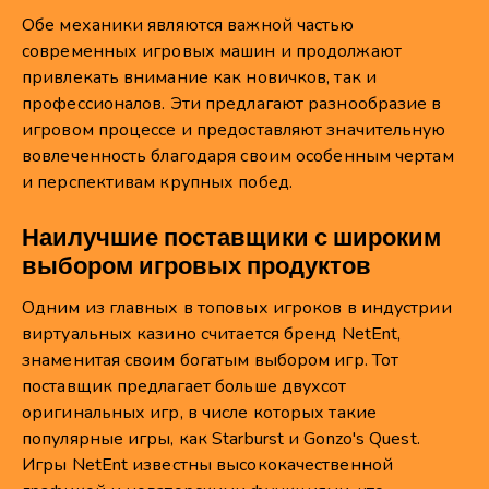
Обе механики являются важной частью
современных игровых машин и продолжают
привлекать внимание как новичков, так и
профессионалов. Эти предлагают разнообразие в
игровом процессе и предоставляют значительную
вовлеченность благодаря своим особенным чертам
и перспективам крупных побед.
Наилучшие поставщики с широким
выбором игровых продуктов
Одним из главных в топовых игроков в индустрии
виртуальных казино считается бренд NetEnt,
знаменитая своим богатым выбором игр. Тот
поставщик предлагает больше двухсот
оригинальных игр, в числе которых такие
популярные игры, как Starburst и Gonzo's Quest.
Игры NetEnt известны высококачественной