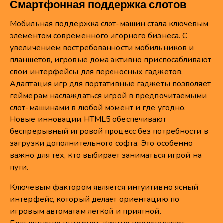
Смартфонная поддержка слотов
Мобильная поддержка слот-машин стала ключевым
элементом современного игорного бизнеса. С
увеличением востребованности мобильников и
планшетов, игровые дома активно приспосабливают
свои интерфейсы для переносных гаджетов.
Адаптация игр для портативные гаджеты позволяет
геймерам наслаждаться игрой в предпочитаемыми
слот-машинами в любой момент и где угодно.
Новые инновации HTML5 обеспечивают
беспрерывный игровой процесс без потребности в
загрузки дополнительного софта. Это особенно
важно для тех, кто выбирает заниматься игрой на
пути.
Ключевым фактором является интуитивно ясный
интерфейс, который делает ориентацию по
игровым автоматам легкой и приятной.