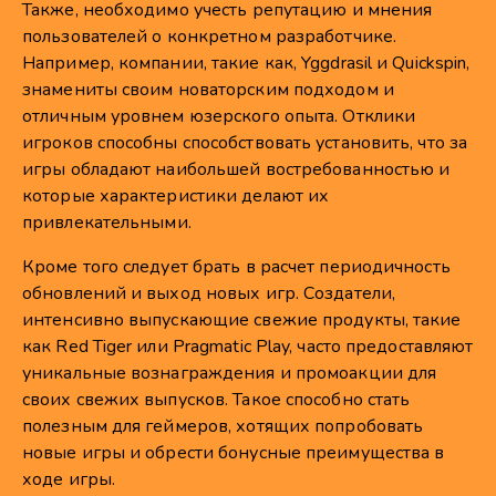
Также, необходимо учесть репутацию и мнения
пользователей о конкретном разработчике.
Например, компании, такие как, Yggdrasil и Quickspin,
знамениты своим новаторским подходом и
отличным уровнем юзерского опыта. Отклики
игроков способны способствовать установить, что за
игры обладают наибольшей востребованностью и
которые характеристики делают их
привлекательными.
Кроме того следует брать в расчет периодичность
обновлений и выход новых игр. Создатели,
интенсивно выпускающие свежие продукты, такие
как Red Tiger или Pragmatic Play, часто предоставляют
уникальные вознаграждения и промоакции для
своих свежих выпусков. Такое способно стать
полезным для геймеров, хотящих попробовать
новые игры и обрести бонусные преимущества в
ходе игры.