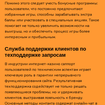
Помимо этого следует учесть бонусные программы:
пользователи, что постоянно предпочитают
избранные игры, способны зарабатывать экстра
баллы или участвовать в специальных акциях. Такое
помогает не только увеличить возможности на
выигрыш, но и обеспечить процесс игры более
интересным и прибыльным.
Служба поддержки клиентов по
техподдержке запросам
В индустрии интернет-казино саппорт
пользователей по техническим аспектам играет
ключевую роль в гарантии непрерывного
функционирования сайта. Результативная
техподдержка содействует не только решать
появляющиеся проблемы, но и удерживать
клиентов, выстраивая лояльность к бренду.
Основные методы контакта содержат онлайн-чат в