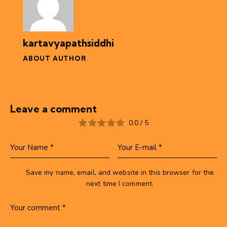
kartavyapathsiddhi
ABOUT AUTHOR
Leave a comment
0.0
/
5
Save my name, email, and website in this browser for the
next time I comment.