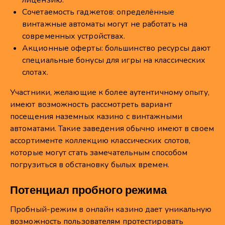
лицензию.
Сочетаемость гаджетов: определённые
винтажные автоматы могут не работать на
современных устройствах.
Акционные оферты: большинство ресурсы дают
специальные бонусы для игры на классических
слотах.
Участники, желающие к более аутентичному опыту,
имеют возможность рассмотреть вариант
посещения наземных казино с винтажными
автоматами. Такие заведения обычно имеют в своем
ассортименте коллекцию классических слотов,
которые могут стать замечательным способом
погрузиться в обстановку былых времен.
Потенциал пробного режима
Пробный-режим в онлайн казино дает уникальную
возможность пользователям протестировать