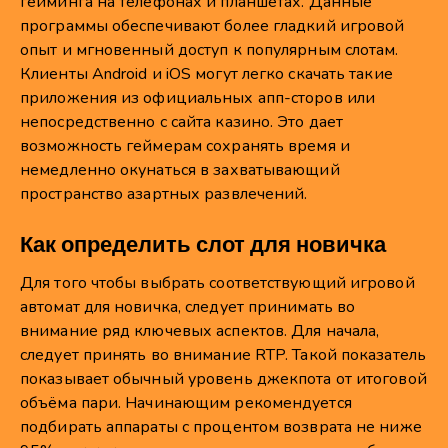
гейминга на телефонах и планшетах. Данные
программы обеспечивают более гладкий игровой
опыт и мгновенный доступ к популярным слотам.
Клиенты Android и iOS могут легко скачать такие
приложения из официальных апп-сторов или
непосредственно с сайта казино. Это дает
возможность геймерам сохранять время и
немедленно окунаться в захватывающий
пространство азартных развлечений.
Как определить слот для новичка
Для того чтобы выбрать соответствующий игровой
автомат для новичка, следует принимать во
внимание ряд ключевых аспектов. Для начала,
следует принять во внимание RTP. Такой показатель
показывает обычный уровень джекпота от итоговой
объёма пари. Начинающим рекомендуется
подбирать аппараты с процентом возврата не ниже