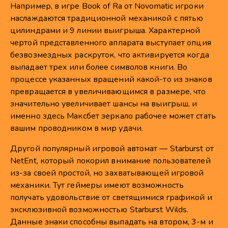
Например, в игре Book of Ra от Novomatic игроки
наслаждаются традиционной механикой с пятью
цилиндрами и 9 линии выигрыша. Характерной
чертой представленного аппарата выступает опция
безвозмездных раскруток, что активируется когда
выпадает трех или более символов книги. Во
процессе указанных вращений какой-то из знаков
превращается в увеличивающимся в размере, что
значительно увеличивает шансы на выигрыш, и
именно здесь Максбет зеркало рабочее может стать
вашим проводником в мир удачи.
Другой популярный игровой автомат — Starburst от
NetEnt, который покорил внимание пользователей
из-за своей простой, но захватывающей игровой
механики. Тут геймеры имеют возможность
получать удовольствие от светящимися графикой и
эксклюзивной возможностью Starburst Wilds.
Данные знаки способны выпадать на втором, 3-м и