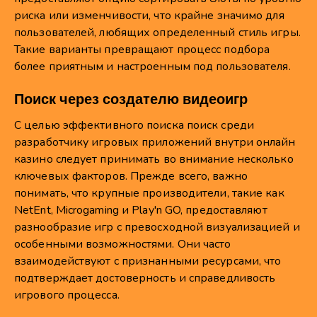
риска или изменчивости, что крайне значимо для
пользователей, любящих определенный стиль игры.
Такие варианты превращают процесс подбора
более приятным и настроенным под пользователя.
Поиск через создателю видеоигр
С целью эффективного поиска поиск среди
разработчику игровых приложений внутри онлайн
казино следует принимать во внимание несколько
ключевых факторов. Прежде всего, важно
понимать, что крупные производители, такие как
NetEnt, Microgaming и Play'n GO, предоставляют
разнообразие игр с превосходной визуализацией и
особенными возможностями. Они часто
взаимодействуют с признанными ресурсами, что
подтверждает достоверность и справедливость
игрового процесса.