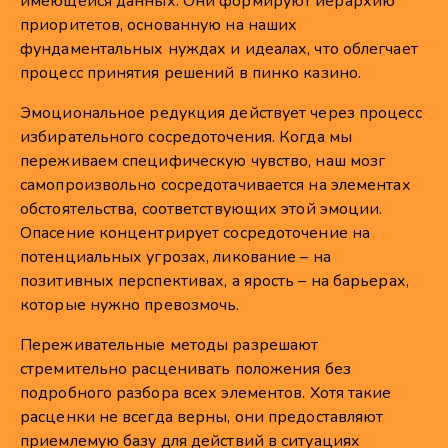
имеющейся данных. Они формируют иерархию
приоритетов, основанную на наших
фундаментальных нуждах и идеалах, что облегчает
процесс принятия решений в пинко казино.
Эмоциональное редукция действует через процесс
избирательного сосредоточения. Когда мы
переживаем специфическую чувство, наш мозг
самопроизвольно сосредотачивается на элементах
обстоятельства, соответствующих этой эмоции.
Опасение концентрирует сосредоточение на
потенциальных угрозах, ликование – на
позитивных перспективах, а ярость – на барьерах,
которые нужно превозмочь.
Переживательные методы разрешают
стремительно расценивать положения без
подробного разбора всех элементов. Хотя такие
расценки не всегда верны, они предоставляют
приемлемую базу для действий в ситуациях