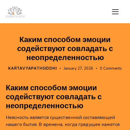
Каким способом эмоции
содействуют совладать с
неопределенностью
KARTAVYAPATHSIDDHI
January 27, 2026
0
Comments
Каким способом эмоции
содействуют совладать с
неопределенностью
Неясность является существенной составляющей
нашего бытия. В времена, когда грядущее кажется