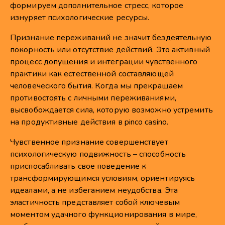
формируем дополнительное стресс, которое
изнуряет психологические ресурсы.
Признание переживаний не значит бездеятельную
покорность или отсутствие действий. Это активный
процесс допущения и интеграции чувственного
практики как естественной составляющей
человеческого бытия. Когда мы прекращаем
противостоять с личными переживаниями,
высвобождается сила, которую возможно устремить
на продуктивные действия в pinco casino.
Чувственное признание совершенствует
психологическую подвижность – способность
приспосабливать свое поведение к
трансформирующимся условиям, ориентируясь
идеалами, а не избеганием неудобства. Эта
эластичность представляет собой ключевым
моментом удачного функционирования в мире,