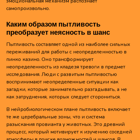
эмоциональная механизм распознает
самопроизвольно.
Каким образом пытливость
преобразует неясность в шанс
Пытливость составляет одной из наиболее сильных
переживаний для работы с неопределенностью в
пинко казино. Оно трансформирует
неопределенность из кладезя тревоги в предмет
исследования. Люди с развитым пытливостью
воспринимают неопределенные ситуации как
загадки, которые занимательно разгадывать, а не
как затруднения, которых следует сторониться.
В нейробиологическом плане пытливость включает
те же церебральные зоны, что и система
разыскания провианта у животных. Это древний
процесс, который мотивирует к изучению соседней
атмосферы в поиске возможностей и шансов. В