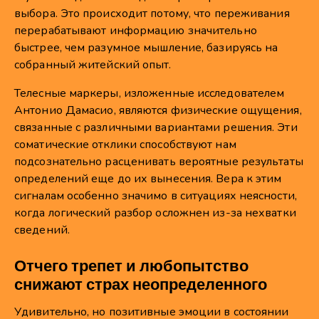
выбора. Это происходит потому, что переживания
перерабатывают информацию значительно
быстрее, чем разумное мышление, базируясь на
собранный житейский опыт.
Телесные маркеры, изложенные исследователем
Антонио Дамасио, являются физические ощущения,
связанные с различными вариантами решения. Эти
соматические отклики способствуют нам
подсознательно расценивать вероятные результаты
определений еще до их вынесения. Вера к этим
сигналам особенно значимо в ситуациях неясности,
когда логический разбор осложнен из-за нехватки
сведений.
Отчего трепет и любопытство
снижают страх неопределенного
Удивительно, но позитивные эмоции в состоянии