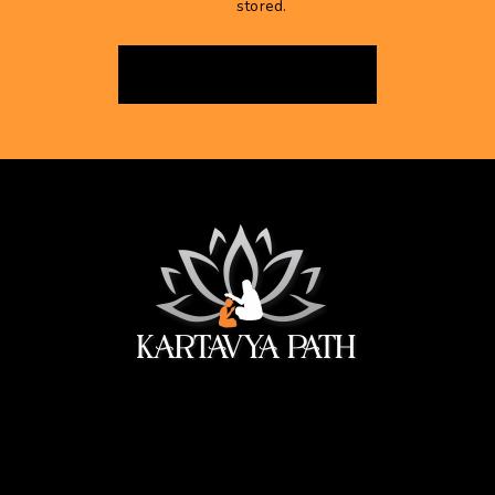
stored.
सेवा ही सबसे बड़ी पूजा।
Address