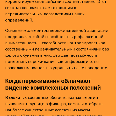
корректируем свое действия соответственно. Этот
система позволяет нам готовиться к
переживательным последствиям наших
определений.
Основным элементом переживательной адаптации
представляет собой способность к рефлексивной
внимательности – способности контролировать за
собственными переживательными состояниями без
целого окунания в них. Это дает возможность
применять переживания как информацию, не
позволяя им полностью управлять наше поведение.
Когда переживания облегчают
видение комплексных положений
В сложных составных обстоятельствах эмоции
выполняют функцию фильтра, помогая отобрать
наиболее существенные аспекты из массы