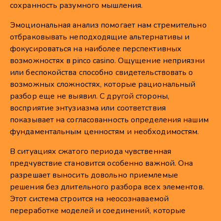
сохранность разумного мышления.
Эмоциональная анализ помогает нам стремительно
отбраковывать неподходящие альтернативы и
фокусироваться на наиболее перспективных
возможностях в pinco casino. Ощущение неприязни
или беспокойства способно свидетельствовать о
возможных сложностях, которые рациональный
разбор еще не выявил. С другой стороны,
восприятие энтузиазма или соответствия
показывает на согласованность определения нашим
фундаментальным ценностям и необходимостям.
В ситуациях сжатого периода чувственная
предчувствие становится особенно важной. Она
разрешает выносить довольно приемлемые
решения без длительного разбора всех элементов.
Этот система строится на неосознаваемой
переработке моделей и соединений, которые