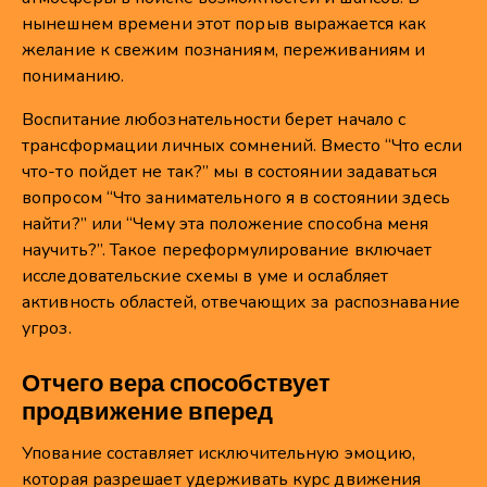
нынешнем времени этот порыв выражается как
желание к свежим познаниям, переживаниям и
пониманию.
Воспитание любознательности берет начало с
трансформации личных сомнений. Вместо “Что если
что-то пойдет не так?” мы в состоянии задаваться
вопросом “Что занимательного я в состоянии здесь
найти?” или “Чему эта положение способна меня
научить?”. Такое переформулирование включает
исследовательские схемы в уме и ослабляет
активность областей, отвечающих за распознавание
угроз.
Отчего вера способствует
продвижение вперед
Упование составляет исключительную эмоцию,
которая разрешает удерживать курс движения