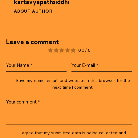
kartavyapathsiddhi
ABOUT AUTHOR
Leave a comment
0.0
/
5
Save my name, email, and website in this browser for the
next time I comment.
I agree that my submitted data is being collected and