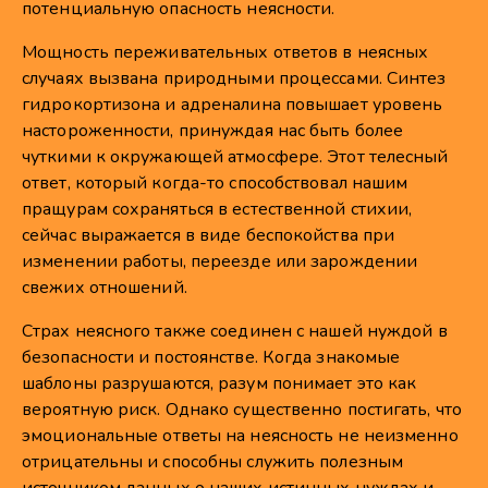
потенциальную опасность неясности.
Мощность переживательных ответов в неясных
случаях вызвана природными процессами. Синтез
гидрокортизона и адреналина повышает уровень
настороженности, принуждая нас быть более
чуткими к окружающей атмосфере. Этот телесный
ответ, который когда-то способствовал нашим
пращурам сохраняться в естественной стихии,
сейчас выражается в виде беспокойства при
изменении работы, переезде или зарождении
свежих отношений.
Страх неясного также соединен с нашей нуждой в
безопасности и постоянстве. Когда знакомые
шаблоны разрушаются, разум понимает это как
вероятную риск. Однако существенно постигать, что
эмоциональные ответы на неясность не неизменно
отрицательны и способны служить полезным