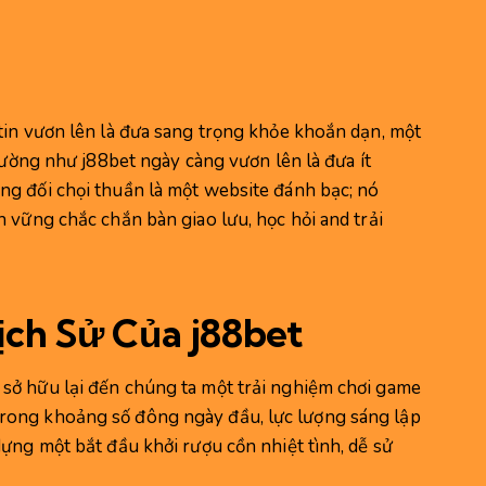
tin vươn lên là đưa sang trọng khỏe khoắn dạn, một
 đường như j88bet ngày càng vươn lên là đưa ít
g đối chọi thuần là một website đánh bạc; nó
 vững chắc chắn bàn giao lưu, học hỏi and trải
ịch Sử Của j88bet
sở hữu lại đến chúng ta một trải nghiệm chơi game
rong khoảng số đông ngày đầu, lực lượng sáng lập
ựng một bắt đầu khởi rượu cồn nhiệt tình, dễ sử