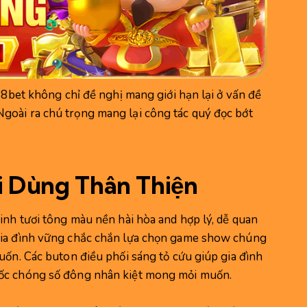
j88bet không chỉ đề nghị mang giới hạn lại ở vấn đề
goài ra chú trọng mang lại công tác quý đọc bớt
i Dùng Thân Thiện
inh tươi tông màu nền hài hòa and hợp lý, dễ quan
gia đình vững chắc chắn lựa chọn game show chúng
uốn. Các buton điều phối sáng tỏ cứu giúp gia đình
Tốc chóng số đông nhân kiệt mong mỏi muốn.