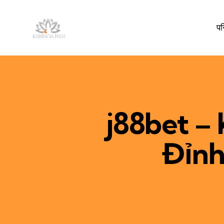
प
j88bet –
Đỉnh