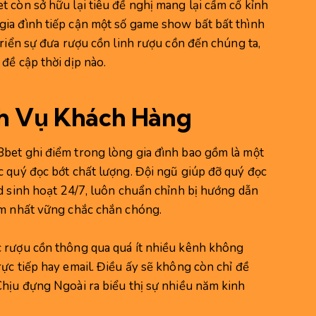
 còn sở hữu lại tiêu đề nghị mang lại cầm cố kỉnh
gia đình tiếp cận một số game show bất bất thình
triển sự đưa rượu cồn linh rượu cồn đến chúng ta,
đề cập thời dịp nào.
h Vụ Khách Hàng
8bet ghi điểm trong lòng gia đình bao gồm là một
c quý đọc bớt chất lượng. Đội ngũ giúp đỡ quý đọc
nd sinh hoạt 24/7, luôn chuẩn chỉnh bị hướng dẫn
ớm nhất vững chắc chắn chóng.
c rượu cồn thông qua quá ít nhiều kênh không
ực tiếp hay email. Điều ấy sẽ không còn chỉ đề
Chịu đựng Ngoài ra biểu thị sự nhiều năm kinh