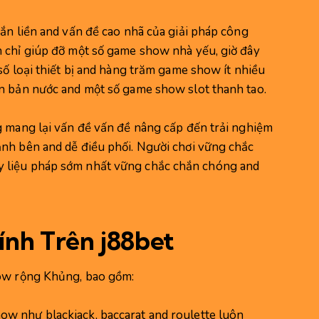
ắn liền and vấn đề cao nhã của giải pháp công
 chỉ giúp đỡ một số game show nhà yếu, giờ đây
số loại thiết bị and hàng trăm game show ít nhiều
ên bản nước and một số game show slot thanh tao.
g mang lại vấn đề vấn đề nâng cấp đến trải nghiệm
nh bên and dễ điều phối. Người chơi vững chắc
 liệu pháp sớm nhất vững chắc chắn chóng and
ính Trên j88bet
how rộng Khủng, bao gồm:
w như blackjack, baccarat and roulette luôn