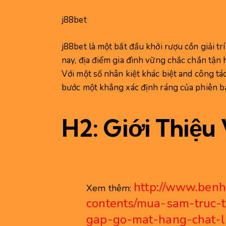
j88bet
j88bet là một bắt đầu khởi rượu cồn giải t
nay, địa điểm gia đình vững chắc chắn tậ
Với một số nhân kiệt khác biệt and công tá
bước một khẳng xác định ráng của phiên b
H2: Giới Thiệu 
http://www.benh
Xem thêm:
contents/mua-sam-truc-t
gap-go-mat-hang-chat-