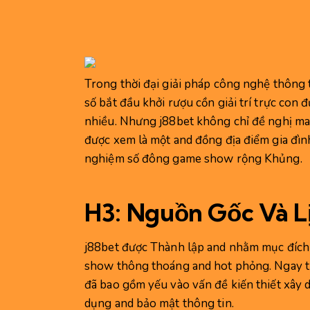
Trong thời đại giải pháp công nghệ thông 
số bắt đầu khởi rượu cồn giải trí trực con
nhiều. Nhưng j88bet không chỉ đề nghị man
được xem là một and đồng địa điểm gia đình
nghiệm số đông game show rộng Khủng.
H3: Nguồn Gốc Và L
j88bet được Thành lập and nhằm mục đích 
show thông thoáng and hot phỏng. Ngay t
đã bao gồm yếu vào vấn đề kiến thiết xây d
dụng and bảo mật thông tin.