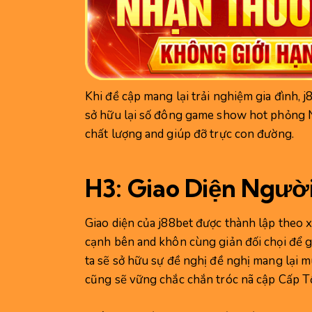
Khi đề cập mang lại trải nghiệm gia đình, 
sở hữu lại số đông game show hot phỏng N
chất lượng and giúp đỡ trực con đường.
H3: Giao Diện Ngườ
Giao diện của j88bet được thành lập theo x
cạnh bên and khôn cùng giản đối chọi để 
ta sẽ sở hữu sự đề nghị đề nghị mang lại m
cũng sẽ vững chắc chắn tróc nã cập Cấp 