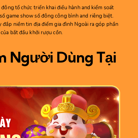
 đông tổ chức triển khai điều hành and kiểm soát
 số game show số đông công bình and riêng biệt.
 đắp niềm tin địa điểm gia đình Ngoài ra góp phần
 của bắt đầu khởi rượu cồn.
ệm Người Dùng Tại