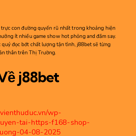
rí trực con đường quyến rũ nhất trong khoảng hiện
n hưởng ít nhiều game show hot phỏng and đắm say.
c quý đọc bớt chất lượng tận tình, j88bet sẽ từng
ản thân trên Thị Trường.
Về j88bet
vienthuduc.vn/wp-
uyen-tai-https-f168-shop-
luong-04-08-2025