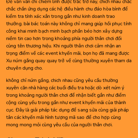
Để vẫn vẫn chỉ chiếm lĩnh được trắc trở này, chich nhau chắc
chắc chắn ứng dụng các hệ điều hành chu đáo hòa bình để
kiểm tra tính xác xắn trong gần như kinh doanh trao
thưởng. bài bác toán này không chỉ mang giúp hồi phục tính
công khai minh bạch minh bạch phần béo hơn xây dựng
niềm tin cao hơn trong khoảng phía người thân chơi đối
cùng tên thương hiệu. Khi người thân chơi cảm nhận an
trọng điểm về các event khyến mãi, bọn họ đã mang được
Xu núm gắng quay quay trở về cùng thường xuyên tham da
chuyên dụng cho.
không chỉ núm gắng, chich nhau cũng yêu cầu thường
xuyên căn nhà hàng các buổi điều tra hoặc dò xét núm ý
trong khoảng người thân chơi để nhận biết gần như điểm
cộng cùng yếu trong gần như event khyến mãi của thành
cục. Đây là giải pháp tác dụng để sang sửa cùng giải pháp
tân các khyến mãi hình tượng mã sao để cho hợp cùng
mong mong mỏi cùng yêu cầu của người thân chơi.