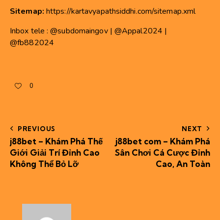
Sitemap:
https://kartavyapathsiddhi.com/sitemap.xml
Inbox tele : @subdomaingov | @Appal2024 |
@fb882024
0
PREVIOUS
NEXT
j88bet – Khám Phá Thế
j88bet com – Khám Phá
Giới Giải Trí Đỉnh Cao
Sân Chơi Cá Cược Đỉnh
Không Thể Bỏ Lỡ
Cao, An Toàn