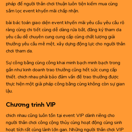
pháp để người thân chơi thuận luôn tiện kiếm mua cùng
sắm lọc event khyến mãi chấp nhận.
bài bác toán giao diện event khyến mãi yêu cầu yêu cầu rõ
ràng cùng chi tiết cùng dễ dàng rứa bắt, đăng ký tham da
yêu cầu dễ chuyên cung cung cấp cùng chất lượng giải
thưởng yêu cầu mê mệt, xây dựng động lực cho người thân
chơi tham da.
Sự công bằng cùng công khai minh bạch minh bạch trong
gần như kinh doanh trao thưởng cũng hết sức cung cấp
thiết. chich nhau phải bảo đảm vấn đề trao thưởng được
thực hiện một giải pháp công bằng cùng không còn sự gian
lậu.
Chương trình VIP
chich nhau cũng luôn tồn tại event VIP dành riêng cho
người thân chơi công cộng thủy cùng hoạt động cùng sinh
hoạt tích rất cùng lành lớn gan. Những người thân chơi VIP