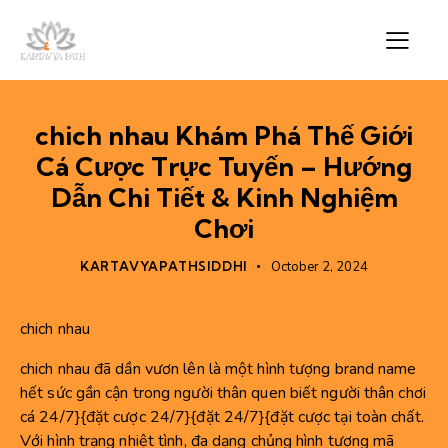
chich nhau Khám Phá Thế Giới
Cá Cược Trực Tuyến – Hướng
Dẫn Chi Tiết & Kinh Nghiệm
Chơi
KARTAVYAPATHSIDDHI
October 2, 2024
chich nhau
chich nhau đã dần vươn lên là một hình tượng brand name
hết sức gần cận trong người thân quen biết người thân chơi
cá 24/7}{đặt cược 24/7}{đặt 24/7}{đặt cược tại toàn chất.
Với hình trạng nhiệt tình, đa dạng chủng hình tượng mã