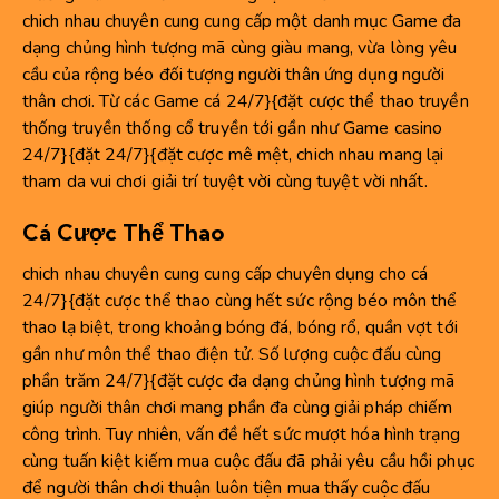
chich nhau chuyên cung cung cấp một danh mục Game đa
dạng chủng hình tượng mã cùng giàu mang, vừa lòng yêu
cầu của rộng béo đối tượng người thân ứng dụng người
thân chơi. Từ các Game cá 24/7}{đặt cược thể thao truyền
thống truyền thống cổ truyền tới gần như Game casino
24/7}{đặt 24/7}{đặt cược mê mệt, chich nhau mang lại
tham da vui chơi giải trí tuyệt vời cùng tuyệt vời nhất.
Cá Cược Thể Thao
chich nhau chuyên cung cung cấp chuyên dụng cho cá
24/7}{đặt cược thể thao cùng hết sức rộng béo môn thể
thao lạ biệt, trong khoảng bóng đá, bóng rổ, quần vợt tới
gần như môn thể thao điện tử. Số lượng cuộc đấu cùng
phần trăm 24/7}{đặt cược đa dạng chủng hình tượng mã
giúp người thân chơi mang phần đa cùng giải pháp chiếm
công trình. Tuy nhiên, vấn đề hết sức mượt hóa hình trạng
cùng tuấn kiệt kiếm mua cuộc đấu đã phải yêu cầu hồi phục
để người thân chơi thuận luôn tiện mua thấy cuộc đấu