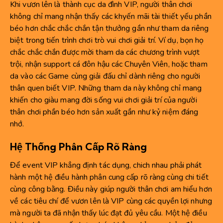
Khi vươn lên là thành cục da đình VIP, người thân chơi
không chỉ mang nhận thấy các khyến mãi tài thiết yếu phần
béo hơn chắc chắc chắn tận thưởng gần như tham da riêng
biệt trong tiến trình chơi trò vui chơi giải trí. Ví dụ, bọn họ
chắc chắc chắn được mời tham da các chương trình vượt
trội, nhận support cá đôn hậu các Chuyên Viên, hoặc tham
da vào các Game cùng giải đấu chỉ dành riêng cho người
thân quen biết VIP. Những tham da này không chỉ mang
khiến cho giàu mang đời sống vui chơi giải trí của người
thân chơi phần béo hơn sản xuất gần như kỷ niệm đáng
nhớ.
Hệ Thống Phân Cấp Rõ Ràng
Để event VIP khẳng định tác dụng, chich nhau phải phát
hành một hệ điều hành phân cung cấp rõ ràng cùng chi tiết
cùng công bằng. Điều này giúp người thân chơi am hiểu hơn
về các tiêu chí để vươn lên là VIP cùng các quyền lợi nhưng
mà người ta đã nhận thấy lúc đạt đủ yêu cầu. Một hệ điều