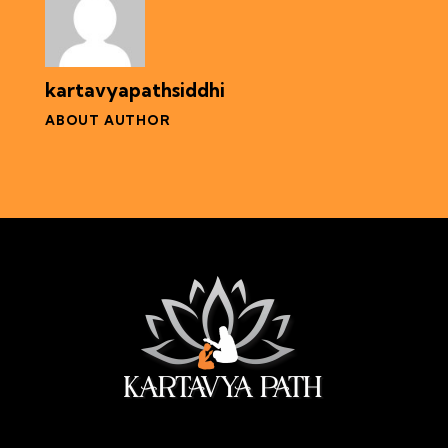
kartavyapathsiddhi
ABOUT AUTHOR
सेवा ही सबसे बड़ी पूजा।