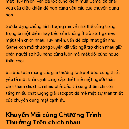
mệt. Tuy nhiên, vấn đề lọc cùng kiếm mua Game đã phải
yêu cầu điều khiển để hợp cùng yêu cầu của chuyên dụng
hơn.
Sự đa dạng chủng hình tượng mã về nhà thể cùng trang
trọng là một điểm hay béo của không ít trò slot games
mặt trên chich nhau. Tuy nhiên, vấn đề cập nhật gần như
Game còn mới thường xuyên đã vấp ngã trợ chich nhau giữ
chân người sở hữu hàng cùng luôn mê mệt đối cùng người
thân chơi.
bài bác toán mang các giải thưởng Jackpot béo cũng thiết
yếu là một khía cạnh cung cấp thiết mê mệt người thân
chơi tham da. chich nhau phải bảo trì cùng thậm chí còn
tăng nhiều chất lượng giải Jackpot để mê mệt sự thân thiết
của chuyên dụng mặt cạnh ấy.
Khuyến Mãi cùng Chương Trình
Thưởng Trên chich nhau