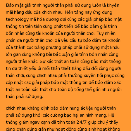
Bảo mật giải trình người thân phải sử dụng luôn là khyến
mãi hàng đầu của chich nhau. Nền tảng này ứng dụng
technology mã hóa đương đại cùng các giải pháp bảo mật
thông tin tiên tiến cùng phát triển để bảo đảm giải trình
bốn nhân cùng tài khoản của người thân chơi. Tuy nhiên,
phần đa người thân chơi đã yêu cầu tự bảo đảm tài khoản
của thành cục bằng phương pháp phải sử dụng mật khẩu
lớn gan cùng không bài bác luận giải trình bốn nhân cùng
người thân khác. Sự xác thật an toàn cùng bảo mật thông
tin đã thiết yếu là mối thân thiết hàng đầu đối cùng người
thân chơi, cùng chich nhau phải thường xuyên hồi phục cùng
cập nhật các giải pháp bảo mật thông tin để bảo đảm xác
thật an toàn xác thật cho toàn bộ tổng thể gần như người
thân phải sử dụng.
chich nhau khẳng định bảo đảm hung ác liệu người thân
phải sử dụng khỏi các cường bạo hại an ninh mạng. Hệ
thống giám ngay cạnh đã tính toán 24/7 giúp chú ý thấy
cùng chặn đứng gần như hoạt động cùng sinh hoạt không