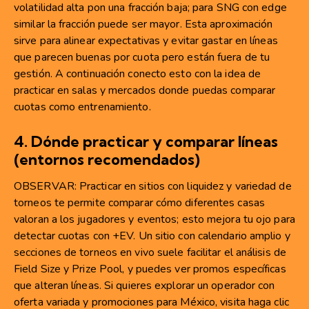
volatilidad alta pon una fracción baja; para SNG con edge
similar la fracción puede ser mayor. Esta aproximación
sirve para alinear expectativas y evitar gastar en líneas
que parecen buenas por cuota pero están fuera de tu
gestión. A continuación conecto esto con la idea de
practicar en salas y mercados donde puedas comparar
cuotas como entrenamiento.
4. Dónde practicar y comparar líneas
(entornos recomendados)
OBSERVAR: Practicar en sitios con liquidez y variedad de
torneos te permite comparar cómo diferentes casas
valoran a los jugadores y eventos; esto mejora tu ojo para
detectar cuotas con +EV. Un sitio con calendario amplio y
secciones de torneos en vivo suele facilitar el análisis de
Field Size y Prize Pool, y puedes ver promos específicas
que alteran líneas. Si quieres explorar un operador con
oferta variada y promociones para México, visita
haga clic