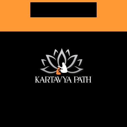
सेवा ही सबसे बड़ी पूजा।
Address
Shyamcharan Das Nikunj Ashram, Vrindavan-281121,
Mathura, Uttar Pradesh