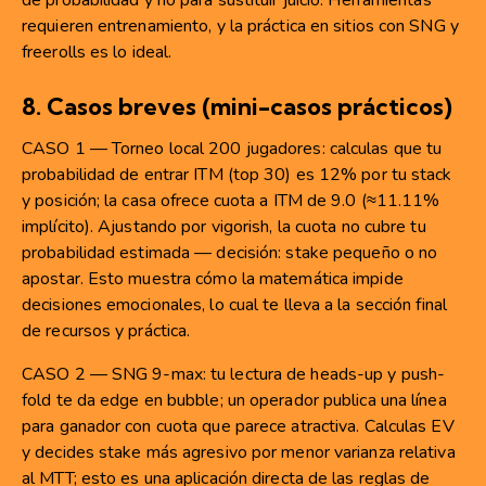
de probabilidad y no para sustituir juicio. Herramientas
requieren entrenamiento, y la práctica en sitios con SNG y
freerolls es lo ideal.
8. Casos breves (mini-casos prácticos)
CASO 1 — Torneo local 200 jugadores: calculas que tu
probabilidad de entrar ITM (top 30) es 12% por tu stack
y posición; la casa ofrece cuota a ITM de 9.0 (≈11.11%
implícito). Ajustando por vigorish, la cuota no cubre tu
probabilidad estimada — decisión: stake pequeño o no
apostar. Esto muestra cómo la matemática impide
decisiones emocionales, lo cual te lleva a la sección final
de recursos y práctica.
CASO 2 — SNG 9-max: tu lectura de heads-up y push-
fold te da edge en bubble; un operador publica una línea
para ganador con cuota que parece atractiva. Calculas EV
y decides stake más agresivo por menor varianza relativa
al MTT; esto es una aplicación directa de las reglas de