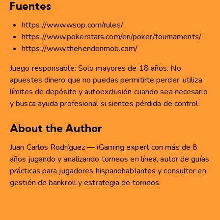
Fuentes
https://www.wsop.com/rules/
https://www.pokerstars.com/en/poker/tournaments/
https://www.thehendonmob.com/
Juego responsable: Solo mayores de 18 años. No
apuestes dinero que no puedas permitirte perder; utiliza
límites de depósito y autoexclusión cuando sea necesario
y busca ayuda profesional si sientes pérdida de control.
About the Author
Juan Carlos Rodríguez — iGaming expert con más de 8
años jugando y analizando torneos en línea, autor de guías
prácticas para jugadores hispanohablantes y consultor en
gestión de bankroll y estrategia de torneos.