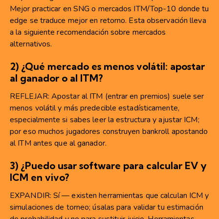
Mejor practicar en SNG o mercados ITM/Top-10 donde tu
edge se traduce mejor en retorno. Esta observación lleva
a la siguiente recomendación sobre mercados
alternativos.
2) ¿Qué mercado es menos volátil: apostar
al ganador o al ITM?
REFLEJAR: Apostar al ITM (entrar en premios) suele ser
menos volátil y más predecible estadísticamente,
especialmente si sabes leer la estructura y ajustar ICM;
por eso muchos jugadores construyen bankroll apostando
al ITM antes que al ganador.
3) ¿Puedo usar software para calcular EV y
ICM en vivo?
EXPANDIR: Sí — existen herramientas que calculan ICM y
simulaciones de torneo; úsalas para validar tu estimación