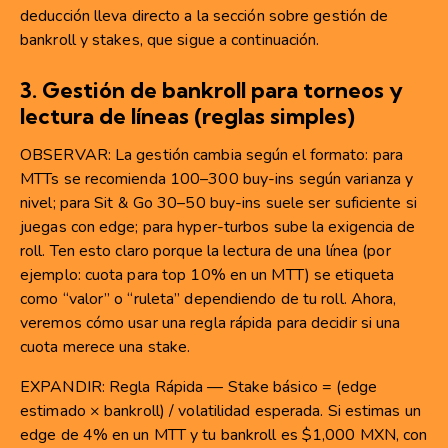
deducción lleva directo a la sección sobre gestión de
bankroll y stakes, que sigue a continuación.
3. Gestión de bankroll para torneos y
lectura de líneas (reglas simples)
OBSERVAR: La gestión cambia según el formato: para
MTTs se recomienda 100–300 buy-ins según varianza y
nivel; para Sit & Go 30–50 buy-ins suele ser suficiente si
juegas con edge; para hyper-turbos sube la exigencia de
roll. Ten esto claro porque la lectura de una línea (por
ejemplo: cuota para top 10% en un MTT) se etiqueta
como “valor” o “ruleta” dependiendo de tu roll. Ahora,
veremos cómo usar una regla rápida para decidir si una
cuota merece una stake.
EXPANDIR: Regla Rápida — Stake básico = (edge
estimado × bankroll) / volatilidad esperada. Si estimas un
edge de 4% en un MTT y tu bankroll es $1,000 MXN, con