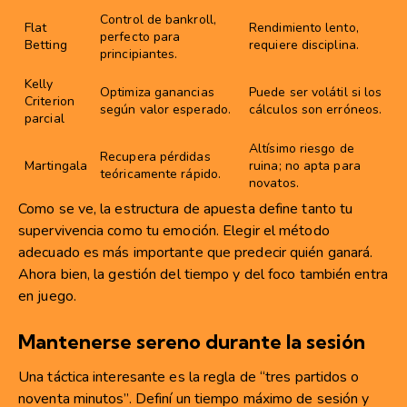
Control de bankroll,
Flat
Rendimiento lento,
perfecto para
Betting
requiere disciplina.
principiantes.
Kelly
Optimiza ganancias
Puede ser volátil si los
Criterion
según valor esperado.
cálculos son erróneos.
parcial
Altísimo riesgo de
Recupera pérdidas
Martingala
ruina; no apta para
teóricamente rápido.
novatos.
Como se ve, la estructura de apuesta define tanto tu
supervivencia como tu emoción. Elegir el método
adecuado es más importante que predecir quién ganará.
Ahora bien, la gestión del tiempo y del foco también entra
en juego.
Mantenerse sereno durante la sesión
Una táctica interesante es la regla de “tres partidos o
noventa minutos”. Definí un tiempo máximo de sesión y