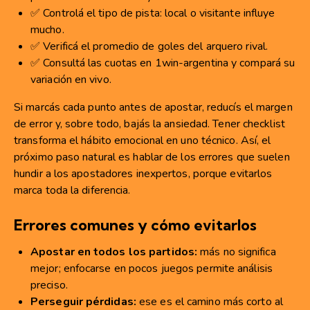
✅ Controlá el tipo de pista: local o visitante influye
mucho.
✅ Verificá el promedio de goles del arquero rival.
✅ Consultá las cuotas en
1win-argentina
y compará su
variación en vivo.
Si marcás cada punto antes de apostar, reducís el margen
de error y, sobre todo, bajás la ansiedad. Tener checklist
transforma el hábito emocional en uno técnico. Así, el
próximo paso natural es hablar de los errores que suelen
hundir a los apostadores inexpertos, porque evitarlos
marca toda la diferencia.
Errores comunes y cómo evitarlos
Apostar en todos los partidos:
más no significa
mejor; enfocarse en pocos juegos permite análisis
preciso.
Perseguir pérdidas:
ese es el camino más corto al