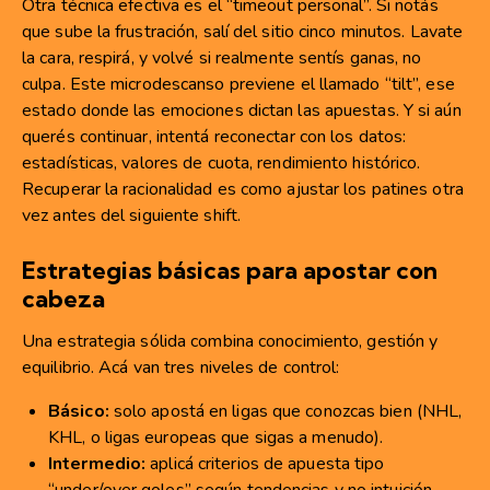
Otra técnica efectiva es el “timeout personal”. Si notás
que sube la frustración, salí del sitio cinco minutos. Lavate
la cara, respirá, y volvé si realmente sentís ganas, no
culpa. Este microdescanso previene el llamado “tilt”, ese
estado donde las emociones dictan las apuestas. Y si aún
querés continuar, intentá reconectar con los datos:
estadísticas, valores de cuota, rendimiento histórico.
Recuperar la racionalidad es como ajustar los patines otra
vez antes del siguiente shift.
Estrategias básicas para apostar con
cabeza
Una estrategia sólida combina conocimiento, gestión y
equilibrio. Acá van tres niveles de control:
Básico:
solo apostá en ligas que conozcas bien (NHL,
KHL, o ligas europeas que sigas a menudo).
Intermedio:
aplicá criterios de apuesta tipo