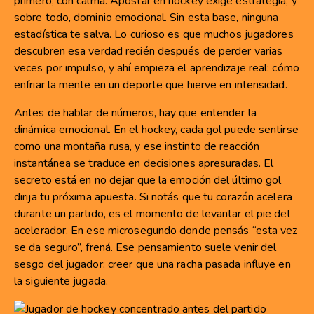
primero, con calma. Apostar en hockey exige estrategia, y
sobre todo, dominio emocional. Sin esta base, ninguna
estadística te salva. Lo curioso es que muchos jugadores
descubren esa verdad recién después de perder varias
veces por impulso, y ahí empieza el aprendizaje real: cómo
enfriar la mente en un deporte que hierve en intensidad.
Antes de hablar de números, hay que entender la
dinámica emocional. En el hockey, cada gol puede sentirse
como una montaña rusa, y ese instinto de reacción
instantánea se traduce en decisiones apresuradas. El
secreto está en no dejar que la emoción del último gol
dirija tu próxima apuesta. Si notás que tu corazón acelera
durante un partido, es el momento de levantar el pie del
acelerador. En ese microsegundo donde pensás “esta vez
se da seguro”, frená. Ese pensamiento suele venir del
sesgo del jugador: creer que una racha pasada influye en
la siguiente jugada.