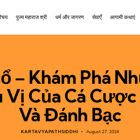
रिचय
पुज्य महाराज श्री
धर्म और जागरण
सेवाएँ
आगामी कथाएं
cổ – Khám Phá N
 Vị Của Cá Cược
Và Đánh Bạc
KARTAVYAPATHSIDDHI
August 27, 2024