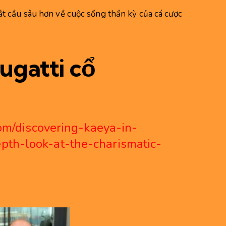
t cầu sâu hơn về cuộc sống thần kỳ của cá cược
ugatti cổ
com/discovering-kaeya-in-
pth-look-at-the-charismatic-