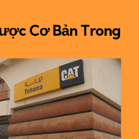
ược Cơ Bản Trong