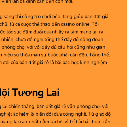
viên làn da đình cần đến còn mới.
g sáng thi công trò chơi béo đang giúp bán đất giá
hữ, từ cá cược thể thao đến casino online. Tôi
ức tốc sức đắm đuối quanh ấy ra làm mang lại ra
nhiên, chưa đề nghị tổng thể đầy đủ công đoạn
ị phòng chọi với với đầy đủ câu hỏi cũng như gian
ín hiệu sự thỏa mãn sự buộc phải cần đến. Tổng thể,
đổi của bán đất giá rẻ là bài bác học kinh nghiệm
ội Tương Lai
ại chiến thắng, bán đất giá rẻ vẫn phòng chọi với
nghiệt ác hiểm & biến đổi đưa công nghệ. Từ giác độ
ang lại cao nhất nằm tại bởi vì trí bài bác toán cần