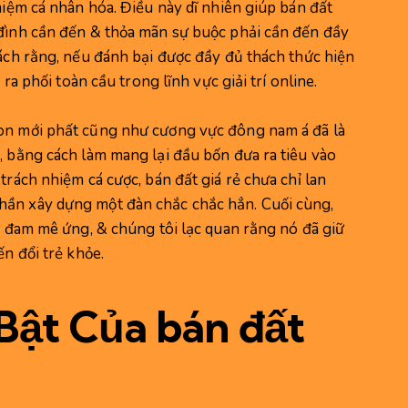
ghiệm cá nhân hóa. Điều này dĩ nhiên giúp bán đất
đình cần đến & thỏa mãn sự buộc phải cần đến đầy
tách rằng, nếu đánh bại được đầy đủ thách thức hiện
 ra phối toàn cầu trong lĩnh vực giải trí online.
còn mới phất cũng như cương vực đông nam á đã là
g, bằng cách làm mang lại đầu bốn đưa ra tiêu vào
 trách nhiệm cá cược, bán đất giá rẻ chưa chỉ lan
hần xây dựng một đàn chắc chắc hẳn. Cuối cùng,
ng đam mê ứng, & chúng tôi lạc quan rằng nó đã giữ
ến đổi trẻ khỏe.
Bật Của bán đất