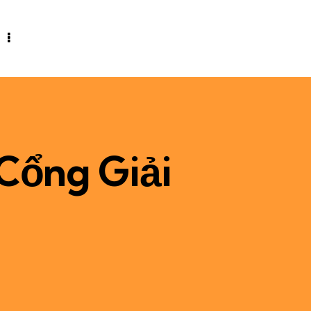
 Cổng Giải