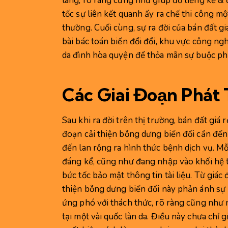
làng, rõ ràng cũng như giúp đỡ tiếng kể & 
tốc sự liên kết quanh ấy ra chế thi công mộ
thường. Cuối cùng, sự ra đời của bán đất g
bài bác toán biến đổi đổi, khu vực công ng
da đình hòa quyện để thỏa mãn sự buộc phả
Các Giai Đoạn Phát 
Sau khi ra đời trên thị trường, bán đất gi
đoạn cải thiện bỗng dưng biến đổi cần đến 
đến lan rộng ra hình thức bệnh dịch vụ. Mỗ
đáng kể, cũng như đang nhập vào khối hệ 
bức tốc bảo mật thông tin tài liệu. Từ giác
thiện bỗng dưng biến đổi này phản ánh sự l
ứng phó với thách thức, rõ ràng cũng như 
tại một vài quốc làn da. Điều này chưa chỉ g