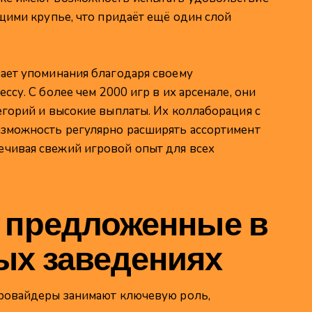
щими крупье, что придаёт ещё один слой
ает упоминания благодаря своему
су. С более чем 2000 игр в их арсенале, они
егорий и высокие выплаты. Их коллаборация с
озможность регулярно расширять ассортимент
чивая свежий игровой опыт для всех
, предложенные в
ых заведениях
провайдеры занимают ключевую роль,