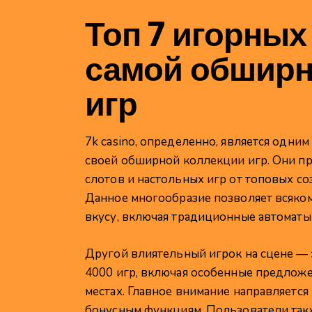
Топ 7 игорных
самой обширн
игр
7k casino, определенно, является одни
своей обширной коллекции игр. Они п
слотов и настольных игр от топовых соз
Данное многообразие позволяет всяком
вкусу, включая традиционные автоматы
Другой влиятельный игрок на сцене — 
4000 игр, включая особенные предложе
местах. Главное внимание направляется
бонусным функциям. Пользователи так