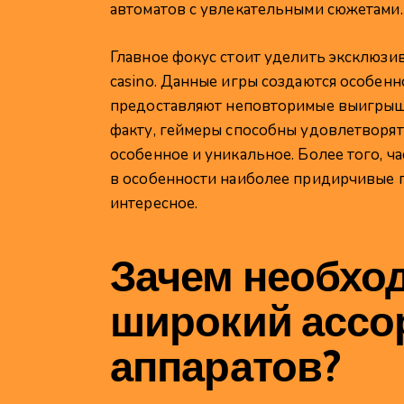
автоматов с увлекательными сюжетами.
Главное фокус стоит уделить эксклюзив
casino. Данные игры создаются особенн
предоставляют неповторимые выигрыши
факту, геймеры способны удовлетворять
особенное и уникальное. Более того, ч
в особенности наиболее придирчивые г
интересное.
Зачем необхо
широкий ассо
аппаратов?