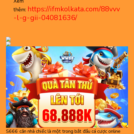
Xem
https://ifmkolkata.com/88vvv
thêm:
-l-g-gii-04081636/
S666 căn nhà chiếc là một trong bắt đầu cá cược online