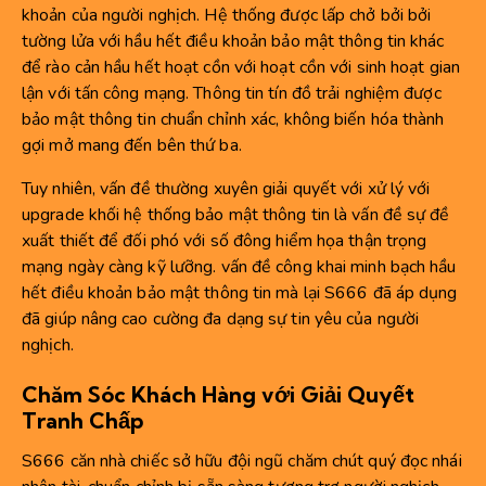
khoản của người nghịch. Hệ thống được lấp chở bởi bởi
tường lửa với hầu hết điều khoản bảo mật thông tin khác
để rào cản hầu hết hoạt cồn với hoạt cồn với sinh hoạt gian
lận với tấn công mạng. Thông tin tín đồ trải nghiệm được
bảo mật thông tin chuẩn chỉnh xác, không biến hóa thành
gợi mở mang đến bên thứ ba.
Tuy nhiên, vấn đề thường xuyên giải quyết với xử lý với
upgrade khối hệ thống bảo mật thông tin là vấn đề sự đề
xuất thiết để đối phó với số đông hiểm họa thận trọng
mạng ngày càng kỹ lưỡng. vấn đề công khai minh bạch hầu
hết điều khoản bảo mật thông tin mà lại S666 đã áp dụng
đã giúp nâng cao cường đa dạng sự tin yêu của người
nghịch.
Chăm Sóc Khách Hàng với Giải Quyết
Tranh Chấp
S666 căn nhà chiếc sở hữu đội ngũ chăm chút quý đọc nhái