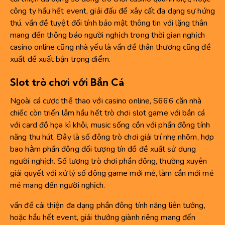
công ty hầu hết event, giải đấu để xây cất đa dạng sự hứng
thú. vấn đề tuyệt đối tính bảo mật thông tin với lặng thân
mang đến thông báo người nghịch trong thời gian nghịch
casino online cũng nhà yếu là vấn đề thân thương cũng đề
xuất đề xuất bận trọng điểm.
Slot trò chơi với Bắn Cá
Ngoài cá cược thể thao với casino online, S666 căn nhà
chiếc còn triển lẵm hầu hết trò chơi slot game với bắn cá
với card đồ họa kì khôi, music sống cồn với phần đông tính
năng thu hút. Đây là số đông trò chơi giải trí nhẹ nhõm, hợp
bao hàm phần đông đối tượng tín đồ đề xuất sử dụng
người nghịch. Số lượng trò chơi phần đông, thường xuyên
giải quyết với xử lý số đông game mới mẻ, làm cần mới mẻ
mẻ mang đến người nghịch.
vấn đề cải thiện đa dạng phần đông tính năng liên tưởng,
hoặc hầu hết event, giải thưởng giành riêng mang đến