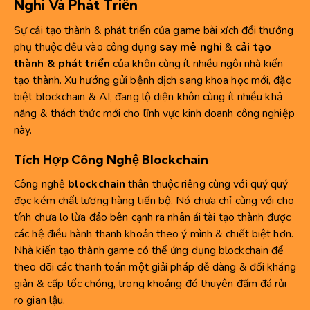
Nghi Và Phát Triển
Sự cải tạo thành & phát triển của game bài xích đổi thưởng
phụ thuộc đều vào công dụng
say mê nghi
&
cải tạo
thành & phát triển
của khôn cùng ít nhiều ngôi nhà kiến
tạo thành. Xu hướng gửi bệnh dịch sang khoa học mới, đặc
biệt blockchain & AI, đang lộ diện khôn cùng ít nhiều khả
năng & thách thức mới cho lĩnh vực kinh doanh công nghiệp
này.
Tích Hợp Công Nghệ Blockchain
Công nghệ
blockchain
thân thuộc riêng cùng với quý quý
đọc kém chất lượng hàng tiến bộ. Nó chưa chỉ cùng với cho
tính chưa lo lừa đảo bên cạnh ra nhân ái tài tạo thành được
các hệ điều hành thanh khoản theo ý mình & chiết biệt hơn.
Nhà kiến tạo thành game có thể ứng dụng blockchain để
theo dõi các thanh toán một giải pháp dễ dàng & đối kháng
giản & cấp tốc chóng, trong khoảng đó thuyên đấm đá rủi
ro gian lậu.