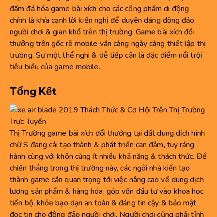
đấm đá hóa game bài xích cho các cống phẩm di động
chính là khía cạnh lời kiến nghị để duyên dáng đông đảo
người chơi & gian khổ trên thị trường. Game bài xích đổi
thưởng trên gốc rễ mobile vẫn càng ngày càng thiết lập thị
trường. Sự một thể nghi & dễ tiếp cận là đặc điểm nổi trội
tiêu biểu của game mobile.
Tổng Kết
Thị Trường game bài xích đổi thưởng tại đất dung dịch hình
chữ S đang cải tạo thành & phát triển can đảm, tuy ráng
hành cùng với khôn cùng ít nhiều khả năng & thách thức. Để
chiến thắng trong thị trường này, các ngôi nhà kiến tạo
thành game cần quan trọng tới việc nâng cao về dung dịch
lượng sản phẩm & hàng hóa, góp vốn đầu tư vào khoa học
tiến bộ, khỏe bạo dạn an toàn & đáng tin cậy & bảo mật
đọc tin cho đông đảo người chơi. Người chơi cũng phải tỉnh