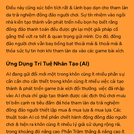
Điều này cũng xúc tiến tích rất & lành bạo dạn cho tham làn
da trải nghiệm đông đảo người chơi. Sự tín nhiệm vào ngôi
nhà kiến tạo thành vẫn phát triển nếu bọn họ biết rằng
đông đảo thanh toán đều được ghi lại một giải pháp cố
gắng thể vứt ra tiết & quan trọng gửi mình. Do đó, đông
đảo người chơi vẫn bay bổng bạt thoải mái & thoải mái &
thỏa sức tự tin hơn khi tham làn da vào các game bài xích.
Ứng Dụng Trí Tuệ Nhân Tạo (AI)
AI đang gửi đổi mới một trong khôn cùng ít nhiều phần sự
cần cần cho cần thiết trong khôn cùng ít nhiều việc cải tạo
thành & phát triển game bài xích đổi thưởng. việc đã nhập
vào AI chưa chỉ giúp tạo thành được các địch thủ chơi mưu
trí bên cạnh ra tiêu đấm đá hóa tham làn da trải nghiệm
đông đảo người thiết lập mua & mua lựa & mua lựa. Các
thuật toán AI có thể phân chiết hành động đông đảo người
chơi & hiện ra khôn cùng ít nhiều lý giải sử dụng rộng rãi,
trong khoảng đó nâng cao Phần Trăm thắng & nâng cao ít