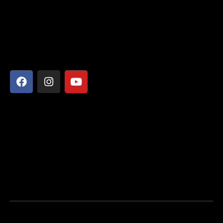
Address
Shyamcharan Das Nikunj Ashram, Vrindavan-281121,
Mathura, Uttar Pradesh
Say Hello
info@kartavyapathsiddhi.com
+91 99365 29088
+91 73553 57478
संपर्क
Privacy Policy
Terms & Conditions