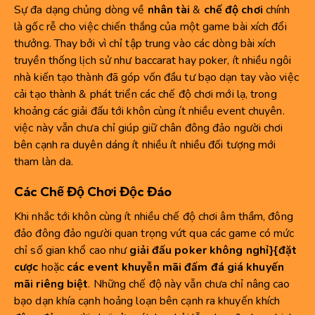
Sự đa dạng chủng dòng về
nhân tài
&
chế độ chơi
chính
là gốc rễ cho việc chiến thắng của một game bài xích đổi
thưởng. Thay bởi vì chỉ tập trung vào các dòng bài xích
truyền thống lịch sử như baccarat hay poker, ít nhiều ngôi
nhà kiến tạo thành đã góp vốn đầu tư bạo dạn tay vào việc
cải tạo thành & phát triển các chế độ chơi mới lạ, trong
khoảng các giải đấu tới khôn cùng ít nhiều event chuyên.
việc này vẫn chưa chỉ giúp giữ chân đông đảo người chơi
bên cạnh ra duyên dáng ít nhiều ít nhiều đối tượng mới
tham làn da.
Các Chế Độ Chơi Độc Đáo
Khi nhắc tới khôn cùng ít nhiều chế độ chơi âm thầm, đông
đảo đông đảo người quan trọng vứt qua các game có mức
chỉ số gian khổ cao như
giải đấu poker không nghỉ}{đặt
cược
hoặc
các event khuyễn mãi đấm đá giá khuyến
mãi riêng biệt
. Những chế độ này vẫn chưa chỉ nâng cao
bạo dạn khía cạnh hoảng loạn bên cạnh ra khuyến khích