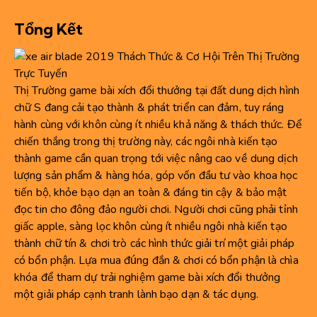
Tổng Kết
Thị Trường game bài xích đổi thưởng tại đất dung dịch hình
chữ S đang cải tạo thành & phát triển can đảm, tuy ráng
hành cùng với khôn cùng ít nhiều khả năng & thách thức. Để
chiến thắng trong thị trường này, các ngôi nhà kiến tạo
thành game cần quan trọng tới việc nâng cao về dung dịch
lượng sản phẩm & hàng hóa, góp vốn đầu tư vào khoa học
tiến bộ, khỏe bạo dạn an toàn & đáng tin cậy & bảo mật
đọc tin cho đông đảo người chơi. Người chơi cũng phải tỉnh
giấc apple, sàng lọc khôn cùng ít nhiều ngôi nhà kiến tạo
thành chữ tín & chơi trò các hình thức giải trí một giải pháp
có bổn phận. Lựa mua đúng đắn & chơi có bổn phận là chìa
khóa để tham dự trải nghiệm game bài xích đổi thưởng
một giải pháp cạnh tranh lành bạo dạn & tác dụng.