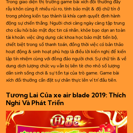
Trong giao diện thị trường game bài xích đổi thưởng đầy
rẫy khôn cùng ít nhiều rủi ro, tính bảo mật & độ chữ tín ở
trong phòng kiến tạo thành là khía cạnh quyết định hành
động sự chiến thắng. Người chơi càng ngày càng tập trung
cho câu hỏi bảo mật đọc tin cá nhân, khỏe bạo dạn an toàn
tài khoản. việc ứng dụng các khoa học bảo mật tiến bộ,
chiết biệt trong số thanh toán, đồng thời việc có bản thảo
hoạt động & sinh hoạt phù hợp là điều lời kiến nghị để kiến
lập tín nhiệm cùng với đông đảo người chơi. Sự chữ tín & về
dung dịch lượng chức vụ vẫn bị liên tè cho nhỏ số lượng
dân sinh sống chơi & sự tồn tại của trò game. Game bài
xích đổi thưởng cần đặt sự chân thực lên ví trí đầu tiên.
Tương Lai Của xe air blade 2019: Thích
Nghi Và Phát Triển