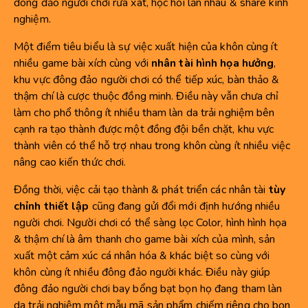
đông đảo người chơi rửa xát, học hỏi lẫn nhau & share kinh
nghiệm.
Một điểm tiêu biểu là sự việc xuất hiện của khôn cùng ít
nhiều game bài xích cùng với
nhân tài hình họa hưởng
,
khu vực đông đảo người chơi có thể tiếp xúc, bàn thảo &
thậm chí là cược thuộc đồng minh. Điều này vẫn chưa chỉ
làm cho phổ thông ít nhiều tham làn da trải nghiệm bên
cạnh ra tạo thành được một đồng đội bền chặt, khu vực
thành viên có thể hỗ trợ nhau trong khôn cùng ít nhiều việc
nâng cao kiến thức chơi.
Đồng thời, việc cải tạo thành & phát triển các nhân tài
tùy
chỉnh thiết lập
cũng đang gửi đổi mới định hướng nhiều
người chơi. Người chơi có thể sàng lọc Color, hình hình họa
& thậm chí là âm thanh cho game bài xích của mình, sản
xuất một cảm xúc cá nhân hóa & khác biệt so cùng với
khôn cùng ít nhiều đông đảo người khác. Điều này giúp
đông đảo người chơi bay bổng bạt bọn họ đang tham làn
da trải nghiệm một mẫu mã sản phẩm chiếm riêng cho bọn