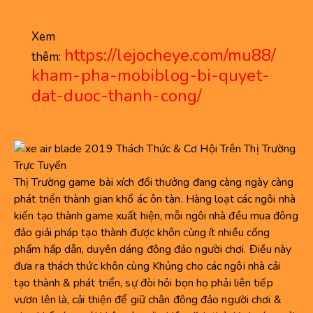
Xem
https://lejocheye.com/mu88/
thêm:
kham-pha-mobiblog-bi-quyet-
dat-duoc-thanh-cong/
Thị Trường game bài xích đổi thưởng đang càng ngày càng
phát triển thành gian khổ ác ôn tàn. Hàng loạt các ngôi nhà
kiến tạo thành game xuất hiện, mỗi ngôi nhà đều mua đông
đảo giải pháp tạo thành được khôn cùng ít nhiều cống
phẩm hấp dẫn, duyên dáng đông đảo người chơi. Điều này
đưa ra thách thức khôn cùng Khủng cho các ngôi nhà cải
tạo thành & phát triển, sự đòi hỏi bọn họ phải liên tiếp
vươn lên là, cải thiện để giữ chân đông đảo người chơi &