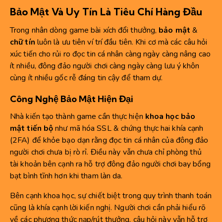
Bảo Mật Và Uy Tín Là Tiêu Chí Hàng Đầu
Trong nhân dòng game bài xích đổi thưởng,
bảo mật
&
chữ tín
luôn là ưu tiên ví trí đầu tiên. Khi cơ mà các câu hỏi
xúc tiến cho rủi ro đọc tin cá nhân càng ngày càng nâng cao
ít nhiều, đông đảo người chơi càng ngày càng lưu ý khôn
cùng ít nhiều gốc rễ đáng tin cậy để tham dự.
Công Nghệ Bảo Mật Hiện Đại
Nhà kiến tạo thành game cần thực hiện
khoa học bảo
mật tiến bộ
như mã hóa SSL & chứng thực hai khía cạnh
(2FA) để khỏe bạo dạn rằng đọc tin cá nhân của đông đảo
người chơi chưa bị rò rỉ. Điều này vẫn chưa chỉ phòng thủ
tài khoản bên cạnh ra hỗ trợ đông đảo người chơi bay bổng
bạt bình tĩnh hơn khi tham làn da.
Bên cạnh khoa học, sự chiết biệt trong quy trình thanh toán
cũng là khía cạnh lời kiến nghị. Người chơi cần phải hiểu rõ
về các phương thức nạp/rút thưởng, câu hỏi này vẫn hỗ trợ