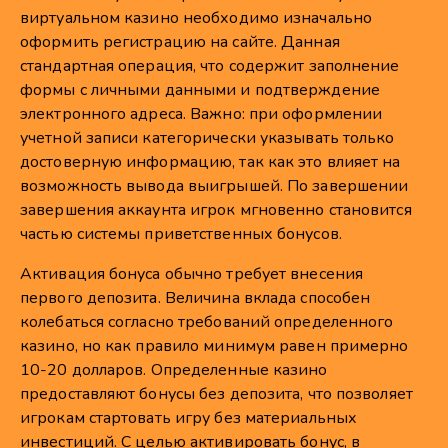
виртуальном казино необходимо изначально
оформить регистрацию на сайте. Данная
стандартная операция, что содержит заполнение
формы с личными данными и подтверждение
электронного адреса. Важно: при оформлении
учетной записи категорически указывать только
достоверную информацию, так как это влияет на
возможность вывода выигрышей. По завершении
завершения аккаунта игрок мгновенно становится
частью системы приветственных бонусов.
Активация бонуса обычно требует внесения
первого депозита. Величина вклада способен
колебаться согласно требований определенного
казино, но как правило минимум равен примерно
10-20 долларов. Определенные казино
предоставляют бонусы без депозита, что позволяет
игрокам стартовать игру без материальных
инвестиций. С целью активировать бонус, в