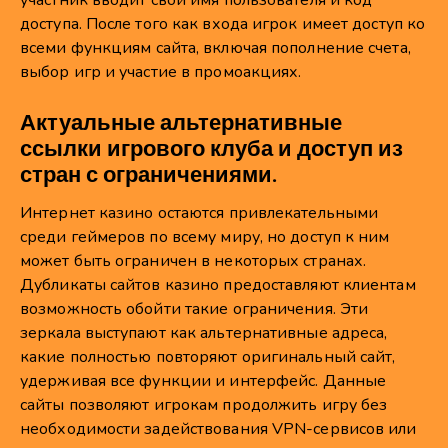
участник вводит свой имя пользователя и код
доступа. После того как входа игрок имеет доступ ко
всеми функциям сайта, включая пополнение счета,
выбор игр и участие в промоакциях.
Актуальные альтернативные
ссылки игрового клуба и доступ из
стран с ограничениями.
Интернет казино остаются привлекательными
среди геймеров по всему миру, но доступ к ним
может быть ограничен в некоторых странах.
Дубликаты сайтов казино предоставляют клиентам
возможность обойти такие ограничения. Эти
зеркала выступают как альтернативные адреса,
какие полностью повторяют оригинальный сайт,
удерживая все функции и интерфейс. Данные
сайты позволяют игрокам продолжить игру без
необходимости задействования VPN-сервисов или