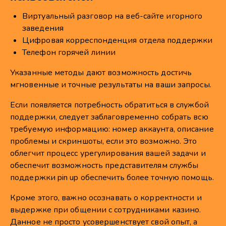
Виртуальный разговор на веб-сайте игорного
заведения
Цифровая корреспонденция отдела поддержки
Телефон горячей линии
Указанные методы дают возможность достичь
мгновенные и точные результаты на ваши запросы.
Если появляется потребность обратиться в службой
поддержки, следует заблаговременно собрать всю
требуемую информацию: номер аккаунта, описание
проблемы и скриншоты, если это возможно. Это
облегчит процесс урегулирования вашей задачи и
обеспечит возможность представителям службы
поддержки pin up обеспечить более точную помощь.
Кроме этого, важно осознавать о корректности и
выдержке при общении с сотрудниками казино.
Данное не просто усовершенствует свой опыт, а