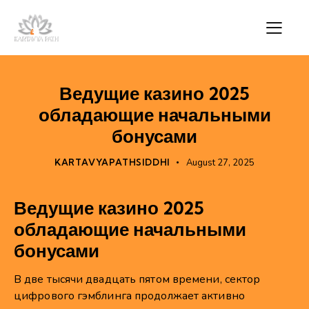
Ведущие казино 2025
обладающие начальными
бонусами
KARTAVYAPATHSIDDHI
August 27, 2025
Ведущие казино 2025
обладающие начальными
бонусами
В две тысячи двадцать пятом времени, сектор
цифрового гэмблинга продолжает активно