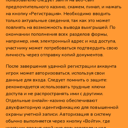
пользователю следует зайти на веб-сайт
предпочтительного казино, скажем, пинап, и нажать
на кнопку «Регистрация». Необходимо вводить
только актуальные сведения, так как это может
повлиять на возможность вывода выигрышей. По
окончании пополнения всех разделов формы,
например, имя, электронный адрес и код доступа,
участнику может потребоваться подтвердить свою
личность через отправку копий документов.
После завершения удачной регистрации аккаунта
игрок может авторизоваться, используя свои
данные для входа. Следует помнить о защите:
рекомендуется использовать трудные ключи
доступа и не распространять ими с другими.
Отдельные онлайн-казино обеспечивают
двухфакторную идентификацию для повышенной
охраны учетной записи. Авторизация в систему
обычно выполняется через кнопку «Войти», где