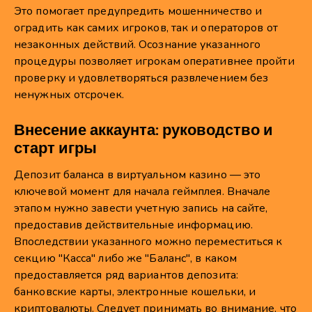
Это помогает предупредить мошенничество и
оградить как самих игроков, так и операторов от
незаконных действий. Осознание указанного
процедуры позволяет игрокам оперативнее пройти
проверку и удовлетворяться развлечением без
ненужных отсрочек.
Внесение аккаунта: руководство и
старт игры
Депозит баланса в виртуальном казино — это
ключевой момент для начала геймплея. Вначале
этапом нужно завести учетную запись на сайте,
предоставив действительные информацию.
Впоследствии указанного можно переместиться к
секцию "Касса" либо же "Баланс", в каком
предоставляется ряд вариантов депозита:
банковские карты, электронные кошельки, и
криптовалюты. Следует принимать во внимание, что