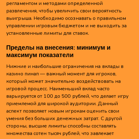
регламентом и методами определенной
развлечения, чтобы увеличить свои вероятность
выигрыша. Необходимо осознавать о правильном
управлении игровым бюджетом и не выходить за
установленные лимиты для ставок.
Пределы на внесения: минимум и
максимум показатели
Нижние и наибольшие ограничения на вклады в
казино пинап — важный момент для игроков,
который может значительно воздействовать на
игровой процесс. Наименьший вклад часто
варьируется от 100 до 500 рублей, что делает игру
приемлемой для широкой аудитории. Данный
аспект позволяет новым игрокам оценить свои
умения без больших денежных затрат. С другой
стороны, высшие лимиты способны составлять
множества сотен тысяч рублей, что завлекает