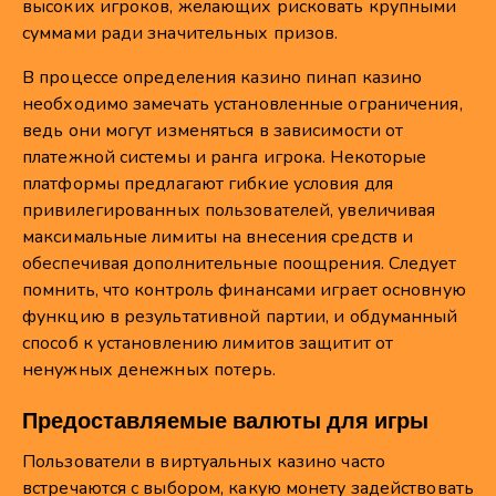
высоких игроков, желающих рисковать крупными
суммами ради значительных призов.
В процессе определения казино пинап казино
необходимо замечать установленные ограничения,
ведь они могут изменяться в зависимости от
платежной системы и ранга игрока. Некоторые
платформы предлагают гибкие условия для
привилегированных пользователей, увеличивая
максимальные лимиты на внесения средств и
обеспечивая дополнительные поощрения. Следует
помнить, что контроль финансами играет основную
функцию в результативной партии, и обдуманный
способ к установлению лимитов защитит от
ненужных денежных потерь.
Предоставляемые валюты для игры
Пользователи в виртуальных казино часто
встречаются с выбором, какую монету задействовать