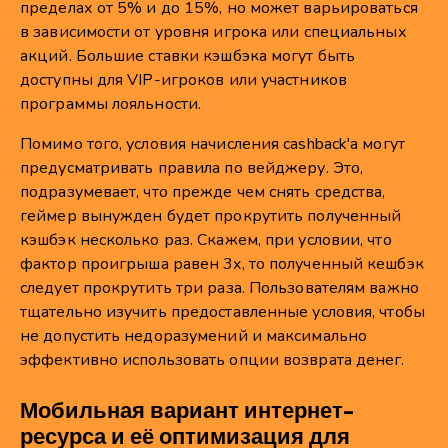
пределах от 5% и до 15%, но может варьироваться
в зависимости от уровня игрока или специальных
акций. Большие ставки кэшбэка могут быть
доступны для VIP-игроков или участников
программы лояльности.
Помимо того, условия начисления cashback'а могут
предусматривать правила по вейджеру. Это,
подразумевает, что прежде чем снять средства,
геймер вынужден будет прокрутить полученный
кэшбэк несколько раз. Скажем, при условии, что
фактор проигрыша равен 3x, то полученный кешбэк
следует прокрутить три раза. Пользователям важно
тщательно изучить предоставленные условия, чтобы
не допустить недоразумений и максимально
эффективно использовать опции возврата денег.
Мобильная вариант интернет-
ресурса и её оптимизация для