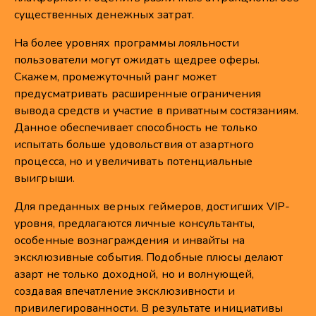
существенных денежных затрат.
На более уровнях программы лояльности
пользователи могут ожидать щедрее оферы.
Скажем, промежуточный ранг может
предусматривать расширенные ограничения
вывода средств и участие в приватным состязаниям.
Данное обеспечивает способность не только
испытать больше удовольствия от азартного
процесса, но и увеличивать потенциальные
выигрыши.
Для преданных верных геймеров, достигших VIP-
уровня, предлагаются личные консультанты,
особенные вознаграждения и инвайты на
эксклюзивные события. Подобные плюсы делают
азарт не только доходной, но и волнующей,
создавая впечатление эксклюзивности и
привилегированности. В результате инициативы