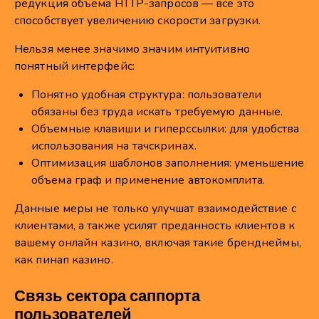
редукция объема HTTP-запросов — все это
способствует увеличению скорости загрузки.
Нельзя менее значимо значим интуитивно
понятный интерфейс:
Понятно удобная структура: пользователи
обязаны без труда искать требуемую данные.
Объемные клавиши и гиперссылки: для удобства
использования на тачскринах.
Оптимизация шаблонов заполнения: уменьшение
объема граф и применение автокомплита.
Данные меры не только улучшат взаимодействие с
клиентами, а также усилят преданность клиентов к
вашему онлайн казино, включая такие бренднеймы,
как пинап казино.
Связь сектора саппорта
пользователей