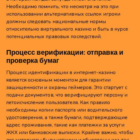
Необходимо помнить, что несмотря на это при
использовании альтернативных ссылок игроки
должны следовать национальные нормы
относительно виртуального казино и быть в курсе
потенциальных правовых последствий.
Процесс верификации: отправка и
проверка бумаг
Процесс идентификации в интернет-казино
является основным моментом для гарантии
защищенности и охраны геймеров. Это стартует с
подачи документов, что верифицируют персону и
летоисчисление пользователя. Как правило
необходимы копии паспорта или водительского
удостоверения, а также бумаги, подтверждающие
адрес проживания, такие как платежки за услуги
ЖКХ или банковские выписки. Крайне важно, чтобы