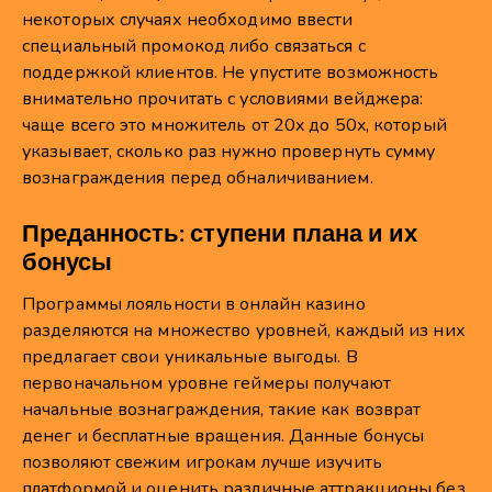
некоторых случаях необходимо ввести
специальный промокод либо связаться с
поддержкой клиентов. Не упустите возможность
внимательно прочитать с условиями вейджера:
чаще всего это множитель от 20x до 50x, который
указывает, сколько раз нужно провернуть сумму
вознаграждения перед обналичиванием.
Преданность: ступени плана и их
бонусы
Программы лояльности в онлайн казино
разделяются на множество уровней, каждый из них
предлагает свои уникальные выгоды. В
первоначальном уровне геймеры получают
начальные вознаграждения, такие как возврат
денег и бесплатные вращения. Данные бонусы
позволяют свежим игрокам лучше изучить
платформой и оценить различные аттракционы без