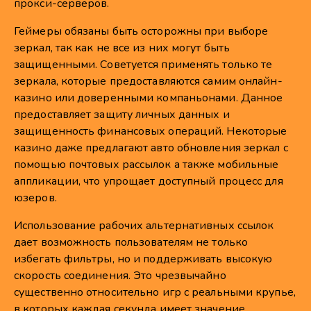
прокси-серверов.
Геймеры обязаны быть осторожны при выборе
зеркал, так как не все из них могут быть
защищенными. Советуется применять только те
зеркала, которые предоставляются самим онлайн-
казино или доверенными компаньонами. Данное
предоставляет защиту личных данных и
защищенность финансовых операций. Некоторые
казино даже предлагают авто обновления зеркал с
помощью почтовых рассылок а также мобильные
аппликации, что упрощает доступный процесс для
юзеров.
Использование рабочих альтернативных ссылок
дает возможность пользователям не только
избегать фильтры, но и поддерживать высокую
скорость соединения. Это чрезвычайно
существенно относительно игр с реальными крупье,
в которых каждая секунда имеет значение.