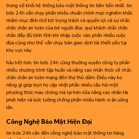
trong số khối hệ thống bảo mật thông tin tiên tiến nhất. tin
bds 24h vẫn chạy phần nhiều chuẩn chỉnh mực nghiêm khắc
nhằm mục đích chở bịt trọng trách và quyền lợi và sự chắc
chắn chắn an toàn của bé người đùa. quý khách chắc chắn
chắn đầy đủ bình tĩnh khi nhập cuộc vào phần nhiều cuộc
đùa cũng như thể vẫn chạy bàn giao dịch tài thiết yếu tại
khu vực này.
hầu hết hơn, tin bds 24h cũng thường xuyên công ty phần
nhiều chương trình tập huấn và nâng cao nhấn thức về chắc
chắn chắn an toàn mạng đến thợ thủ dâm. Điều này ko
riêng gì giúp bọn họ cập nhật phần nhiều câu hỏi một
phương thức mau chóng mà lại hơn nữa nâng cao nhân tài
phát hiện và bức tường chống phần nhiều hành vi ăn uống
lận.
Công Nghệ Bảo Mật Hiện Đại
tin bds 24h cần đến công nghệ bảo mật thông tin hàng