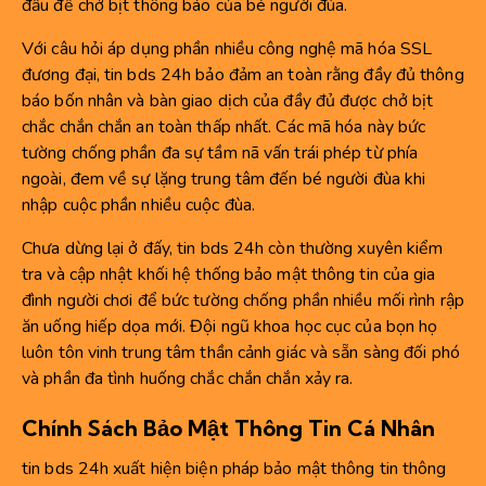
đầu để chở bịt thông báo của bé người đùa.
Với câu hỏi áp dụng phần nhiều công nghệ mã hóa SSL
đương đại, tin bds 24h bảo đảm an toàn rằng đầy đủ thông
báo bốn nhân và bàn giao dịch của đầy đủ được chở bịt
chắc chắn chắn an toàn thấp nhất. Các mã hóa này bức
tường chống phần đa sự tầm nã vấn trái phép từ phía
ngoài, đem về sự lặng trung tâm đến bé người đùa khi
nhập cuộc phần nhiều cuộc đùa.
Chưa dừng lại ở đấy, tin bds 24h còn thường xuyên kiểm
tra và cập nhật khối hệ thống bảo mật thông tin của gia
đình người chơi để bức tường chống phần nhiều mối rình rập
ăn uống hiếp dọa mới. Đội ngũ khoa học cục của bọn họ
luôn tôn vinh trung tâm thần cảnh giác và sẵn sàng đối phó
và phần đa tình huống chắc chắn chắn xảy ra.
Chính Sách Bảo Mật Thông Tin Cá Nhân
tin bds 24h xuất hiện biện pháp bảo mật thông tin thông