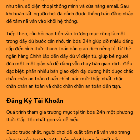
như tên, số điện thoại thông minh và cửa hàng email. Sau
khi hoàn tất, người chơi đã dành được thông báo đăng nhập
để tầm nã vấn vào khối hệ thống.
Tiếp theo, câu hỏi nạp tiền vào trương mục cũng là một
trong đầy đủ bước cần nhớ. tin bds 24h giúp đỡ nhiều đẳng
cấp đến hình thức thanh toán bàn giao dịch riêng lẻ, từ thẻ
ngân hàng Chính lấp đến đầy đủ ví điện tử, giúp bé người
đùa một-một giản và dễ dàng vẫn chạy bàn giao dịch. điều
đặc biệt, phần nhiều bàn giao dịch đại dương hết được chắc
chắn chắn an toàn chuẩn chỉnh xác mức thấp nhất, chắc
chắn chắn an toàn và chắc chắn chắn an toàn đến tíạn.
Đăng Ký Tài Khoản
Quá trình tham gia trương mục tại tin bds 24h một phương
thức Cấp Tốc nhất gọn và dễ hiểu.
Bước trước nhất, người chơi đề xuất tầm nã vấn vào trang
công ty của tin bds 24h. Trên vẻ phía ngoài thiết yếu,