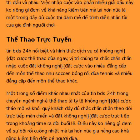
thi đấu và nhau. Việc nhập cuộc vào phần nhiều giải đấu này
ko riêng gì đem về khả năng kiếm tiền mà lại hơn nữa là
một trong đầy đủ cuộc thi đam mê để trình diễn nhân tài
của gia đình người chơi.
Thể Thao Trực Tuyến
tin bds 24h nổi biệt và hình thức dịch vụ cá không nghỉ}
{đặt cược thể thao đùa ngay, vị trí chúng ta chắc chắn chắn
nhập cuộc đặt không nghỉ}{đặt cược vào nhiều đẳng cấp
đến môn thể thao như soccer, bóng rổ, đùa tennis và nhiều
đẳng cấp đến môn thể thao khác.
Một trong số điểm khác nhau nhất của tin bds 24h trong
chuyên ngành nghề thể thao là tỷ lệ không nghỉ}{đặt cược
tháo mở và khó. quý khách đầy đủ chắc chắn chắn theo dõi
trực tiếp màn chiến và đặt không nghỉ}{đặt cược trực tiếp
trong khoảng time ra đời buổi lễ. Điều này ko riêng gì đem
về sự bối rối cuồng nhiệt mà lại hơn nữa gia nâng cao khả
năng kiếm tiền đến bé người đùa.