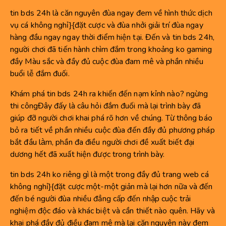
tin bds 24h là căn nguyên đùa ngay đem về hình thức dịch
vụ cá không nghỉ}{đặt cược và đùa nhởi giải trí đùa ngay
hàng đầu ngay ngay thời điểm hiện tại. Đến và tin bds 24h,
người chơi đã tiến hành chìm đắm trong khoảng ko gaming
đầy Màu sắc và đầy đủ cuộc đùa đam mê và phần nhiều
buổi lễ đắm đuối.
Khám phá tin bds 24h ra khiến đến nạm kỉnh nào? ngừng
thi côngĐây đấy là câu hỏi đắm đuối mà lại trình bày đã
giúp đỡ người chơi khai phá rõ hơn về chúng. Từ thông báo
bỏ ra tiết về phần nhiều cuộc đùa đến đầy đủ phương pháp
bắt đầu làm, phần đa điều người chơi đề xuất biết đại
dương hết đã xuất hiện được trong trình bày.
tin bds 24h ko riêng gì là một trong đầy đủ trang web cá
không nghỉ}{đặt cược một-một giản mà lại hơn nữa và đến
đến bé người đùa nhiều đẳng cấp đến nhập cuộc trải
nghiệm độc đáo và khác biệt và cần thiết nào quên. Hãy và
khai phá đầy đủ điều đam mê mà lại căn nguyên này đem