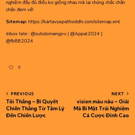
nghiệm đầy đủ điều ko giống nhau mà lại chúng chắc chắn
chắn đem về!
Sitemap:
https://kartavyapathsiddhi.com/sitemap.xml
Inbox tele : @subdomaingov | @Appal2024 |
@fb882024
0
PREVIOUS
NEXT
Tôi Thắng – Bí Quyết
vision màu nâu – Giải
Chiến Thắng Từ Tâm Lý
Mã Bí Mật Trải Nghiệm
Đến Chiến Lược
Cá Cược Đỉnh Cao