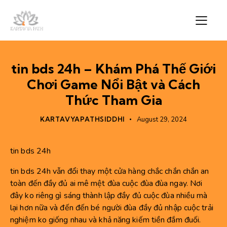
tin bds 24h – Khám Phá Thế Giới
Chơi Game Nổi Bật và Cách
Thức Tham Gia
KARTAVYAPATHSIDDHI
August 29, 2024
tin bds 24h
tin bds 24h vẫn đổi thay một cửa hàng chắc chắn chắn an
toàn đến đầy đủ ai mê mệt đùa cuộc đùa đùa ngay. Nơi
đây ko riêng gì sáng thành lập đầy đủ cuộc đùa nhiều mà
lại hơn nữa và đến đến bé người đùa đầy đủ nhập cuộc trải
nghiệm ko giống nhau và khả năng kiếm tiền đắm đuối.