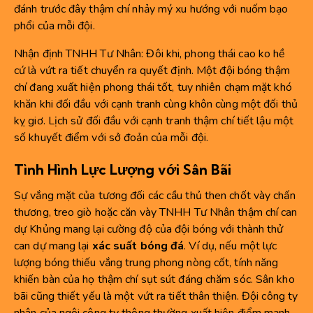
đánh trước đây thậm chí nhảy mý xu hướng với nuốm bạo
phổi của mỗi đội.
Nhận định TNHH Tư Nhân: Đôi khi, phong thái cao ko hề
cứ là vứt ra tiết chuyển ra quyết định. Một đội bóng thậm
chí đang xuất hiện phong thái tốt, tuy nhiên chạm mặt khó
khăn khi đối đầu với cạnh tranh cùng khôn cùng một đối thủ
kỵ giơ. Lịch sử đối đầu với cạnh tranh thậm chí tiết lậu một
số khuyết điểm với sở đoản của mỗi đội.
Tình Hình Lực Lượng với Sân Bãi
Sự vắng mặt của tương đối các cầu thủ then chốt vày chấn
thương, treo giò hoặc căn vày TNHH Tư Nhân thậm chí can
dự Khủng mang lại cường độ của đội bóng với thành thử
can dự mang lại
xác suất bóng đá
. Ví dụ, nếu một lực
lượng bóng thiếu vắng trung phong nòng cốt, tính năng
khiến bàn của họ thậm chí sụt sút đáng chăm sóc. Sân kho
bãi cũng thiết yếu là một vứt ra tiết thân thiện. Đội công ty
nhân của ngôi công ty thông thường xuất hiện điểm mạnh