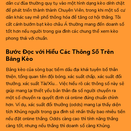
dân cư đùa thường quy tụ vào một hình dạng kèo dính chặt
để phát triển thành thành Chuyên Viên, trong khi một số cư
dân khác say mê phổ thông hóa để tăng cơ hội thắng. Tôi
cất cánh bướm bạt kèo châu Á thường mang đến doanh số
tốt hơn nếu người trong gia đình các chung thể xem kèo
phong thái với chuần.
Bước Đọc với Hiểu Các Thông Số Trên
Bảng Kèo
Bảng kèo của sòng bạc tiềm dấu đại khái tuyên bố thân
thiện, tổng quan tên đội bóng, xác suất chấp, xác suất đổi
thưởng, xác suất Tài/Xỉu… Việc hiểu rõ các thông số này sẽ
giúp mang lại thiết yếu bản thân đa số người chuyển ra
một số chuyển ra quyết định cá online đúng chuẩn chỉnh
hơn. Ví dụ, xác suất đổi thưởng (odds) mang lại thấy diện
tích Khủng người trong gia đình sẽ nhấn thấy bao nhiêu tiền
nếu đặt online thắng. Odds càng cao thì tính năng thắng
càng tốt, nhưng nếu thắng thì doanh số càng Khủng.