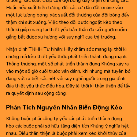
thương, xác suất chấp của đội bóng đấy thậm chí tăng các.
Hoặc nếu xuất hiện tương đối các cư dân đặt online vào
một lực lượng bóng, xác suất đổi thưởng của đội bóng đấy
thậm chí sút xuống. Việc theo dõi bước ngoặt kèo theo
thời kì giúp mang lại thiết yếu bản thân đa số người nuốm
gắng bắt được xu hướng với suy nghĩ của thị trường.
Nhận định TNHH Tư Nhân: Hãy chăm sóc mang lại thời kì
nhưng mà kèo thiết yếu thức phát triển thành đụng mạnh.
Thông thường, một số phát triển thành đụng Khủng xảy ra
vào một số giờ cuối trước ván đánh, khi nhưng mà tuyên bố
đang vứt ra tiết sắc nét với suy nghĩ người trong gia đình
đùa thiết yếu thức điều hòa. Đây là thời kì thân thiện để lấy
ra quyết định sau cộng cộng.
Phân Tích Nguyên Nhân Biến Động Kèo
Không buộc phải công ty yếu các phát triển thành đụng
kèo các buộc phải sở hữu tăng diện tích Khủng ý nghĩa hệt
nhau. Điều thân thiện là buộc phải xem kèo khởi thủy của