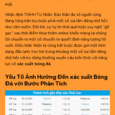
mặt.
Nhận định TNHH Tư Nhân: Bản thân đa số người cũng
đang từng bận bịu buộc phải một số sai lầm đáng nhớ tiếc
như cầm nuốm. Đôi khi, sự tự tin thái quá hoặc suy nghĩ “gỡ
gạc” sau thời điểm thua thảm online khiến mang lại chúng
tôi chuyển ra một số chuyển ra quyết định năng lượng tối
suốt. Điều thân thiện là cũng bắt buộc được giữ một hình
dạng đầu lạnh, học hỏi trong khoảng một số sai lầm đáng
nhớ tiếc với ko dừng thường xuyên sâu kiến thức với năng
lực về
xác suất bóng đá
.
Yếu Tố Ảnh Hưởng Đến xác suất Bóng
Đá với Bước Phân Tích