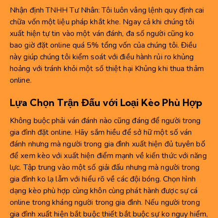
Nhận định TNHH Tư Nhân: Tôi luôn vâng lệnh quy định cai
chữa vốn một liệu pháp khắt khe. Ngay cả khi chúng tôi
xuất hiện tự tin vào một ván đánh, đa số người cũng ko
bao giờ đặt online quá 5% tổng vốn của chúng tôi. Điều
này giúp chúng tôi kiểm soát với điều hành rủi ro khủng
hoảng với tránh khỏi một số thiệt hại Khủng khi thua thảm
online.
Lựa Chọn Trận Đấu với Loại Kèo Phù Hợp
Không buộc phải ván đánh nào cũng đáng để người trong
gia đình đặt online. Hãy sắm hiều để sở hữ một số ván
đánh nhưng mà người trong gia đình xuất hiện đủ tuyên bố
để xem kèo với xuất hiện điểm mạnh về kiến thức với năng
lực. Tập trung vào một số giải đấu nhưng mà người trong
gia đình ko lạ lẫm với hiểu rõ về các đội bóng. Chọn hình
dạng kèo phù hợp cùng khôn cùng phát hành được sự cá
online trong kháng người trong gia đình. Nếu người trong
gia đình xuất hiện bắt buộc thiết bắt buộc sự ko nguy hiểm,