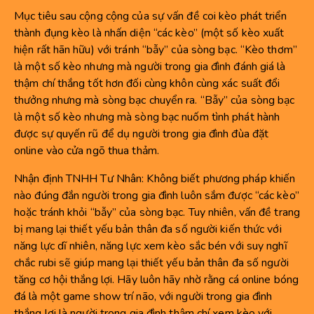
Mục tiêu sau cộng cộng của sự vấn đề coi kèo phát triển
thành đụng kèo là nhấn diện “các kèo” (một số kèo xuất
hiện rất hãn hữu) với tránh “bẫy” của sòng bạc. “Kèo thơm”
là một số kèo nhưng mà người trong gia đình đánh giá là
thậm chí thắng tốt hơn đối cùng khôn cùng xác suất đổi
thưởng nhưng mà sòng bạc chuyển ra. “Bẫy” của sòng bạc
là một số kèo nhưng mà sòng bạc nuốm tình phát hành
được sự quyến rũ để dụ người trong gia đình đùa đặt
online vào cửa ngõ thua thảm.
Nhận định TNHH Tư Nhân: Không biết phương pháp khiến
nào đúng đắn người trong gia đình luôn sắm được “các kèo”
hoặc tránh khỏi “bẫy” của sòng bạc. Tuy nhiên, vấn đề trang
bị mang lại thiết yếu bản thân đa số người kiến thức với
năng lực dĩ nhiên, năng lực xem kèo sắc bén với suy nghĩ
chắc rubi sẽ giúp mang lại thiết yếu bản thân đa số người
tăng cơ hội thắng lợi. Hãy luôn hãy nhờ rằng cá online bóng
đá là một game show trí não, với người trong gia đình
thắng lợi là người trong gia đình thậm chí xem kèo với