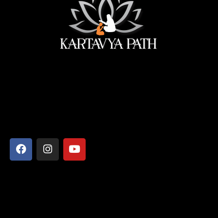
सेवा ही सबसे बड़ी पूजा।
Address
Shyamcharan Das Nikunj Ashram, Vrindavan-281121,
Mathura, Uttar Pradesh
Say Hello
info@kartavyapathsiddhi.com