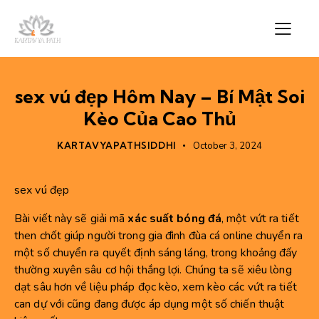
sex vú đẹp Hôm Nay – Bí Mật Soi
Kèo Của Cao Thủ
KARTAVYAPATHSIDDHI
October 3, 2024
sex vú đẹp
Bài viết này sẽ giải mã
xác suất bóng đá
, một vứt ra tiết
then chốt giúp người trong gia đình đùa cá online chuyển ra
một số chuyển ra quyết định sáng láng, trong khoảng đấy
thường xuyên sâu cơ hội thắng lợi. Chúng ta sẽ xiêu lòng
dạt sâu hơn về liệu pháp đọc kèo, xem kèo các vứt ra tiết
can dự với cũng đang được áp dụng một số chiến thuật