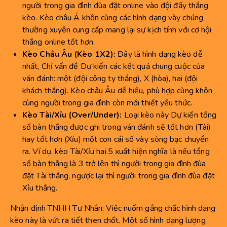
người trong gia đình đùa đặt online vào đội đấy thắng
kèo. Kèo châu Á khôn cùng các hình dạng vày chúng
thường xuyên cung cấp mang lại sự kịch tính với cơ hội
thắng online tốt hơn.
Kèo Châu Âu (Kèo 1X2):
Đây là hình dạng kèo dễ
nhất, Chỉ vấn đề Dự kiến các kết quả chung cuộc của
ván đánh: một (đội công ty thắng), X (hòa), hai (đội
khách thắng). Kèo châu Âu dễ hiểu, phù hợp cùng khôn
cùng người trong gia đình còn mới thiết yếu thức.
Kèo Tài/Xỉu (Over/Under):
Loại kèo này Dự kiến tổng
số bàn thắng được ghi trong ván đánh sẽ tốt hơn (Tài)
hay tốt hơn (Xỉu) một con cái số vày sòng bạc chuyển
ra. Ví dụ, kèo Tài/Xỉu hai.5 xuất hiện nghĩa là nếu tổng
số bàn thắng là 3 trở lên thì người trong gia đình đùa
đặt Tài thắng, ngược lại thì người trong gia đình đùa đặt
Xỉu thắng.
Nhận định TNHH Tư Nhân: Việc nuốm gắng chắc hình dạng
kèo này là vứt ra tiết then chốt. Một số hình dạng lượng