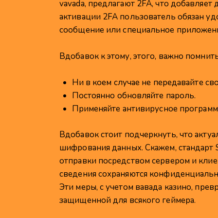
vavada, предлагают 2FA, что добавляе
активации 2FA пользователь обязан уд
сообщение или специальное приложени
Вдобавок к этому, этого, важно помни
Ни в коем случае не передавайте св
Постоянно обновляйте пароль.
Применяйте антивирусное программн
Вдобавок стоит подчеркнуть, что акту
шифрования данных. Скажем, стандарт 
отправки посредством сервером и клие
сведения сохраняются конфиденциальны
Эти меры, с учетом вавада казино, прев
защищенной для всякого геймера.