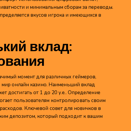
приватности и минимальным сборам за переводы.
пределяется вкусов игрока и имеющихся в
кий вклад:
бования
ачимый момент для различных геймеров,
 в мир онлайн казино. Наименьший вклад
т достигать от 1 до 20 у.е.. Определение
огает пользователям контролировать своим
расходов. Ключевой совет для новичков в
зким депозитом, который подходит к вашим