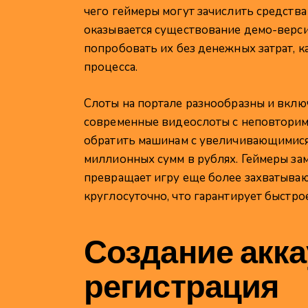
чего геймеры могут зачислить средства
оказывается существование демо-верси
попробовать их без денежных затрат, к
процесса.
Слоты на портале разнообразны и включа
современные видеослоты с неповторим
обратить машинам с увеличивающимися
миллионных сумм в рублях. Геймеры за
превращает игру еще более захватыва
круглосуточно, что гарантирует быстр
Создание акка
регистрация