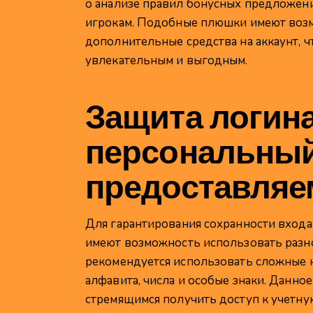
о анализе правил бонусных предложен
игрокам. Подобные плюшки имеют возм
дополнительные средства на аккаунт, 
увлекательным и выгодным.
Защита логина
персональный
предоставляе
Для гарантирования сохранности входа
имеют возможность использовать разн
рекомендуется использовать сложные к
алфавита, числа и особые знаки. Данно
стремящимся получить доступ к учетную