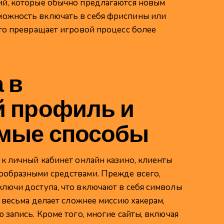
ий, которые обычно предлагаются новым
ожность включать в себя фриспины или
что превращает игровой процесс более
 в
 профиль и
мые способы
 к личный кабинет онлайн казино, клиенты
ообразными средствами. Прежде всего,
лючи доступа, что включают в себя символы
е весьма делает сложнее миссию хакерам,
 запись. Кроме того, многие сайты, включая