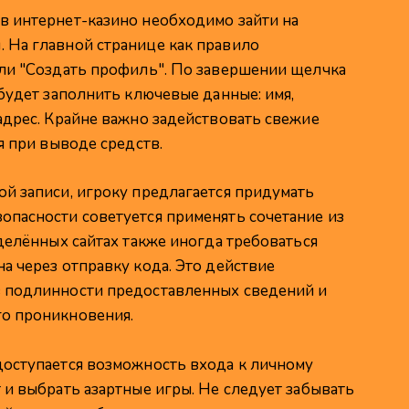
в интернет-казино необходимо зайти на
 На главной странице как правило
или "Создать профиль". По завершении щелчка
 будет заполнить ключевые данные: имя,
адрес. Крайне важно задействовать свежие
я при выводе средств.
ой записи, игроку предлагается придумать
опасности советуется применять сочетание из
еделённых сайтах также иногда требоваться
а через отправку кода. Это действие
в подлинности предоставленных сведений и
го проникновения.
доступается возможность входа к личному
 и выбрать азартные игры. Не следует забывать