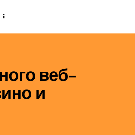
ного веб-
зино и