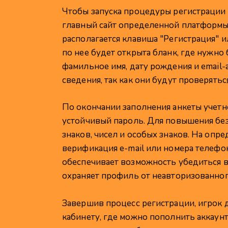
Чтобы запуска процедуры регистрации 
главный сайт определенной платформы.
располагается клавиша "Регистрация" 
по нее будет открыта бланк, где нужно
фамильное имя, дату рождения и email-
сведения, так как они будут проверятьс
По окончании заполнения анкеты учетн
устойчивый пароль. Для повышения без
знаков, чисел и особых знаков. На опр
верификация e-mail или номера телефон
обеспечивает возможность убедиться 
охраняет профиль от неавторизованно
Завершив процесс регистрации, игрок 
кабинету, где можно пополнить аккаунт