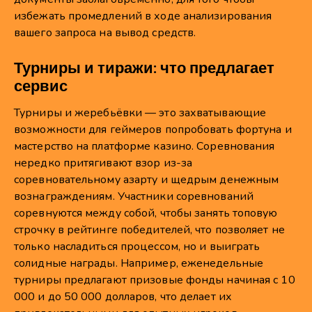
избежать промедлений в ходе анализирования
вашего запроса на вывод средств.
Турниры и тиражи: что предлагает
сервис
Турниры и жеребьёвки — это захватывающие
возможности для геймеров попробовать фортуна и
мастерство на платформе казино. Соревнования
нередко притягивают взор из-за
соревновательному азарту и щедрым денежным
вознаграждениям. Участники соревнований
соревнуются между собой, чтобы занять топовую
строчку в рейтинге победителей, что позволяет не
только насладиться процессом, но и выиграть
солидные награды. Например, еженедельные
турниры предлагают призовые фонды начиная с 10
000 и до 50 000 долларов, что делает их