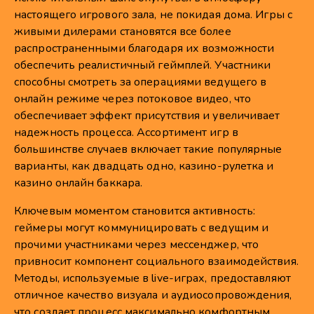
настоящего игрового зала, не покидая дома. Игры с
живыми дилерами становятся все более
распространенными благодаря их возможности
обеспечить реалистичный геймплей. Участники
способны смотреть за операциями ведущего в
онлайн режиме через потоковое видео, что
обеспечивает эффект присутствия и увеличивает
надежность процесса. Ассортимент игр в
большинстве случаев включает такие популярные
варианты, как двадцать одно, казино-рулетка и
казино онлайн баккара.
Ключевым моментом становится активность:
геймеры могут коммуницировать с ведущим и
прочими участниками через мессенджер, что
привносит компонент социального взаимодействия.
Методы, используемые в live-играх, предоставляют
отличное качество визуала и аудиосопровождения,
что создает процесс максимально комфортным.