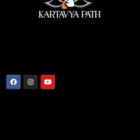
सेवा ही सबसे बड़ी पूजा।
Address
Shyamcharan Das Nikunj Ashram, Vrindavan-281121,
Mathura, Uttar Pradesh
Say Hello
info@kartavyapathsiddhi.com
+91 99365 29088
+91 73553 57478