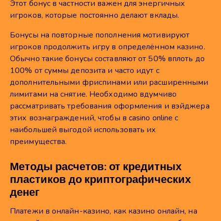
Этот бонус в частности важен для энергичных
игроков, которые постоянно делают вклады.
Бонусы на повторные пополнения мотивируют
игроков продолжить игру в определённом казино.
Обычно такие бонусы составляют от 50% вплоть до
100% от суммы депозита и часто идут с
дополнительными фриспинами или расширенными
лимитами на снятие. Необходимо вдумчиво
рассматривать требования оформления и вэйджера
этих вознаграждений, чтобы в casino online с
наибольшей выгодой использовать их
преимущества.
Методы расчетов: от кредитных
пластиков до криптографических
денег
Платежи в онлайн-казино, как казино онлайн, на