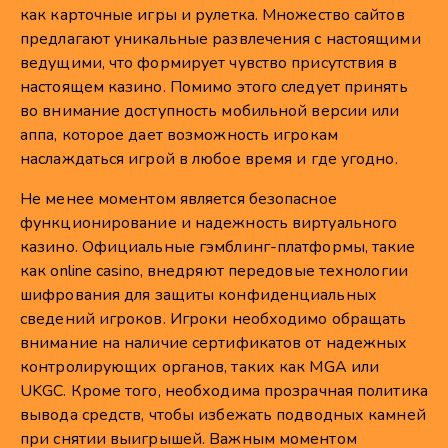
как карточные игры и рулетка. Множество сайтов
предлагают уникальные развлечения с настоящими
ведущими, что формирует чувство присутствия в
настоящем казино. Помимо этого следует принять
во внимание доступность мобильной версии или
аппа, которое дает возможность игрокам
наслаждаться игрой в любое время и где угодно.
Не менее моментом является безопасное
функционирование и надежность виртуального
казино. Официальные гэмблинг-платформы, такие
как
online casino
, внедряют передовые технологии
шифрования для защиты конфиденциальных
сведений игроков. Игроки необходимо обращать
внимание на наличие сертификатов от надежных
контролирующих органов, таких как MGA или
UKGC. Кроме того, необходима прозрачная политика
вывода средств, чтобы избежать подводных камней
при снятии выигрышей. Важным моментом