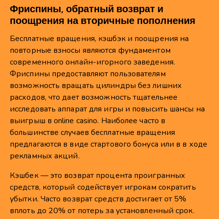
Фриспины, обратный возврат и
поощрения на вторичные пополнения
Бесплатные вращения, кэшбэк и поощрения на
повторные взносы являются фундаментом
современного онлайн-игорного заведения.
Фриспины предоставляют пользователям
возможность вращать цилиндры без лишних
расходов, что дает возможность тщательнее
исследовать аппарат для игры и повысить шансы на
выигрыш в online casino. Наиболее часто в
большинстве случаев бесплатные вращения
предлагаются в виде стартового бонуса или в в ходе
рекламных акций.
Кэшбек — это возврат процента проигранных
средств, который содействует игрокам сократить
убытки. Часто возврат средств достигает от 5%
вплоть до 20% от потерь за установленный срок.