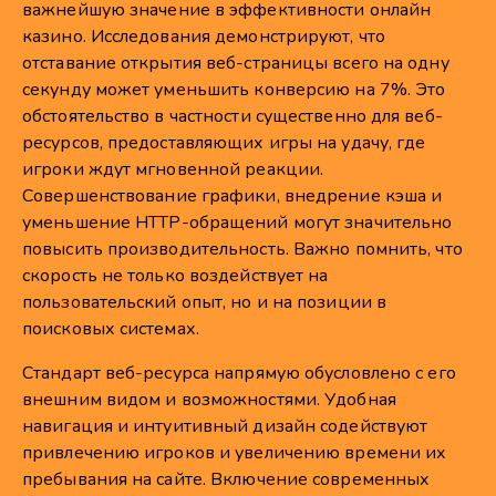
важнейшую значение в эффективности онлайн
казино. Исследования демонстрируют, что
отставание открытия веб-страницы всего на одну
секунду может уменьшить конверсию на 7%. Это
обстоятельство в частности существенно для веб-
ресурсов, предоставляющих игры на удачу, где
игроки ждут мгновенной реакции.
Совершенствование графики, внедрение кэша и
уменьшение HTTP-обращений могут значительно
повысить производительность. Важно помнить, что
скорость не только воздействует на
пользовательский опыт, но и на позиции в
поисковых системах.
Стандарт веб-ресурса напрямую обусловлено с его
внешним видом и возможностями. Удобная
навигация и интуитивный дизайн содействуют
привлечению игроков и увеличению времени их
пребывания на сайте. Включение современных