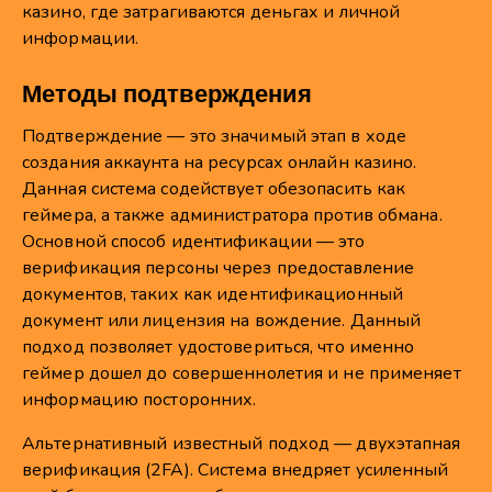
казино, где затрагиваются деньгах и личной
информации.
Методы подтверждения
Подтверждение — это значимый этап в ходе
создания аккаунта на ресурсах онлайн казино.
Данная система содействует обезопасить как
геймера, а также администратора против обмана.
Основной способ идентификации — это
верификация персоны через предоставление
документов, таких как идентификационный
документ или лицензия на вождение. Данный
подход позволяет удостовериться, что именно
геймер дошел до совершеннолетия и не применяет
информацию посторонних.
Альтернативный известный подход — двухэтапная
верификация (2FA). Система внедряет усиленный