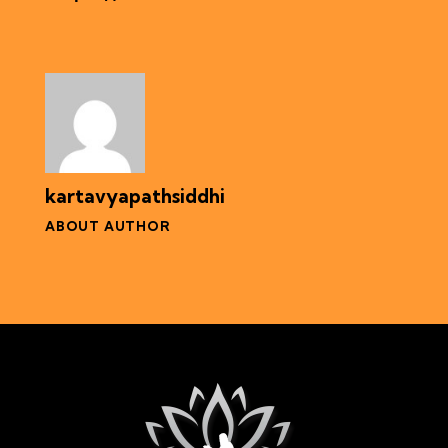
kartavyapathsiddhi
ABOUT AUTHOR