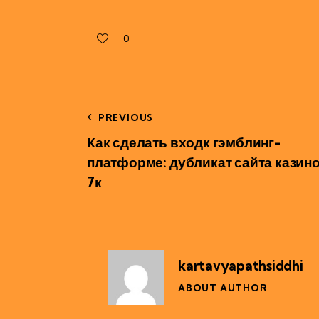
0
PREVIOUS
Как сделать входк гэмблинг-
платформе: дубликат сайта казин
7к
kartavyapathsiddhi
ABOUT AUTHOR