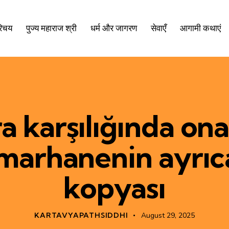
रिचय
पुज्य महाराज श्री
धर्म और जागरण
सेवाएँ
आगामी कथाएं
 karşılığında onay
marhanenin ayrıcal
kopyası
KARTAVYAPATHSIDDHI
August 29, 2025