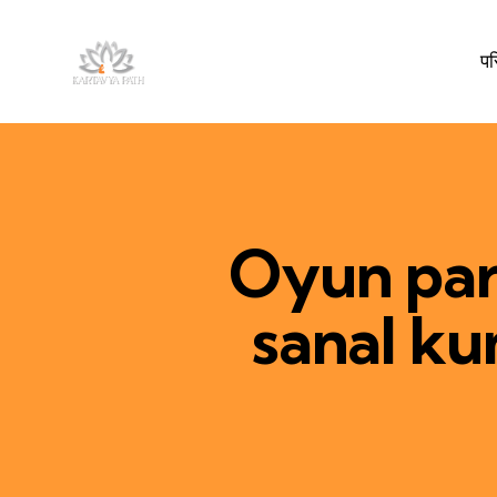
प
Oyun para
sanal ku