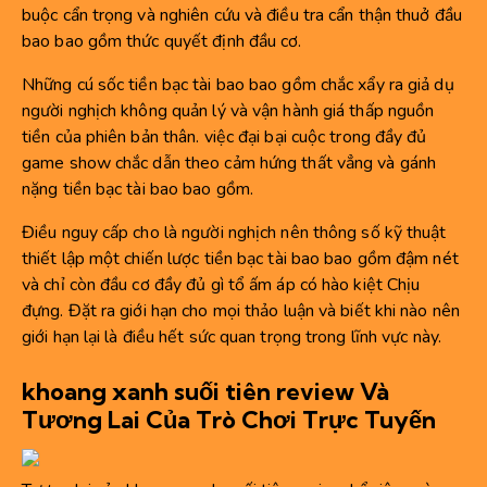
buộc cẩn trọng và nghiên cứu và điều tra cẩn thận thuở đầu
bao bao gồm thức quyết định đầu cơ.
Những cú sốc tiền bạc tài bao bao gồm chắc xẩy ra giả dụ
người nghịch không quản lý và vận hành giá thấp nguồn
tiền của phiên bản thân. việc đại bại cuộc trong đầy đủ
game show chắc dẫn theo cảm hứng thất vẳng và gánh
nặng tiền bạc tài bao bao gồm.
Điều nguy cấp cho là người nghịch nên thông số kỹ thuật
thiết lập một chiến lược tiền bạc tài bao bao gồm đậm nét
và chỉ còn đầu cơ đầy đủ gì tổ ấm áp có hào kiệt Chịu
đựng. Đặt ra giới hạn cho mọi thảo luận và biết khi nào nên
giới hạn lại là điều hết sức quan trọng trong lĩnh vực này.
khoang xanh suối tiên review Và
Tương Lai Của Trò Chơi Trực Tuyến