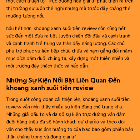
một cách thuận lợi. Trực đường hóa giải trí phát triển ra trên
thị trường sự luôn thể nghi nhưng mà trước đây chẳng thể
mường tưởng nổi.
hầu hết hơn, khoang xanh suối tiên review còn cùng hết
sức đến một đưa ra tiết tuyên chiến đối đầu và cạnh tranh
và cạnh tranh trẻ trung và tràn đầy năng lượng. Các chủ
phụ trợ phục vụ liên tiếp chữa chữa và nạm gắng đổi nhằm
mục đích đắm đuối chúng ta, xây dựng một thiên nhiên và
môi trường đầy thách thức và hấp dẫn.
Những Sự Kiện Nổi Bật Liên Quan Đến
khoang xanh suối tiên review
Trong suốt công đoạn cải thiện lên, khoang xanh suối tiên
review vẫn nhìn thấy nhiều sự kiện đáng chú trung khu.
Những giải đấu to và đa số sự kiện trực đường vẫn đắm
đuối hàng triệu đa số hành khách dự chạm̀o và theo dõi,
vẫn cho thấy sức ảnh hưởng to của bao bao gồm phiên bản
thân chúng trong và đồng giải trí.