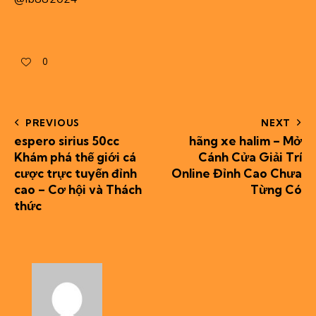
0
PREVIOUS
NEXT
espero sirius 50cc
hãng xe halim – Mở
Khám phá thế giới cá
Cánh Cửa Giải Trí
cược trực tuyến đỉnh
Online Đỉnh Cao Chưa
cao – Cơ hội và Thách
Từng Có
thức