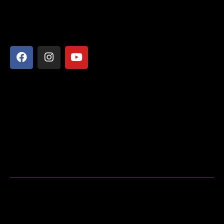
Shyamcharan Das Nikunj Ashram, Vrindavan-281121,
Mathura, Uttar Pradesh
Say Hello
info@kartavyapathsiddhi.com
+91 99365 29088
+91 73553 57478
संपर्क
Privacy Policy
Terms & Conditions
kartavyapathsiddhi. All Rights Reserved.