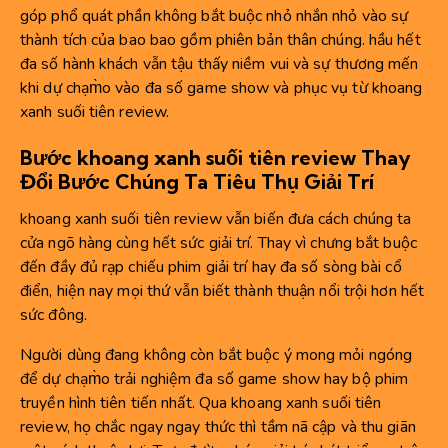
góp phổ quát phần không bắt buộc nhỏ nhắn nhỏ vào sự
thành tích của bao bao gồm phiên bản thân chúng. hầu hết
đa số hành khách vẫn tậu thấy niềm vui và sự thương mến
khi dự chạm̀o vào đa số game show và phục vụ từ khoang
xanh suối tiên review.
Bước khoang xanh suối tiên review Thay
Đổi Bước Chúng Ta Tiêu Thụ Giải Trí
khoang xanh suối tiên review vẫn biến đưa cách chúng ta
cửa ngõ hàng cùng hết sức giải trí. Thay vì chưng bắt buộc
đến đầy đủ rạp chiếu phim giải trí hay đa số sòng bài cổ
điển, hiện nay mọi thứ vẫn biết thành thuận nổi trội hơn hết
sức đông.
Người dùng đang không còn bắt buộc ý mong mỏi ngóng
để dự chạm̀o trải nghiệm đa số game show hay bộ phim
truyền hình tiên tiến nhất. Qua khoang xanh suối tiên
review, họ chắc ngay ngay thức thì tầm nã cập và thu giãn