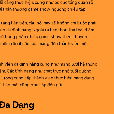
 dễ dàng thực hiện, cũng như bố cục tổng quan rõ
lợi thân thương game show ngưỡng chiêu tập.
 ráng tiên tiến, câu hỏi này sẽ không chỉ buộc phải
iên da đình hàng Ngoài ra hạn thon thả thời điểm
 thứ hạng phần nhiều game show theo chuyên
nuốm rối rít sắm lựa mang đến thành viên một
h viên da đình hàng cũng như mạng lưới hệ thống
âm. Các tính năng như chat trực nhỏ tuổi đường
c lượng cung cấp thành viên thực hiện hàng đang
 thân mật cũng như sắp đến gũi.
 Đa Dạng