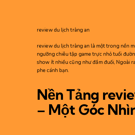
review du lịch tràng an
review du lịch tràng an là một trong nền
ngưỡng chiêu tập game trực nhỏ tuổi đư
show ít nhiều cũng như đắm đuối, Ngoài r
phe cánh bạn.
Nền Tảng revie
– Một Góc Nhìn