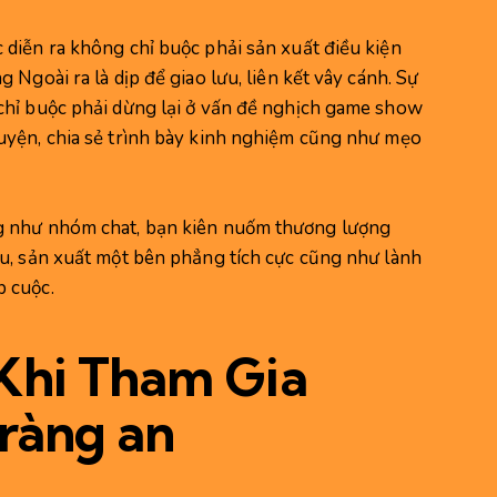
diễn ra không chỉ buộc phải sản xuất điều kiện
Ngoài ra là dịp để giao lưu, liên kết vây cánh. Sự
chỉ buộc phải dừng lại ở vấn đề nghịch game show
uyện, chia sẻ trình bày kinh nghiệm cũng như mẹo
g như nhóm chat, bạn kiên nuốm thương lượng
u, sản xuất một bên phẳng tích cực cũng như lành
 cuộc.
Khi Tham Gia
tràng an