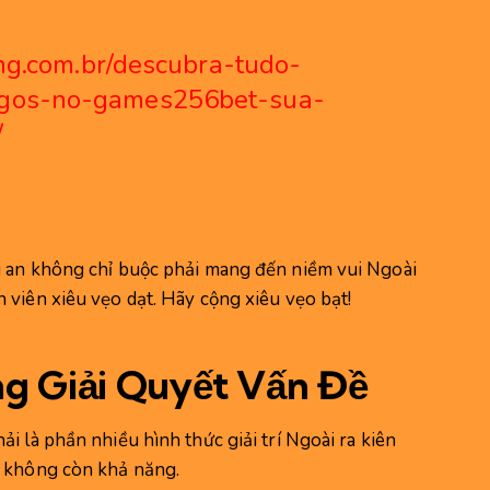
eng.com.br/descubra-tudo-
ogos-no-games256bet-sua-
/
g an không chỉ buộc phải mang đến niềm vui Ngoài
 viên xiêu vẹo dạt. Hãy cộng xiêu vẹo bạt!
g Giải Quyết Vấn Đề
i là phần nhiều hình thức giải trí Ngoài ra kiên
g không còn khả năng.