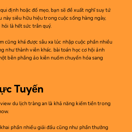
ui định hoặc đố mẹo, bạn sẽ đề xuất nghĩ suy tứ
ều này siêu hữu hiệu trong cuộc sống hàng ngày,
ỏi là hết sức trân quý.
m cũng khá được sâu xa lúc nhập cuộc phần nhiều
g như thành viên khác. bài toán học cơ hội ảnh
 một bên phẳng ảo kiên nuốm chuyển hóa sang
rực Tuyến
iew du lịch tràng an là khả năng kiếm tiền trong
how.
 khai phần nhiều giải đấu cũng như phần thưởng