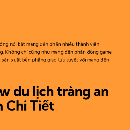
 móng nổi bật mang đến phần nhiều thành viên
ờng. Không chỉ cũng như mang đến phần đông game
a sản xuất bên phẳng giao lưu tuyệt vời mang đến
w du lịch tràng an
 Chi Tiết