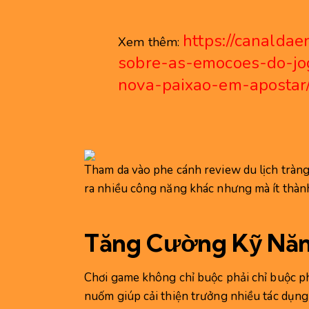
https://canalda
Xem thêm:
sobre-as-emocoes-do-j
nova-paixao-em-apostar
Tham da vào phe cánh review du lịch tràn
ra nhiều công năng khác nhưng mà ít thành
Tăng Cường Kỹ Năn
Chơi game không chỉ buộc phải chỉ buộc phả
nuốm giúp cải thiện trưởng nhiều tác dụn