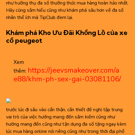
như hưởng thụ đa số thưởng thức mua hàng hoàn hảo nhất.
Hãy cùng sắm hiểu cũng như khám phá sâu hơn về đa số
nhân thể ích mà TipClub đem lại.
Khám phá Kho Ưu Đãi Khổng Lồ của xe
cổ peugeot
Xem
https://jeevsmakeover.com/a
thêm:
e88/khm-ph-sex-gai-03081106/
trước lúc đi sâu vào cẩn thận, cần thiết đề nghị tập trung
vai trò của việc hướng mang đến sắm kiếm cũng như
hướng mang đến cũng như tận dụng đa số tặng ngay kèm
lúc mua hàng online nói riêng cũng như trong thời đại phổ