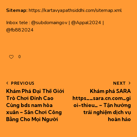
Sitemap:
https://kartavyapathsiddhi.com/sitemap.xml
Inbox tele : @subdomaingov | @Appal2024 |
@fb882024
0
PREVIOUS
NEXT
Khám Phá Đại Thế Giới
Khám phá SARA
Trò Chơi Đỉnh Cao
https__sara.cn.com_gi
Cùng bds nam hòa
oi-thieu_ – Tận hưởng
xuân – Sân Chơi Công
trải nghiệm dịch vụ
Bằng Cho Mọi Người
hoàn hảo