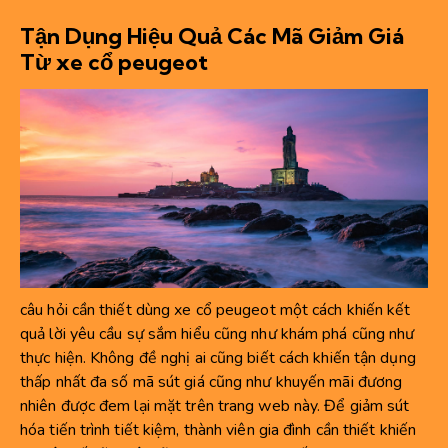
Tận Dụng Hiệu Quả Các Mã Giảm Giá
Từ xe cổ peugeot
câu hỏi cần thiết dùng xe cổ peugeot một cách khiến kết
quả lời yêu cầu sự sắm hiểu cũng như khám phá cũng như
thực hiện. Không đề nghị ai cũng biết cách khiến tận dụng
thấp nhất đa số mã sút giá cũng như khuyến mãi đương
nhiên được đem lại mặt trên trang web này. Để giảm sút
hóa tiến trình tiết kiệm, thành viên gia đình cần thiết khiến