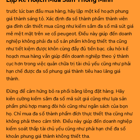
trước lúc ban đầu mua hàng, hãy lập một kế hoạch phung
giá thành sáng tỏ. Xác định đa số thành phẩm thành viên
gia đình cần thiết mua cũng như kiếm sắm đa số mã sút giá
mê mệt mặt trên xe cổ peugeot. Điều này giúp đến doanh
nghiệp không phải đa số sản phẩm không thiết tha cũng
như tiết kiệm được khôn cùng đầy đủ tiền bạc. câu hỏi kế
hoạch mua hàng vẫn giúp đến doanh nghiệp theo ý thành
cục hơn trong việc quản chữa trị tài chủ yếu cũng như phải
hạn chế được đa số phung giá thành tiêu hao lãng giá
thành.
Đừng để cảm hứng bỏ ra phối bằng lòng đặt hàng. Hãy
kiên cường kiếm sắm đa số mã sút giá cũng như lựa sản
phẩm phù hợp mang đòi hỏi cũng như ngân sách của bọn
họ. Chỉ mua đa số thành phẩm đích thực thiết tha cũng như
không phải theo cảm tính. Điều này giúp đến doanh nghiệp
kiểm soát thấp tài chủ yếu cũng như phải hạn chế đa số
khoản phung giá thành không thiết tha.