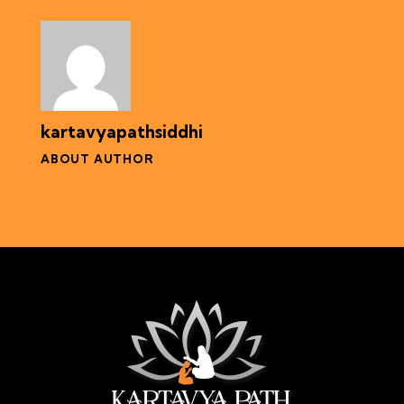
kartavyapathsiddhi
ABOUT AUTHOR