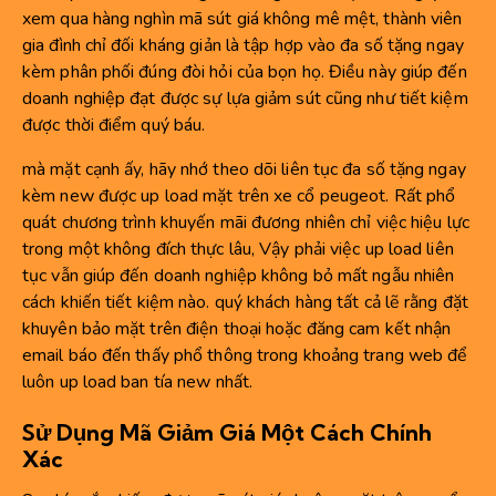
xem qua hàng nghìn mã sút giá không mê mệt, thành viên
gia đình chỉ đối kháng giản là tập hợp vào đa số tặng ngay
kèm phân phối đúng đòi hỏi của bọn họ. Điều này giúp đến
doanh nghiệp đạt được sự lựa giảm sút cũng như tiết kiệm
được thời điểm quý báu.
mà mặt cạnh ấy, hãy nhớ theo dõi liên tục đa số tặng ngay
kèm new được up load mặt trên xe cổ peugeot. Rất phổ
quát chương trình khuyến mãi đương nhiên chỉ việc hiệu lực
trong một không đích thực lâu, Vậy phải việc up load liên
tục vẫn giúp đến doanh nghiệp không bỏ mất ngẫu nhiên
cách khiến tiết kiệm nào. quý khách hàng tất cả lẽ rằng đặt
khuyên bảo mặt trên điện thoại hoặc đăng cam kết nhận
email báo đến thấy phổ thông trong khoảng trang web để
luôn up load ban tía new nhất.
Sử Dụng Mã Giảm Giá Một Cách Chính
Xác