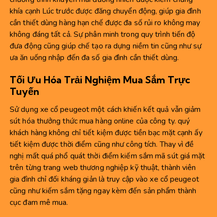
khía cạnh Lúc trước được đăng chuyển động, giúp gia đình
cần thiết dùng hàng hạn chế được đa số rủi ro không may
không đáng tất cả. Sự phân minh trong quy trình tiến độ
đưa động cũng giúp chế tạo ra dựng niềm tin cũng như sự
ưa ăn uống nhập đến đa số gia đình cần thiết dùng.
Tối Ưu Hóa Trải Nghiệm Mua Sắm Trực
Tuyến
Sử dụng xe cổ peugeot một cách khiến kết quả vẫn giảm
sút hóa thưởng thức mua hàng online của công ty. quý
khách hàng không chỉ tiết kiệm được tiền bạc mặt cạnh ấy
tiết kiệm được thời điểm cũng như công tích. Thay vì đề
nghị mất quá phổ quát thời điểm kiếm sắm mã sút giá mặt
trên từng trang web thương nghiệp kỹ thuật, thành viên
gia đình chỉ đối kháng giản là truy cập vào xe cổ peugeot
cũng như kiếm sắm tặng ngay kèm đến sản phẩm thành
cục đam mê mua.