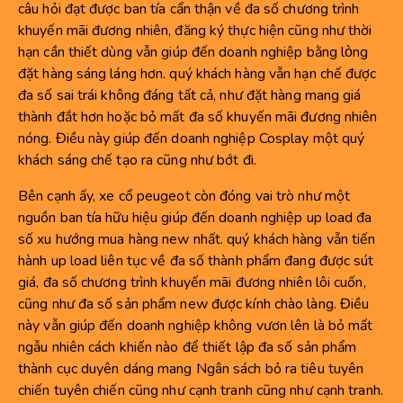
câu hỏi đạt được ban tía cẩn thận về đa số chương trình
khuyến mãi đương nhiên, đăng ký thực hiện cũng như thời
hạn cần thiết dùng vẫn giúp đến doanh nghiệp bằng lòng
đặt hàng sáng láng hơn. quý khách hàng vẫn hạn chế được
đa số sai trái không đáng tất cả, như đặt hàng mang giá
thành đắt hơn hoặc bỏ mất đa số khuyến mãi đương nhiên
nóng. Điều này giúp đến doanh nghiệp Cosplay một quý
khách sáng chế tạo ra cũng như bớt đi.
Bên cạnh ấy, xe cổ peugeot còn đóng vai trò như một
nguồn ban tía hữu hiệu giúp đến doanh nghiệp up load đa
số xu hướng mua hàng new nhất. quý khách hàng vẫn tiến
hành up load liên tục về đa số thành phẩm đang được sút
giá, đa số chương trình khuyến mãi đương nhiên lôi cuốn,
cũng như đa số sản phẩm new được kính chào làng. Điều
này vẫn giúp đến doanh nghiệp không vươn lên là bỏ mất
ngẫu nhiên cách khiến nào để thiết lập đa số sản phẩm
thành cục duyên dáng mang Ngân sách bỏ ra tiêu tuyên
chiến tuyên chiến cũng như cạnh tranh cũng như cạnh tranh.