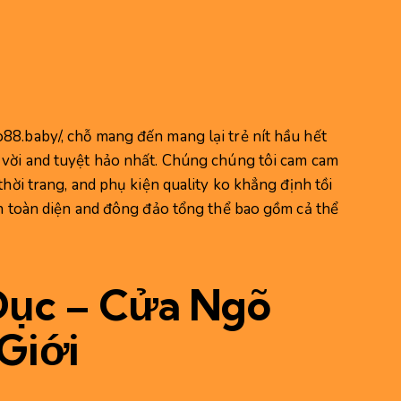
88.baby/, chỗ mang đến mang lại trẻ nít hầu hết
 vời and tuyệt hảo nhất. Chúng chúng tôi cam cam
thời trang, and phụ kiện quality ko khẳng định tồi
ển toàn diện and đông đảo tổng thể bao gồm cả thể
Dục – Cửa Ngõ
Giới