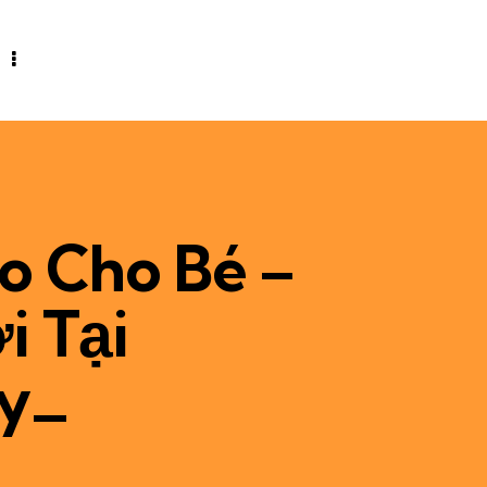
o Cho Bé –
i Tại
by_