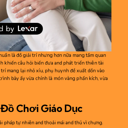
thuần là đồ giải trí nhưng hơn nữa mang tầm quan
 khiến câu hỏi biến đưa and phát triển thiên tài
ải trí mang lại nhỏ xíu, phụ huynh đề xuất dồn vào
rình bày ấy vừa chính là món vàng phấn kích, vừa
Đồ Chơi Giáo Dục
ải pháp tự nhiên and thoải mái and thú vì chưng.