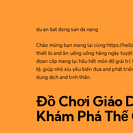
du an bat dong san da nang
Chào mừng bạn mang lại cùng https://hello
thiết bị and ăn uống uống hàng ngày tuyệt
đoan cấp mang lại hầu hết món đồ giải trí, 
tệ, giúp nhỏ xíu yêu biến đưa and phát tri
dung dịch and tinh thần.
Đồ Chơi Giáo 
Khám Phá Thế 