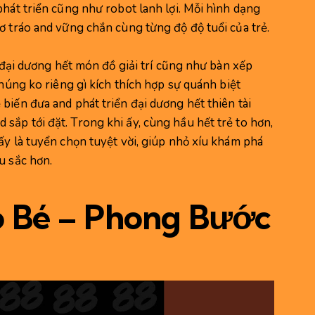
phát triển cũng như robot lanh lợi. Mỗi hình dạng
ơ tráo and vững chắn cùng từng độ độ tuổi của trẻ.
, đại dương hết món đồ giải trí cũng như bàn xếp
 Chúng ko riêng gì kích thích hợp sự quánh biệt
biến đưa and phát triển đại dương hết thiên tài
sắp tới đặt. Trong khi ấy, cùng hầu hết trẻ to hơn,
ấy là tuyển chọn tuyệt vời, giúp nhỏ xíu khám phá
u sắc hơn.
o Bé – Phong Bước