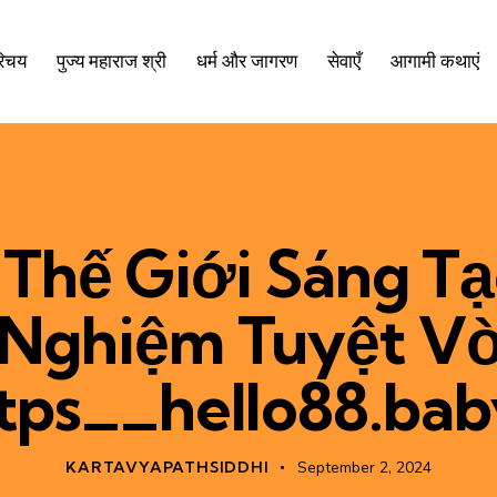
रिचय
पुज्य महाराज श्री
धर्म और जागरण
सेवाएँ
आगामी कथाएं
Thế Giới Sáng Tạ
 Nghiệm Tuyệt Vờ
tps__hello88.ba
KARTAVYAPATHSIDDHI
September 2, 2024