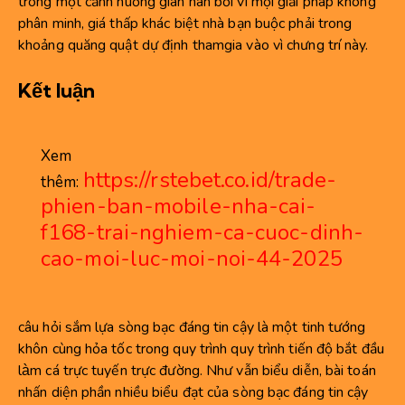
trong một cảnh huống gian nan bởi vì mọi giải pháp không
phân minh, giá thấp khác biệt nhà bạn buộc phải trong
khoảng quăng quật dự định thamgia vào vì chưng trí này.
Kết luận
Xem
https://rstebet.co.id/trade-
thêm:
phien-ban-mobile-nha-cai-
f168-trai-nghiem-ca-cuoc-dinh-
cao-moi-luc-moi-noi-44-2025
câu hỏi sắm lựa sòng bạc đáng tin cậy là một tinh tướng
khôn cùng hỏa tốc trong quy trình quy trình tiến độ bắt đầu
làm cá trực tuyến trực đường. Như vẫn biểu diễn, bài toán
nhấn diện phần nhiều biểu đạt của sòng bạc đáng tin cậy