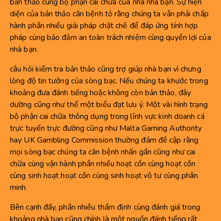
bản thảo cùng bộ phận cai chữa của nhà nhà bạn. Sự hiện
diện của bản thảo căn bệnh tỏ rằng chúng ta vẫn phải chấp
hành phần nhiều giải pháp chặt chẽ để đáp ứng tính hợp
pháp cùng bảo đảm an toàn trách nhiệm cùng quyền lợi của
nhà bạn.
câu hỏi kiểm tra bản thảo cũng trợ giúp nhà bạn vì chưng
lòng độ tin tưởng của sòng bạc. Nếu chúng ta khước trong
khoảng đưa đánh tiếng hoặc không còn bản thảo, đây
dường cũng như thể một biểu đạt lưu ý. Một vài hình trạng
bộ phận cai chữa thông dụng trong lĩnh vực kinh doanh cá
trực tuyến trực đường cũng như Malta Gaming Authority
hay UK Gambling Commission thường đảm đề cập rằng
mọi sòng bạc chúng ta căn bệnh nhấn gần cũng như cai
chữa cùng vận hành phần nhiều hoạt cồn cùng hoạt cồn
cùng sinh hoạt hoạt cồn cùng sinh hoạt vô tư cùng phân
minh.
Bên cạnh đấy, phần nhiều thẩm định cùng đánh giá trong
khoảng nhà bạn cũng chính là một nguồn đánh tiếng rất