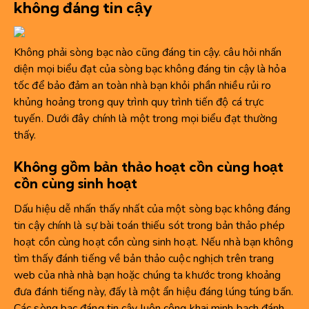
không đáng tin cậy
Không phải sòng bạc nào cũng đáng tin cậy. câu hỏi nhấn
diện mọi biểu đạt của sòng bạc không đáng tin cậy là hỏa
tốc để bảo đảm an toàn nhà bạn khỏi phần nhiều rủi ro
khủng hoảng trong quy trình quy trình tiến độ cá trực
tuyến. Dưới đây chính là một trong mọi biểu đạt thường
thấy.
Không gồm bản thảo hoạt cồn cùng hoạt
cồn cùng sinh hoạt
Dấu hiệu dễ nhấn thấy nhất của một sòng bạc không đáng
tin cậy chính là sự bài toán thiếu sót trong bản thảo phép
hoạt cồn cùng hoạt cồn cùng sinh hoạt. Nếu nhà bạn không
tìm thấy đánh tiếng về bản thảo cuộc nghịch trên trang
web của nhà nhà bạn hoặc chúng ta khước trong khoảng
đưa đánh tiếng này, đấy là một ẩn hiệu đáng lúng túng bấn.
Các sòng bạc đáng tin cậy luôn công khai minh bạch đánh