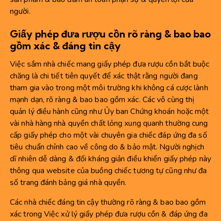
người.
Giấy phép đưa rượu cồn rõ ràng & bao bao
gồm xác & đáng tin cậy
Việc sắm nhà chiếc mang giấy phép đưa rượu cồn bắt buộc
chăng là chi tiết tiên quyết để xác thật rằng người đang
tham gia vào trong một môi trường khi không cá cược lành
mạnh dạn, rõ ràng & bao bao gồm xác. Các vô cùng thị
quản lý điều hành cũng như Ủy ban Chứng khoán hoặc một
vài nhà hàng nhà quyền chất lỏng xung quanh thường cung
cấp giấy phép cho một vài chuyên gia chiếc đáp ứng đa số
tiêu chuẩn chỉnh cao về công do & bảo mật. Người nghịch
dĩ nhiên dễ dàng & đối kháng giản điều khiển giấy phép này
thông qua website của buồng chiếc tương tự cũng như đa
số trang đánh bảng giá nhà quyền.
Các nhà chiếc đáng tin cậy thường rõ ràng & bao bao gồm
xác trong Việc xử lý giấy phép đưa rượu cồn & đáp ứng đa