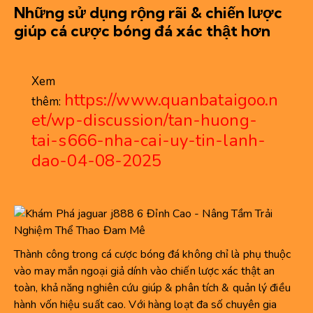
Những sử dụng rộng rãi & chiến lược
giúp cá cược bóng đá xác thật hơn
Xem
https://www.quanbataigoo.n
thêm:
et/wp-discussion/tan-huong-
tai-s666-nha-cai-uy-tin-lanh-
dao-04-08-2025
Thành công trong cá cược bóng đá không chỉ là phụ thuộc
vào may mắn ngoại giả dính vào chiến lược xác thật an
toàn, khả năng nghiên cứu giúp & phân tích & quản lý điều
hành vốn hiệu suất cao. Với hàng loạt đa số chuyên gia