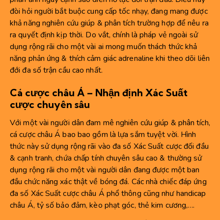
đòi hỏi người bắt buộc cung cấp tốc nhạy, đang mang được
khả năng nghiên cứu giúp & phân tích trường hợp để nêu ra
ra quyết định kịp thời. Do vắt, chính là pháp vẻ ngoài sử
dụng rộng rãi cho một vài ai mong muốn thách thức khả
năng phản ứng & thích cảm giác adrenaline khi theo dõi liên
đới đa số trận cầu cao nhất.
Cá cược châu Á – Nhận định Xác Suất
cược chuyên sâu
Với một vài người dân đam mê nghiên cứu giúp & phân tích,
cá cược châu Á bao bao gồm là lựa sắm tuyệt vời. Hình
thức này sử dụng rộng rãi vào đa số Xác Suất cược đối đầu
& cạnh tranh, chứa chấp tính chuyên sâu cao & thường sử
dụng rộng rãi cho một vài người dân đang được một ban
đầu chức năng xác thật về bóng đá. Các nhà chiếc đáp ứng
đa số Xác Suất cược châu Á phổ thông cũng như handicap
châu Á, tỷ số bảo đảm, kèo phạt góc, thẻ kim cương,….