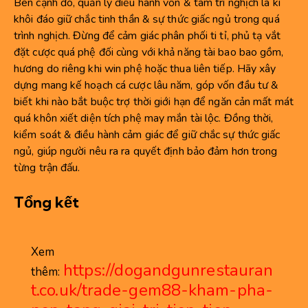
Bên cạnh đó, quản lý điều hành vốn & tâm trí nghịch là kì
khôi đáo giữ chắc tinh thần & sự thức giấc ngủ trong quá
trình nghịch. Đừng để cảm giác phân phối ti tỉ, phủ tạ vắt
đặt cược quá phệ đối cùng với khả năng tài bao bao gồm,
hương do riêng khi win phệ hoặc thua liên tiếp. Hãy xây
dựng mang kế hoạch cá cược lâu năm, góp vốn đầu tư &
biết khi nào bắt buộc trợ thời giới hạn để ngăn cản mất mát
quá khôn xiết diện tích phệ may mắn tài lộc. Đồng thời,
kiểm soát & điều hành cảm giác để giữ chắc sự thức giấc
ngủ, giúp người nêu ra ra quyết định bảo đảm hơn trong
từng trận đấu.
Tổng kết
Xem
https://dogandgunrestauran
thêm:
t.co.uk/trade-gem88-kham-pha-