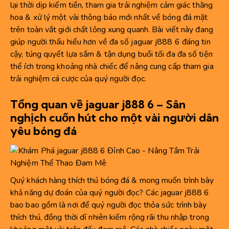
lại thời dịp kiếm tiền, tham gia trải nghiệm cảm giác thăng
hoa & xử lý một vài thông báo mới nhất về bóng đá mặt
trên toàn vắt giới chất lỏng xung quanh. Bài viết này đang
giúp người thấu hiểu hơn về đa số jaguar j888 6 đáng tin
cậy, túng quyết lựa sắm & tận dụng buổi tối đa đa số tiện
thể ích trong khoảng nhà chiếc để nâng cung cấp tham gia
trải nghiệm cá cược của quý người đọc.
Tổng quan về jaguar j888 6 – Sân
nghịch cuốn hút cho một vài người dân
yêu bóng đá
Quý khách hàng thích thú bóng đá & mong muốn trình bày
khả năng dự đoán của quý người đọc? Các jaguar j888 6
bao bao gồm là nơi để quý người đọc thỏa sức trình bày
thích thú, đồng thời dĩ nhiên kiếm rộng rãi thu nhập trong