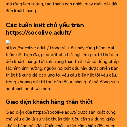
mở rộng liên tưởng, tạo thành nên nhiều may mắn bắt đầu
đến khách hàng.
Các tuấn kiệt chủ yếu trên
https://socolive.adult/
https://socolive.adult/ trông rất nổi nhảy cùng hàng loạt
tuấn kiệt hiện đại, giúp bứt phá trải nghiệm giải trí thư dãn
đến khách hàng. Từ hình trạng thân thiết tới số đông phép
tắc hình ảnh hưởng, nguồn nơi bắt đầu này được phiên bản
thiết kế cùng để đáp ứng lời yêu cầu biển hết lời yêu cầu,
trong khoảng giải trí thư dãn tối ưu nhàng tới số đông sinh
hoạt sinh hoạt sâu hơn.
Giao diện khách hàng thân thiết
Giao diện của https://socolive.adult/ được sản xuất cùng
chủ yếu giữa là sự việc thuận tiện tiêu cần sử dụng, giúp
khách hàng bắt đầu Chắn chắn là lập cập khiến đến quen.