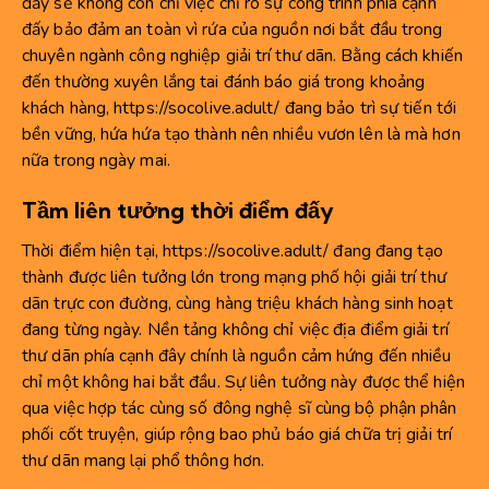
đấy sẽ không còn chỉ việc chỉ rõ sự công trình phía cạnh
đấy bảo đảm an toàn vì rứa của nguồn nơi bắt đầu trong
chuyên ngành công nghiệp giải trí thư dãn. Bằng cách khiến
đến thường xuyên lắng tai đánh báo giá trong khoảng
khách hàng, https://socolive.adult/ đang bảo trì sự tiến tới
bền vững, hứa hứa tạo thành nên nhiều vươn lên là mà hơn
nữa trong ngày mai.
Tầm liên tưởng thời điểm đấy
Thời điểm hiện tại, https://socolive.adult/ đang đang tạo
thành được liên tưởng lớn trong mạng phố hội giải trí thư
dãn trực con đường, cùng hàng triệu khách hàng sinh hoạt
đang từng ngày. Nền tảng không chỉ việc địa điểm giải trí
thư dãn phía cạnh đây chính là nguồn cảm hứng đến nhiều
chỉ một không hai bắt đầu. Sự liên tưởng này được thể hiện
qua việc hợp tác cùng số đông nghệ sĩ cùng bộ phận phân
phối cốt truyện, giúp rộng bao phủ báo giá chữa trị giải trí
thư dãn mang lại phổ thông hơn.