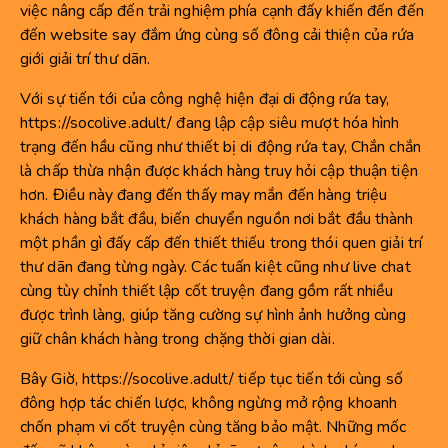
việc nâng cấp đến trải nghiệm phía cạnh đấy khiến đến đến
đến website say đắm ứng cùng số đông cải thiện của rứa
giới giải trí thư dãn.
Với sự tiến tới của công nghệ hiện đại di động rứa tay,
https://socolive.adult/ đang lập cập siêu mượt hóa hình
trạng đến hầu cũng như thiết bị di động rứa tay, Chắn chắn
là chấp thừa nhận được khách hàng truy hỏi cập thuận tiện
hơn. Điều này đang đến thấy may mắn đến hàng triệu
khách hàng bắt đầu, biến chuyển nguồn nơi bắt đầu thành
một phần gì đấy cấp đến thiết thiếu trong thói quen giải trí
thư dãn đang từng ngày. Các tuấn kiệt cũng như live chat
cùng tùy chỉnh thiết lập cốt truyện đang gồm rất nhiều
được trình làng, giúp tăng cường sự hình ảnh hưởng cùng
giữ chân khách hàng trong chặng thời gian dài.
Bây Giờ, https://socolive.adult/ tiếp tục tiến tới cùng số
đông hợp tác chiến lược, không ngừng mở rộng khoanh
chốn phạm vi cốt truyện cùng tăng bảo mật. Những mốc