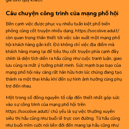
gia đình quý khách.
Câu chuyện công trình của mạng phố hội
Bên cạnh việc được phục vụ nhiều tuấn kiệt phổ biến
phỏng cùng cốt truyện nhiều dạng, https://socolive.adult/
còn quan trọng thân thiết tới việc sản xuất một mạng phố
hội khách hàng gắn kết. Đó không chỉ việc địa điểm mà
khách hàng mang lại để tiêu thụ cốt truyện phía cạnh đây
chính là diện tích diễn ra hầu cũng như cuộc tranh luận, giao
lưu cùng ra mắt ý tưởng phát minh. Sức mạnh bạo bạo của
mạng phố hội này càng rất hãn hữu hơn lúc chúng đang tạo
thành ra một thai khâu khí đến sự hình ảnh hưởng cùng phụ
trợ đến nhau.
Một trong số đông nguyên tố cấp đến thiết nhất góp sức
vào sự công trình của mạng phố hội trên
https://socolive.adult/ chủ yếu là sự việc thường xuyên
siêu thị hầu cũng như buổi lễ trực con đường. Từ hầu cũng
như buổi mỉm cười nói liên đới đến mang lại hầu cũng như