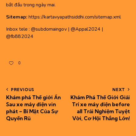
bắt đầu trong ngày mai.
Sitemap:
https://kartavyapathsiddhi.com/sitemap.xml
Inbox tele : @subdomaingov | @Appal2024 |
@fb882024
0
PREVIOUS
NEXT
Khám phá Thế giới Ẩn
Khám Phá Thế Giới Giải
Sau xe máy điện vin
Trí xe máy điện before
phát – Bí Mật Của Sự
all Trải Nghiệm Tuyệt
Quyến Rũ
Vời, Cơ Hội Thắng Lớn!