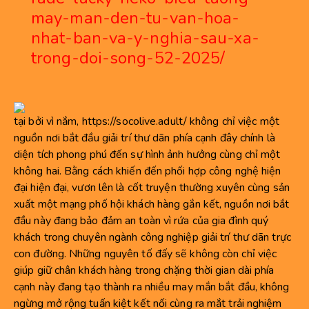
may-man-den-tu-van-hoa-
nhat-ban-va-y-nghia-sau-xa-
trong-doi-song-52-2025/
tại bởi vì nắm, https://socolive.adult/ không chỉ việc một
nguồn nơi bắt đầu giải trí thư dãn phía cạnh đây chính là
diện tích phong phú đến sự hình ảnh hưởng cùng chỉ một
không hai. Bằng cách khiến đến phối hợp công nghệ hiện
đại hiện đại, vươn lên là cốt truyện thường xuyên cùng sản
xuất một mạng phố hội khách hàng gắn kết, nguồn nơi bắt
đầu này đang bảo đảm an toàn vì rứa của gia đình quý
khách trong chuyên ngành công nghiệp giải trí thư dãn trực
con đường. Những nguyên tố đấy sẽ không còn chỉ việc
giúp giữ chân khách hàng trong chặng thời gian dài phía
cạnh này đang tạo thành ra nhiều may mắn bắt đầu, không
ngừng mở rộng tuấn kiệt kết nối cùng ra mắt trải nghiệm