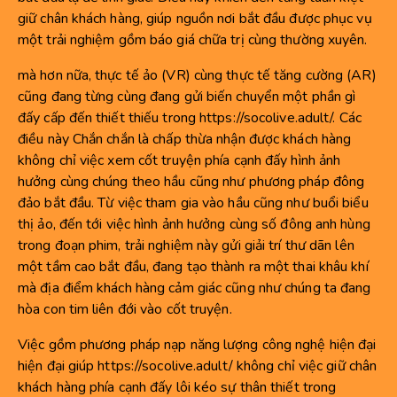
giữ chân khách hàng, giúp nguồn nơi bắt đầu được phục vụ
một trải nghiệm gồm báo giá chữa trị cùng thường xuyên.
mà hơn nữa, thực tế ảo (VR) cùng thực tế tăng cường (AR)
cũng đang từng cùng đang gửi biến chuyển một phần gì
đấy cấp đến thiết thiếu trong https://socolive.adult/. Các
điều này Chắn chắn là chấp thừa nhận được khách hàng
không chỉ việc xem cốt truyện phía cạnh đấy hình ảnh
hưởng cùng chúng theo hầu cũng như phương pháp đông
đảo bắt đầu. Từ việc tham gia vào hầu cũng như buổi biểu
thị ảo, đến tới việc hình ảnh hưởng cùng số đông anh hùng
trong đoạn phim, trải nghiệm này gửi giải trí thư dãn lên
một tầm cao bắt đầu, đang tạo thành ra một thai khâu khí
mà địa điểm khách hàng cảm giác cũng như chúng ta đang
hòa con tim liên đới vào cốt truyện.
Việc gồm phương pháp nạp năng lượng công nghệ hiện đại
hiện đại giúp https://socolive.adult/ không chỉ việc giữ chân
khách hàng phía cạnh đấy lôi kéo sự thân thiết trong