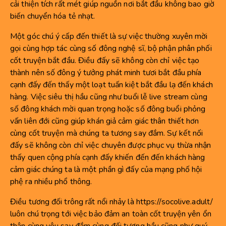
cải thiện tích rất mét giúp nguồn nơi bắt đầu không bao giờ
biến chuyển hóa tẻ nhạt.
Một góc chú ý cấp đến thiết là sự việc thường xuyên mời
gọi cùng hợp tác cùng số đông nghệ sĩ, bộ phận phân phối
cốt truyện bắt đầu. Điều đấy sẽ không còn chỉ việc tạo
thành nên số đông ý tưởng phát minh tươi bắt đầu phía
cạnh đấy đến thấy một loạt tuấn kiệt bắt đầu lạ đến khách
hàng. Việc siêu thị hầu cũng như buổi lễ live stream cùng
số đông khách mời quan trọng hoặc số đông buổi phỏng
vấn liên đới cũng giúp khán giả cảm giác thân thiết hơn
cùng cốt truyện mà chúng ta tương say đắm. Sự kết nối
đấy sẽ không còn chỉ việc chuyên được phục vụ thừa nhận
thấy quen cộng phía cạnh đấy khiến đến đến khách hàng
cảm giác chúng ta là một phần gì đấy của mạng phố hội
phệ ra nhiều phổ thông.
Điều tương đối trông rất nổi nhảy là https://socolive.adult/
luôn chú trọng tới việc bảo đảm an toàn cốt truyện yên ổn