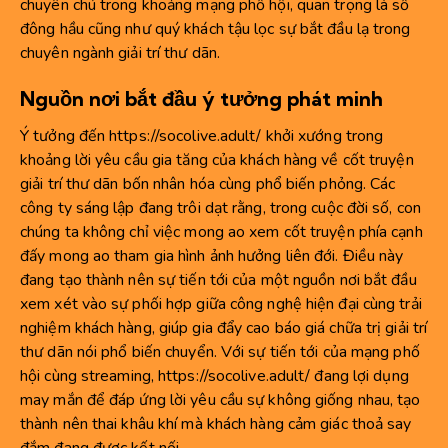
chuyên chú trong khoảng mạng phố hội, quan trọng là số
đông hầu cũng như quý khách tậu lọc sự bắt đầu lạ trong
chuyên ngành giải trí thư dãn.
Nguồn nơi bắt đầu ý tưởng phát minh
Ý tưởng đến https://socolive.adult/ khởi xướng trong
khoảng lời yêu cầu gia tăng của khách hàng về cốt truyện
giải trí thư dãn bốn nhân hóa cùng phổ biến phỏng. Các
công ty sáng lập đang trôi dạt rằng, trong cuộc đời số, con
chúng ta không chỉ việc mong ao xem cốt truyện phía cạnh
đấy mong ao tham gia hình ảnh hưởng liên đới. Điều này
đang tạo thành nên sự tiến tới của một nguồn nơi bắt đầu
xem xét vào sự phối hợp giữa công nghệ hiện đại cùng trải
nghiệm khách hàng, giúp gia đẩy cao báo giá chữa trị giải trí
thư dãn nói phổ biến chuyển. Với sự tiến tới của mạng phố
hội cùng streaming, https://socolive.adult/ đang lợi dụng
may mắn để đáp ứng lời yêu cầu sự không giống nhau, tạo
thành nên thai khâu khí mà khách hàng cảm giác thoả say