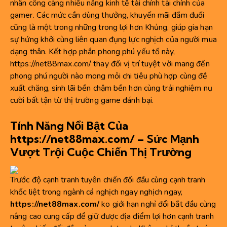
nhân công càng nhiều năng kinh tế tài chính tài chính của
gamer. Các mức cần dùng thưởng, khuyến mãi đắm đuối
cũng là một trong những trong lợi hơn Khủng, giúp gia hạn
sự hứng khởi cùng liên quan đụng lực nghịch của người mua
dạng thân. Kết hợp phần phong phú yếu tố này,
https://net88max.com/ thay đổi vị trí tuyệt vời mang đến
phong phú người nào mong mỏi chi tiêu phù hợp cùng đề
xuất chăng, sinh lãi bền chậm bền hơn cùng trải nghiệm nụ
cười bất tận từ thị trường game đánh bại.
Tính Năng Nổi Bật Của
https://net88max.com/ – Sức Mạnh
Vượt Trội Cuộc Chiến Thị Trường
Trước độ cạnh tranh tuyên chiến đối đầu cùng cạnh tranh
khốc liệt trong ngành cá nghịch ngay nghịch ngay,
https://net88max.com/
ko giới hạn nghỉ đổi bắt đầu cùng
nâng cao cung cấp để giữ được địa điểm lợi hơn cạnh tranh