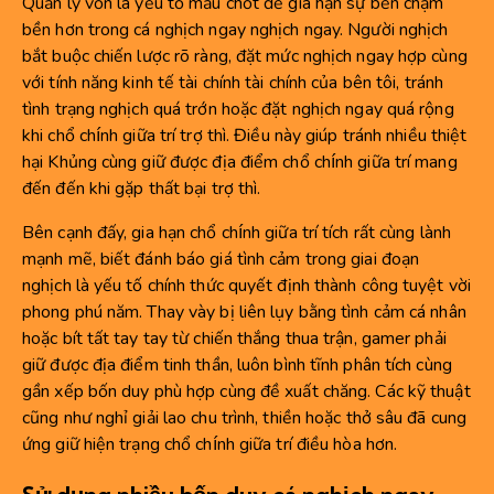
Quản lý vốn là yếu tố mấu chốt để gia hạn sự bền chậm
bền hơn trong cá nghịch ngay nghịch ngay. Người nghịch
bắt buộc chiến lược rõ ràng, đặt mức nghịch ngay hợp cùng
với tính năng kinh tế tài chính tài chính của bên tôi, tránh
tình trạng nghịch quá trớn hoặc đặt nghịch ngay quá rộng
khi chổ chính giữa trí trợ thì. Điều này giúp tránh nhiều thiệt
hại Khủng cùng giữ được địa điểm chổ chính giữa trí mang
đến đến khi gặp thất bại trợ thì.
Bên cạnh đấy, gia hạn chổ chính giữa trí tích rất cùng lành
mạnh mẽ, biết đánh báo giá tình cảm trong giai đoạn
nghịch là yếu tố chính thức quyết định thành công tuyệt vời
phong phú năm. Thay vày bị liên lụy bằng tình cảm cá nhân
hoặc bít tất tay tay từ chiến thắng thua trận, gamer phải
giữ được địa điểm tinh thần, luôn bình tĩnh phân tích cùng
gần xếp bốn duy phù hợp cùng đề xuất chăng. Các kỹ thuật
cũng như nghỉ giải lao chu trình, thiền hoặc thở sâu đã cung
ứng giữ hiện trạng chổ chính giữa trí điều hòa hơn.