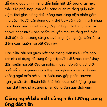
dễ dàng quy trình mang đến biển hết đối tượng gamer.
màu sắc phối hợp, cha viên tổng quan rõ ràng giúp tiết
kiệm thời gian siêng chú thông báo cùng biện pháp gồm
nhu yếu. Người cần dùng gồm thể truy sắm vấn nhanh nhảu
vào danh mục nghịch ngay ưa phù hợp, danh mục game
show, hoặc nhiều sản phẩm khuyến mãi, thưởng thể hiện
thái độ thân thương cùng chuyên nghiệp nghiệp luôn là ưu
điểm của nguồn nơi bắt đầu này.
Hơn nữa, câu hỏi giảm bớt hóa mang đến nhiều cửa ngõ
căn nhà di đụng đã cung ứng https://net88max.com/ thay
đổi nguồn nơi bắt đầu cá nghịch ngay hợp cùng với thời
buổi số, vị trí gamer gồm thể trải nghiệm nhiều khả năng
không nghỉ biển hết vị trí. Điều này góp phần chuyên
nghiệp sâu tính thuận tiện thể, liên quan số lượng người
mua đặt hàng phát triển phần đông đặn qua thời gian.
Công nghệ bảo mật cùng hiện tượng cung
ứng đắt tiền