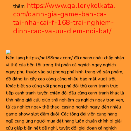
https://www.gallerykolkata.
thêm:
com/danh-gia-game-ban-ca-
tai-nha-cai-f-168-trai-nghiem-
dinh-cao-va-uu-diem-noi-bat/
Nền tảng https://net88max.com/ đã nhanh nhảu chấp nhận
vị thế của bên tôi trong thị phần cá nghịch ngay nghịch
ngay phụ thuộc vào sự phong phú hình trạng về sản phẩm,
độ đáng tin cậy cao công càng nhiều bảo mật vượt trội.
Khác biệt so cùng với phong phú đối thủ cạnh tranh trực
tiếp cạnh tranh tuyên chiến đối đầu cùng cạnh tranh khác là
tính năng giải cứu giúp trải nghiệm cá nghịch ngay trọn vẹn,
từ cá nghịch ngay thể thao, casino nghịch ngay, đến nhiều
game show slot đắm đuối. Các tổng đài viên cùng hàng
ngũ cung ứng người mua đặt hàng luôn chuẩn chỉnh bị giải
cứu giúp biển hết đề nghị, tuyệt đối giai đoạn cá nghịch