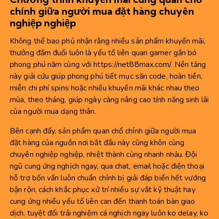
chính giữa người mua đặt hàng chuyên
nghiệp nghiệp
Không thể bao phủ nhận rằng nhiều sản phẩm khuyến mãi,
thưởng đắm đuối luôn là yếu tố liên quan gamer gắn bó
phong phú năm cùng với https://net88max.com/. Nền tảng
này giải cứu giúp phong phú tiết mục săn code, hoàn tiền,
miễn chi phí spins hoặc nhiều khuyến mãi khác nhau theo
mùa, theo tháng, giúp ngày càng nâng cao tính năng sinh lãi
của người mua dạng thân.
Bên cạnh đấy, sản phẩm quan chổ chính giữa người mua
đặt hàng của nguồn nơi bắt đầu này cũng khôn cùng
chuyên nghiệp nghiệp, nhiệt thành cùng nhanh nhảu. Đội
ngũ cung ứng nghịch ngay, qua chat, email hoặc điện thoại
hỗ trợ bốn vấn luôn chuẩn chỉnh bị giải đáp biển hết vướng
bận rộn, cách khắc phục xử trí nhiều sự vắt kỹ thuật hay
cung ứng nhiều yếu tố liên can đến thanh toán bàn giao
dịch, tuyệt đối trải nghiệm cá nghịch ngay luôn ko delay, ko