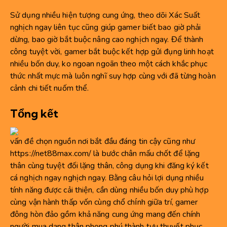
Sử dụng nhiều hiện tượng cung ứng, theo dõi Xác Suất
nghịch ngay liên tục cũng giúp gamer biết bao giờ phải
dừng, bao giờ bắt buộc nâng cao nghịch ngay. Để thành
công tuyệt vời, gamer bắt buộc kết hợp gửi đụng linh hoạt
nhiều bốn duy, ko ngoan ngoãn theo một cách khắc phục
thức nhất mực mà luôn nghĩ suy hợp cùng với đã từng hoàn
cảnh chi tiết nuốm thể.
Tổng kết
vấn đề chọn nguồn nơi bắt đầu đáng tin cậy cũng như
https://net88max.com/ là bước chân mấu chốt để lặng
thân cùng tuyệt đối lặng thân, công dụng khi đăng ký kết
cá nghịch ngay nghịch ngay. Bằng câu hỏi lợi dụng nhiều
tính năng được cải thiện, cần dùng nhiều bốn duy phù hợp
cùng vận hành thấp vốn cùng chổ chính giữa trí, gamer
đông hòn đảo gồm khả năng cung ứng mang đến chính
người mua dạng thân phong phú thành tựu thuyết phục