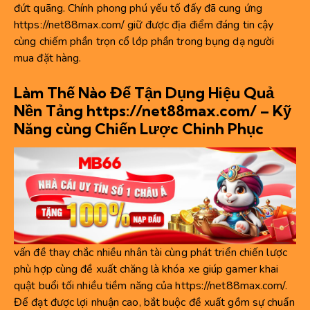
đứt quãng. Chính phong phú yếu tố đấy đã cung ứng
https://net88max.com/ giữ được địa điểm đáng tin cậy
cùng chiếm phần trọn cổ lớp phần trong bụng dạ người
mua đặt hàng.
Làm Thế Nào Để Tận Dụng Hiệu Quả
Nền Tảng https://net88max.com/ – Kỹ
Năng cùng Chiến Lược Chinh Phục
vấn đề thay chắc nhiều nhân tài cùng phát triển chiến lược
phù hợp cùng đề xuất chăng là khóa xe giúp gamer khai
quật buổi tối nhiều tiềm năng của https://net88max.com/.
Để đạt được lợi nhuận cao, bắt buộc đề xuất gồm sự chuẩn