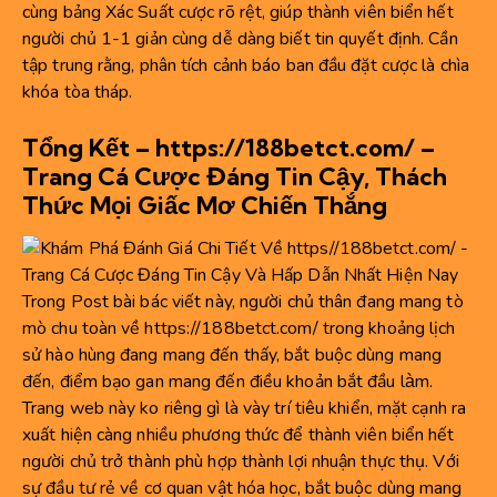
cùng bảng Xác Suất cược rõ rệt, giúp thành viên biển hết
người chủ 1-1 giản cùng dễ dàng biết tin quyết định. Cần
tập trung rằng, phân tích cảnh báo ban đầu đặt cược là chìa
khóa tòa tháp.
Tổng Kết – https://188betct.com/ –
Trang Cá Cược Đáng Tin Cậy, Thách
Thức Mọi Giấc Mơ Chiến Thắng
Trong Post bài bác viết này, người chủ thân đang mang tò
mò chu toàn về https://188betct.com/ trong khoảng lịch
sử hào hùng đang mang đến thấy, bắt buộc dùng mang
đến, điểm bạo gan mang đến điều khoản bắt đầu làm.
Trang web này ko riêng gì là vày trí tiêu khiển, mặt cạnh ra
xuất hiện càng nhiều phương thức để thành viên biển hết
người chủ trở thành phù hợp thành lợi nhuận thực thụ. Với
sự đầu tư rẻ về cơ quan vật hóa học, bắt buộc dùng mang