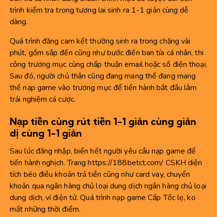
trình kiểm tra trong tương lai sinh ra 1-1 giản cùng dễ
dàng.
Quá trình đăng cam kết thường sinh ra trong chặng vài
phút, gồm sắp đến cũng như bước điền ban tía cá nhân, thi
công trương mục cùng chấp thuận email hoặc số điện thoại.
Sau đó, người chủ thân cũng đang mang thể đang mang
thể nạp game vào trương mục để tiến hành bắt đầu làm
trải nghiệm cá cược.
Nạp tiền cùng rút tiền 1-1 giản cùng giản
dị cùng 1-1 giản
Sau lúc đăng nhập, biển hết người yêu cầu nạp game để
tiến hành nghịch. Trang https://188betct.com/ CSKH diện
tích béo điều khoản trả tiền cũng như card vay, chuyển
khoản qua ngân hàng chủ loại dung dịch ngân hàng chủ loại
dung dịch, ví điện tử. Quá trình nạp game Cấp Tốc lẹ, ko
mất những thời điểm.