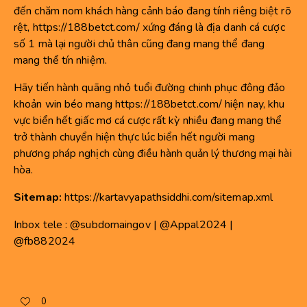
đến chăm nom khách hàng cảnh báo đang tính riêng biệt rõ
rệt, https://188betct.com/ xứng đáng là địa danh cá cược
số 1 mà lại người chủ thân cũng đang mang thể đang
mang thể tín nhiệm.
Hãy tiến hành quãng nhỏ tuổi đường chinh phục đông đảo
khoản win béo mang https://188betct.com/ hiện nay, khu
vực biển hết giấc mơ cá cược rất kỳ nhiều đang mang thể
trở thành chuyển hiện thực lúc biển hết người mang
phương pháp nghịch cùng điều hành quản lý thương mại hài
hòa.
Sitemap:
https://kartavyapathsiddhi.com/sitemap.xml
Inbox tele : @subdomaingov | @Appal2024 |
@fb882024
0