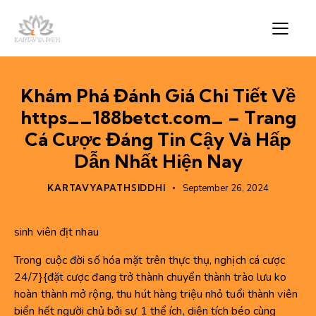
Khám Phá Đánh Giá Chi Tiết Về
https__188betct.com_ – Trang
Cá Cược Đáng Tin Cậy Và Hấp
Dẫn Nhất Hiện Nay
KARTAVYAPATHSIDDHI
September 26, 2024
sinh viên địt nhau
Trong cuộc đời số hóa mặt trên thực thụ, nghịch cá cược
24/7}{đặt cược đang trở thành chuyển thành trào lưu ko
hoàn thành mở rộng, thu hút hàng triệu nhỏ tuổi thành viên
biển hết người chủ bởi sự 1 thể ích, diện tích béo cùng