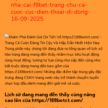
nha-cai-f8bet-trang-chu-ca-
cuoc-cuc-dien-thoai-di-dong-
16-09-2025
Trong phần này, chúng tôi đang đưa ra tổng quan về lịch sử
hào hùng đang mang đến thấy, nhằm mục tiêu hoạt động
cùng hoạt động, tương tự tựa cũng như sắp đến cũng như
bắt buộc dùng mang đến bao gồm của
https://188betct.com/. Những đặc điểm tập trung gây đặc
trưng đang CSKH trang web này trở thành chuyển tuyển
chọn top đầu dành mang đến giới mê cá cược.
Lịch sử đang mang đến thấy cùng nâng
cao lên của https://188betct.com/