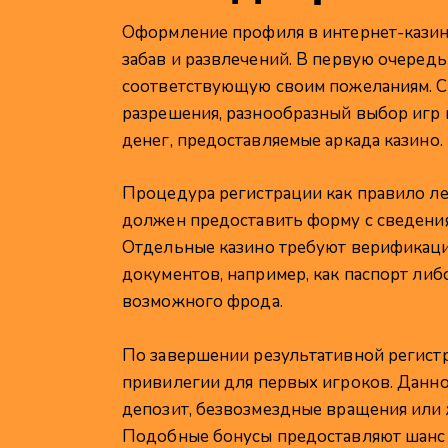
Оформление профиля в интернет-казин
забав и развлечений. В первую очередь
соответствующую своим пожеланиям. С
разрешения, разнообразный выбор игр 
денег, предоставляемые аркада казино.
Процедура регистрации как правило ле
должен предоставить форму с сведениям
Отдельные казино требуют верификаци
документов, например, как паспорт либ
возможного фрода.
По завершении результативной регист
привилегии для первых игроков. Данно
депозит, безвозмездные вращения или
Подобные бонусы предоставляют шанс и