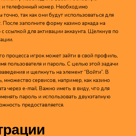
с и телефонный номер. Необходимо
 точно, так как они будут использоваться для
т. После заполните форму
казино аркада
на
 с ссылкой для активации аккаунта. Щелкнув по
рации.
о процесса игрок может зайти в свой профиль,
мя пользователя и пароль. С целью этой задачи
заведения и щелкнуть на элемент “Войти”. В
ь, множество сервисов, например, как казино
а через e-mail. Важно иметь в виду, что для
зменять пароль и использовать двухэтапную
ожность предоставляется.
трации