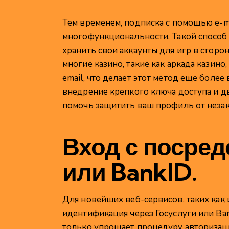
Тем временем, подписка с помощью e-ma
многофункциональности. Такой способ
хранить свои аккаунты для игр в сторо
многие казино, такие как аркада казино
email, что делает этот метод еще боле
внедрение крепкого ключа доступа и 
помочь защитить ваш профиль от незак
Вход с посред
или BankID.
Для новейших веб-сервисов, таких как 
идентификация через Госуслуги или Ban
только упрощает процедуру авторизаци