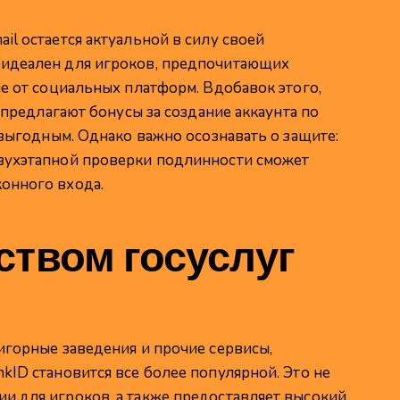
il остается актуальной в силу своей
 идеален для игроков, предпочитающих
не от социальных платформ. Вдобавок этого,
, предлагают бонусы за создание аккаунта по
е выгодным. Однако важно осознавать о защите:
двухэтапной проверки подлинности сможет
онного входа.
ством госуслуг
игорные заведения и прочие сервисы,
kID становится все более популярной. Это не
и для игроков, а также предоставляет высокий