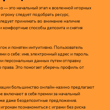
о — это начальный этап к вселенной игорных
 игроку следует подобрать ресурс,
ледует принимать во внимание наличие
и комфортные способы депозита и снятия
гок и понятен интуитивно. Пользователь
и о себе: имя, электронный адрес и пароль.
и персональных данных путем отправку
о права. Это помогает уберечь профиль от
рации большинство онлайн-казино предлагают
е включают в себя премии за начальный
 же даже бездепозитные предложения.
грокам познакомиться с играми без риска