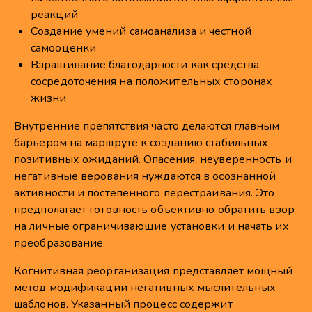
реакций
Создание умений самоанализа и честной
самооценки
Взращивание благодарности как средства
сосредоточения на положительных сторонах
жизни
Внутренние препятствия часто делаются главным
барьером на маршруте к созданию стабильных
позитивных ожиданий. Опасения, неуверенность и
негативные верования нуждаются в осознанной
активности и постепенного перестраивания. Это
предполагает готовность объективно обратить взор
на личные ограничивающие установки и начать их
преобразование.
Когнитивная реорганизация представляет мощный
метод модификации негативных мыслительных
шаблонов. Указанный процесс содержит