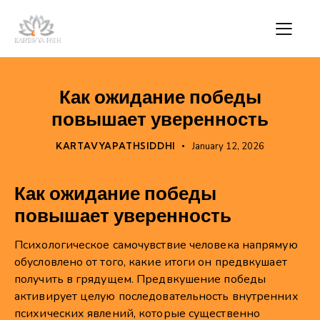
Как ожидание победы
повышает уверенность
KARTAVYAPATHSIDDHI
January 12, 2026
Как ожидание победы
повышает уверенность
Психологическое самочувствие человека напрямую
обусловлено от того, какие итоги он предвкушает
получить в грядущем. Предвкушение победы
активирует целую последовательность внутренних
психических явлений, которые существенно