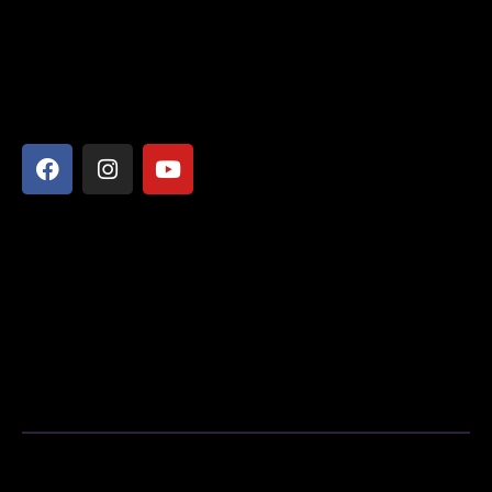
Address
Shyamcharan Das Nikunj Ashram, Vrindavan-281121,
Mathura, Uttar Pradesh
Say Hello
info@kartavyapathsiddhi.com
+91 99365 29088
+91 73553 57478
संपर्क
Privacy Policy
Terms & Conditions