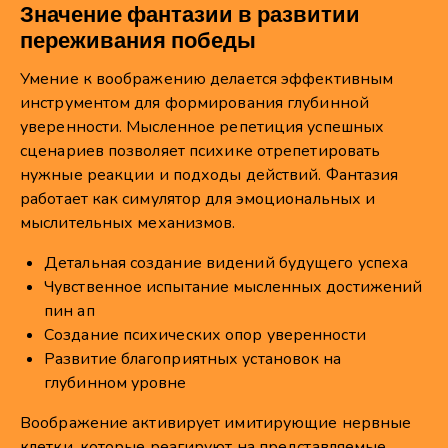
Значение фантазии в развитии
переживания победы
Умение к воображению делается эффективным
инструментом для формирования глубинной
уверенности. Мысленное репетиция успешных
сценариев позволяет психике отрепетировать
нужные реакции и подходы действий. Фантазия
работает как симулятор для эмоциональных и
мыслительных механизмов.
Детальная создание видений будущего успеха
Чувственное испытание мысленных достижений
пин ап
Создание психических опор уверенности
Развитие благоприятных установок на
глубинном уровне
Воображение активирует имитирующие нервные
клетки, которые реагируют на представляемые