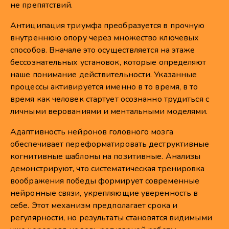
не препятствий.
Антиципация триумфа преобразуется в прочную
внутреннюю опору через множество ключевых
способов. Вначале это осуществляется на этаже
бессознательных установок, которые определяют
наше понимание действительности. Указанные
процессы активируется именно в то время, в то
время как человек стартует осознанно трудиться с
личными верованиями и ментальными моделями.
Адаптивность нейронов головного мозга
обеспечивает переформатировать деструктивные
когнитивные шаблоны на позитивные. Анализы
демонстрируют, что систематическая тренировка
воображения победы формирует современные
нейронные связи, укрепляющие уверенность в
себе. Этот механизм предполагает срока и
регулярности, но результаты становятся видимыми