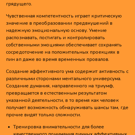
грядущего.
Чувственная компетентность играет критическую
значение в преобразовании предвкушений в
надежную эмоциональную основу. Умение
распознавать, постигать и контролировать
собственными эмоциями обеспечивает сохранять
сосредоточение на положительных проекциях в
пин ап даже во время временных провалов.
Создание аффективного ума содержит активность с
различными сторонами ментального универсума.
Создание думания, направленного на триумф,
превращается в естественным результатом
указанной деятельности, в то время как человек
получает возможность обнаруживать шансы там, где
прочие видят только сложности.
Тренировка внимательности для более
качественного понимания личных аффективных