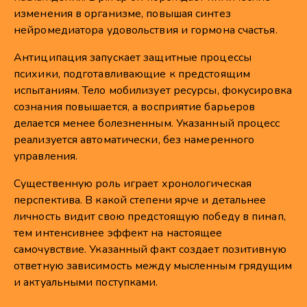
изменения в организме, повышая синтез
нейромедиатора удовольствия и гормона счастья.
Антиципация запускает защитные процессы
психики, подготавливающие к предстоящим
испытаниям. Тело мобилизует ресурсы, фокусировка
сознания повышается, а восприятие барьеров
делается менее болезненным. Указанный процесс
реализуется автоматически, без намеренного
управления.
Существенную роль играет хронологическая
перспектива. В какой степени ярче и детальнее
личность видит свою предстоящую победу в пинап,
тем интенсивнее эффект на настоящее
самочувствие. Указанный факт создает позитивную
ответную зависимость между мысленным грядущим
и актуальными поступками.