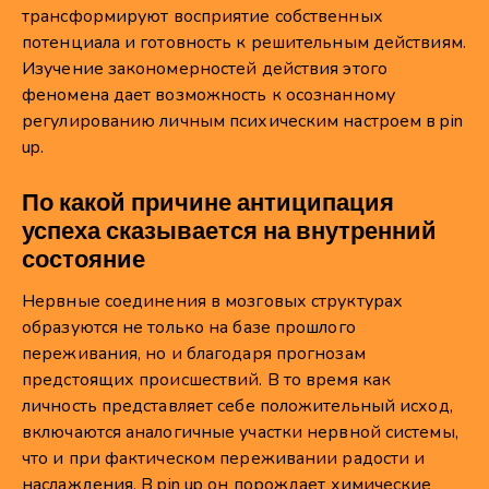
трансформируют восприятие собственных
потенциала и готовность к решительным действиям.
Изучение закономерностей действия этого
феномена дает возможность к осознанному
регулированию личным психическим настроем в
pin
up
.
По какой причине антиципация
успеха сказывается на внутренний
состояние
Нервные соединения в мозговых структурах
образуются не только на базе прошлого
переживания, но и благодаря прогнозам
предстоящих происшествий. В то время как
личность представляет себе положительный исход,
включаются аналогичные участки нервной системы,
что и при фактическом переживании радости и
наслаждения. В pin up он порождает химические