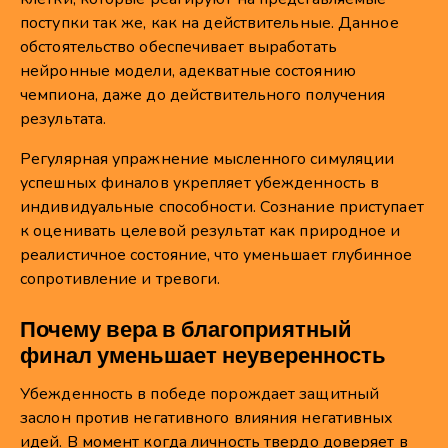
поступки так же, как на действительные. Данное
обстоятельство обеспечивает выработать
нейронные модели, адекватные состоянию
чемпиона, даже до действительного получения
результата.
Регулярная упражнение мысленного симуляции
успешных финалов укрепляет убежденность в
индивидуальные способности. Сознание приступает
к оценивать целевой результат как природное и
реалистичное состояние, что уменьшает глубинное
сопротивление и тревоги.
Почему вера в благоприятный
финал уменьшает неуверенность
Убежденность в победе порождает защитный
заслон против негативного влияния негативных
идей. В момент когда личность твердо доверяет в