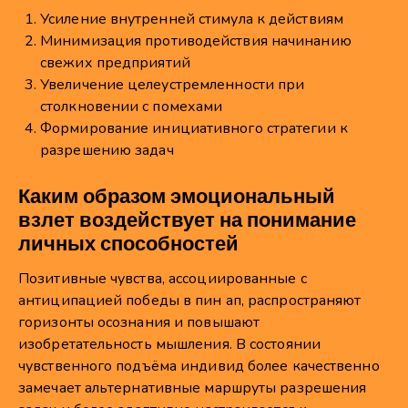
Усиление внутренней стимула к действиям
Минимизация противодействия начинанию
свежих предприятий
Увеличение целеустремленности при
столкновении с помехами
Формирование инициативного стратегии к
разрешению задач
Каким образом эмоциональный
взлет воздействует на понимание
личных способностей
Позитивные чувства, ассоциированные с
антиципацией победы в пин ап, распространяют
горизонты осознания и повышают
изобретательность мышления. В состоянии
чувственного подъёма индивид более качественно
замечает альтернативные маршруты разрешения