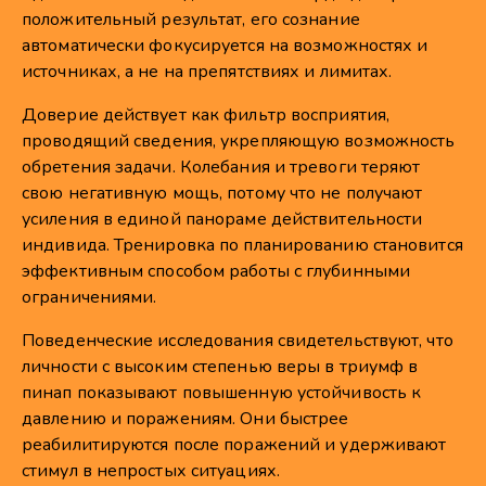
положительный результат, его сознание
автоматически фокусируется на возможностях и
источниках, а не на препятствиях и лимитах.
Доверие действует как фильтр восприятия,
проводящий сведения, укрепляющую возможность
обретения задачи. Колебания и тревоги теряют
свою негативную мощь, потому что не получают
усиления в единой панораме действительности
индивида. Тренировка по планированию становится
эффективным способом работы с глубинными
ограничениями.
Поведенческие исследования свидетельствуют, что
личности с высоким степенью веры в триумф в
пинап показывают повышенную устойчивость к
давлению и поражениям. Они быстрее
реабилитируются после поражений и удерживают
стимул в непростых ситуациях.